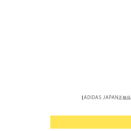
【ADIDAS JAPAN正規