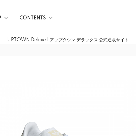
P
CONTENTS
UPTOWN Deluxe | アップタウン デラックス 公式通販サイト