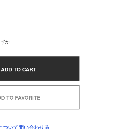
わずか
ADD TO CART
D TO FAVORITE
について問い合わせる