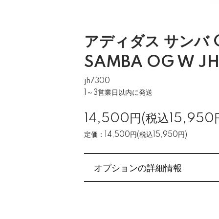
アディダス サンバ O
SAMBA OG W J
jh7300
1～3営業日以内に発送
14,500円(税込15,950
定価：14,500円(税込15,950円)
オプションの詳細情報