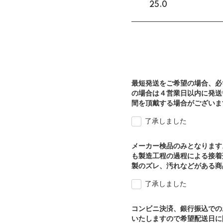
25.0
最短発送をご希望の場合、必
の場合は４営業日以内に発送
間を頂戴する場合がございま
了承しました
メーカー検品のみとなります
も製造工程の過程による接着
製のズレ、汚れなどがある商
了承しました
コンビニ決済、銀行振込での
いたしますので希望配送日に