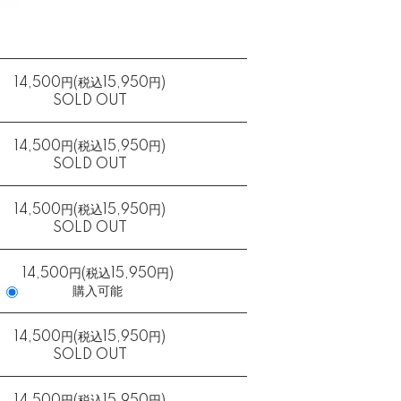
14,500円(税込15,950円)
SOLD OUT
14,500円(税込15,950円)
SOLD OUT
14,500円(税込15,950円)
SOLD OUT
14,500円(税込15,950円)
購入可能
14,500円(税込15,950円)
SOLD OUT