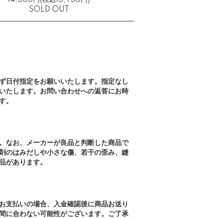
14,500円(税込15,950円)
SOLD OUT
ず日付指定をお願いいたします。指定なし
いたします。お問い合わせへの返答にお時
す。
。なお、メーカーが良品と判断した商品で
剤のはみだしや小さな傷、若干の歪み、縫
品があります。
お支払いの場合、入金確認後に商品お送り
間に合わない可能性がございます。ご了承