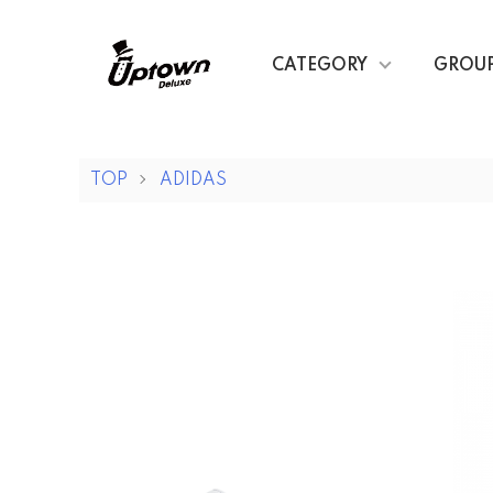
CATEGORY
GROU
TOP
ADIDAS