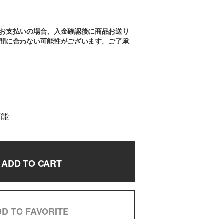
お支払いの場合、入金確認後に商品お送り
間に合わない可能性がございます。ご了承
可能
ADD TO CART
D TO FAVORITE