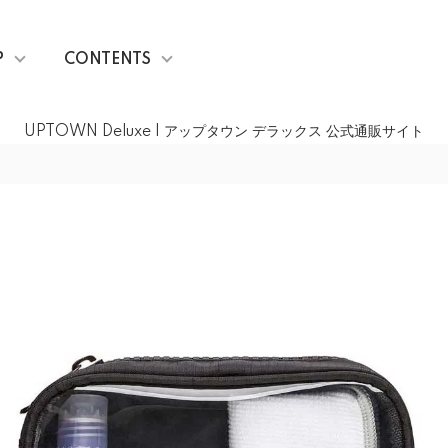
P
CONTENTS
UPTOWN Deluxe | アップタウン デラックス 公式通販サイト