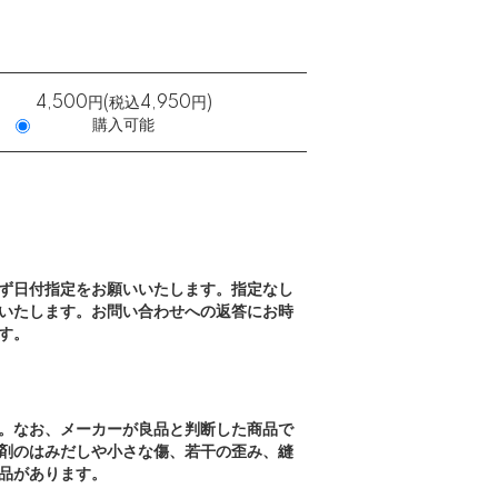
4,500円(税込4,950円)
購入可能
ず日付指定をお願いいたします。指定なし
いたします。お問い合わせへの返答にお時
す。
。なお、メーカーが良品と判断した商品で
剤のはみだしや小さな傷、若干の歪み、縫
品があります。