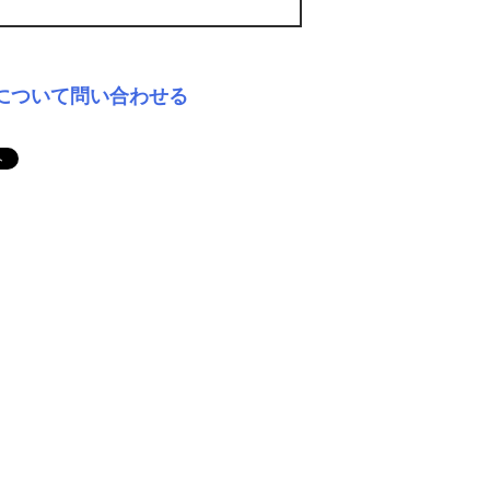
について問い合わせる