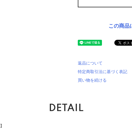
この商品
返品について
特定商取引法に基づく表記
買い物を続ける
DETAIL
品】