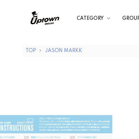
CATEGORY
GROU
TOP
JASON MARKK