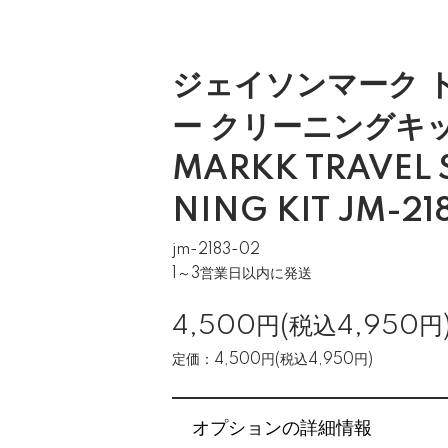
ジェイソンマーク 
ー クリーニングキッ
MARKK TRAVEL 
NING KIT JM-21
jm-2183-02
1～3営業日以内に発送
4,500円(税込4,950円
定価：4,500円(税込4,950円)
オプションの詳細情報