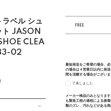
トラベル シュ
FREE
ト JASON
SHOE CLEA
83-02
最短発送をご希望の場合、必
の場合は４営業日以内に発送
間を頂戴する場合がございま
)
了承しました
メーカー検品のみとなります
も製造工程の過程による接着
製のズレ、汚れなどがある商