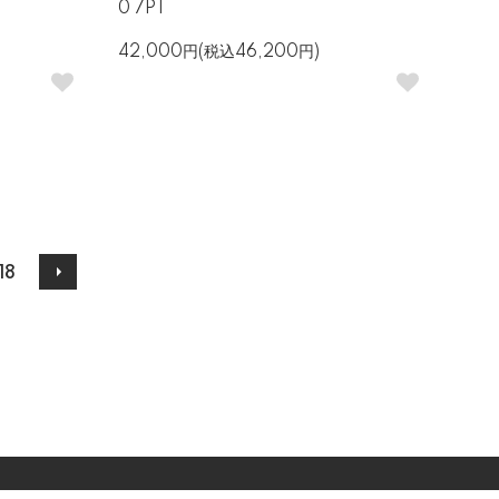
0 7PT
42,000円(税込46,200円)
18