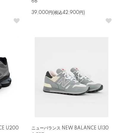
6B
39,000円(税込42,900円)
E U200
ニューバランス NEW BALANCE U130