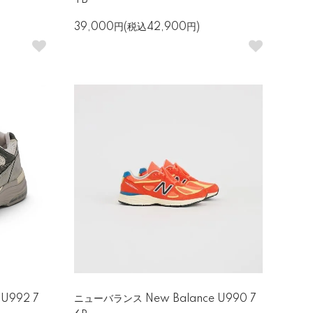
TB
39,000円(税込42,900円)
U992 7
ニューバランス New Balance U990 7