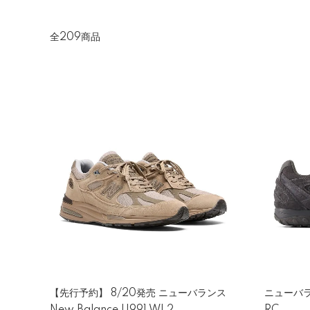
全209商品
【先行予約】 8/20発売 ニューバランス
ニューバラン