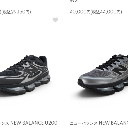
WX
円(税込29,150円)
40,000円(税込44,000円)
ンス NEW BALANCE U200
ニューバランス NEW BALANC