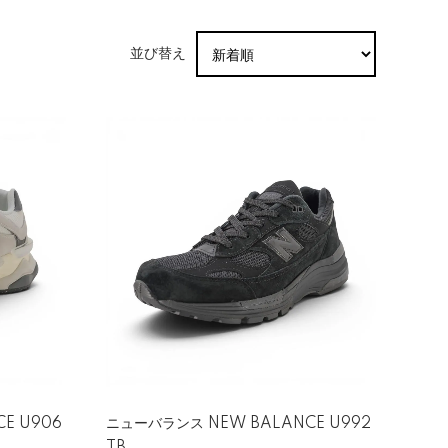
並び替え
E U906
ニューバランス NEW BALANCE U992