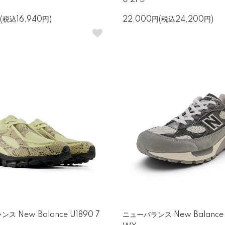
0 2FD
(税込16,940円)
22,000円(税込24,200円)
ス New Balance U1890 7
ニューバランス New Balance 