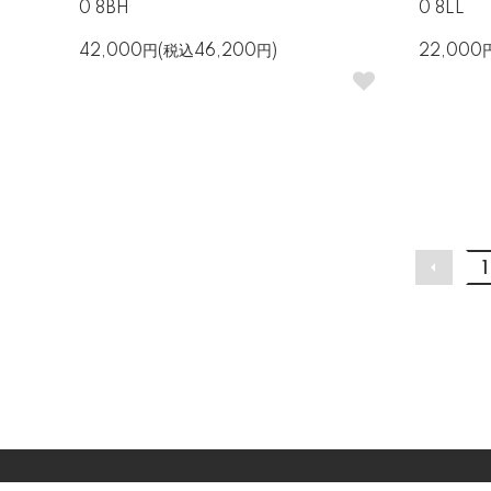
0 8BH
0 8LL
42,000円(税込46,200円)
22,000
1