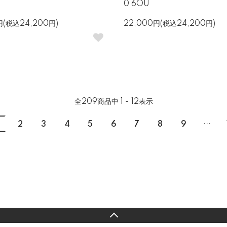
0 6OU
円(税込24,200円)
22,000円(税込24,200円)
全
209
商品中
1 - 12
表示
...
2
3
4
5
6
7
8
9