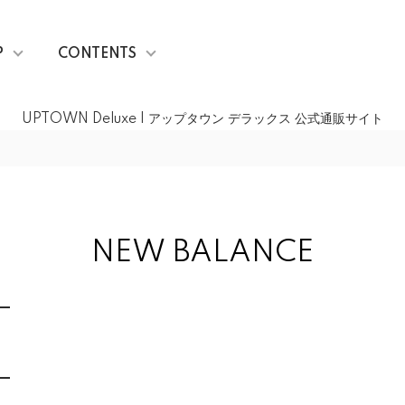
P
CONTENTS
UPTOWN Deluxe | アップタウン デラックス 公式通販サイト
NEW BALANCE