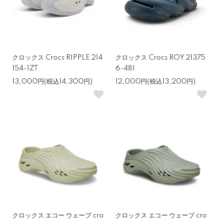
クロックス Crocs RIPPLE 214
クロックス Crocs ROY 21375
154-1ZT
6-48I
13,000円(税込14,300円)
12,000円(税込13,200円)
クロックス エコー ウェーブ cro
クロックス エコー ウェーブ cro