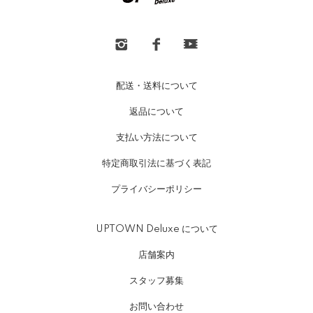
配送・送料について
返品について
支払い方法について
特定商取引法に基づく表記
プライバシーポリシー
UPTOWN Deluxe について
店舗案内
スタッフ募集
お問い合わせ