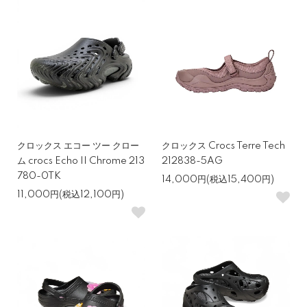
クロックス エコー ツー クロー
クロックス Crocs Terre Tech
ム crocs Echo II Chrome 213
212838-5AG
780-0TK
14,000円(税込15,400円)
11,000円(税込12,100円)