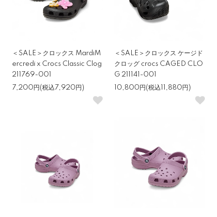
＜SALE＞クロックス MardiM
＜SALE＞クロックス ケージド
ercredi x Crocs Classic Clog
クロッグ crocs CAGED CLO
211769-001
G 211141-001
7,200円(税込7,920円)
10,800円(税込11,880円)