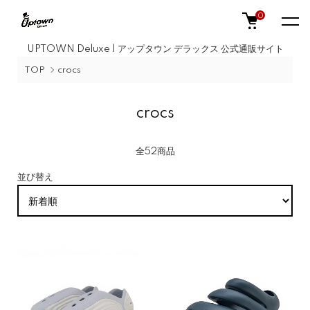
0
UPTOWN Deluxe | アップタウン デラックス 公式通販サイト
TOP
crocs
crocs
全52商品
並び替え