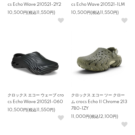
cs Echo Wave 210521-2Y2
cs Echo Wave 210521-1LM
10,500円(税込11,550円)
10,500円(税込11,550円)
クロックス エコー ウェーブ cro
クロックス エコー ツー クロー
cs Echo Wave 210521-060
ム crocs Echo II Chrome 213
780-1ZY
10,500円(税込11,550円)
11,000円(税込12,100円)