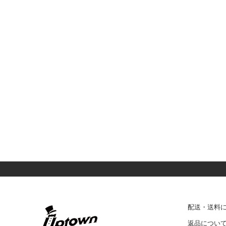
配送・送料
返品につい