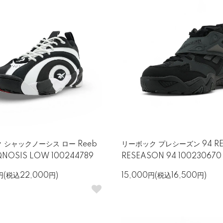
 シャックノーシス ロー Reeb
リーボック プレシーズン 94 RE
QNOSIS LOW 100244789
RESEASON 94 100230670
円(税込22,000円)
15,000円(税込16,500円)