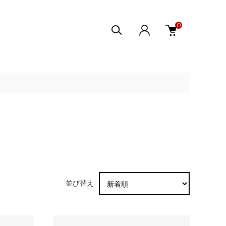
0
並び替え