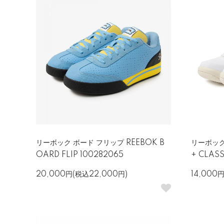
リーボック ボード フリップ REEBOK B
リーボック
OARD FLIP 100282065
+ CLASS
20,000円(税込22,000円)
14,000