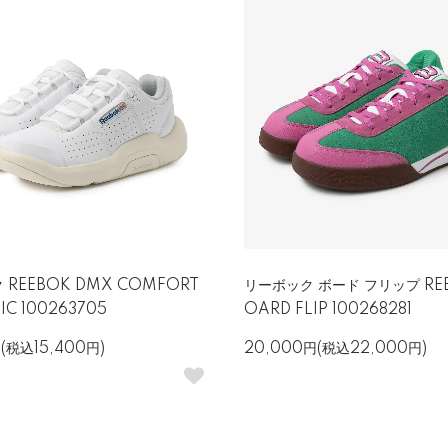
 REEBOK DMX COMFORT
リーボック ボード フリップ REE
IC 100263705
OARD FLIP 100268281
円(税込15,400円)
20,000円(税込22,000円)