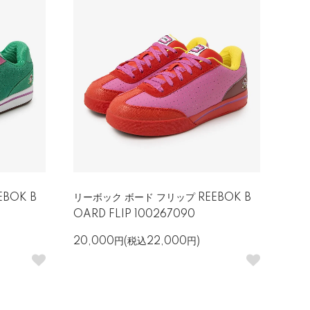
BOK B
リーボック ボード フリップ REEBOK B
OARD FLIP 100267090
20,000円(税込22,000円)