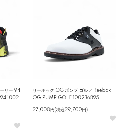
ーリー 94
リーボック OG ポンプ ゴルフ Reebok
94 1002
OG PUMP GOLF 100236895
27,000円(税込29,700円)