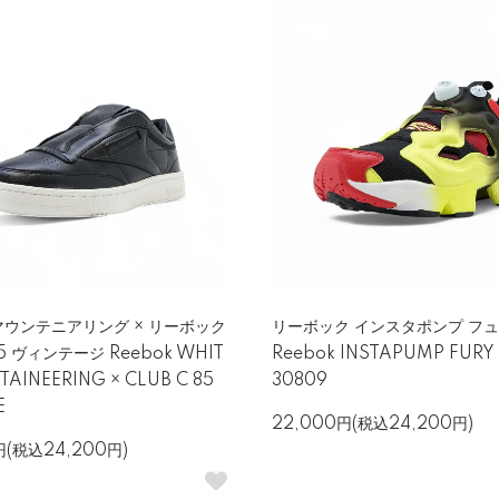
ウンテニアリング × リーボック
リーボック インスタポンプ フュ
 ヴィンテージ Reebok WHIT
Reebok INSTAPUMP FURY 
AINEERING × CLUB C 85
30809
E
22,000円(税込24,200円)
円(税込24,200円)