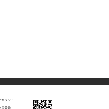
アカウント
会員登録