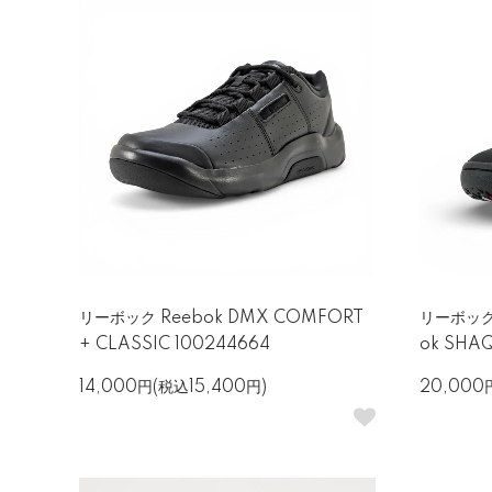
リーボック Reebok DMX COMFORT
リーボック
+ CLASSIC 100244664
ok SHA
14,000円(税込15,400円)
20,000