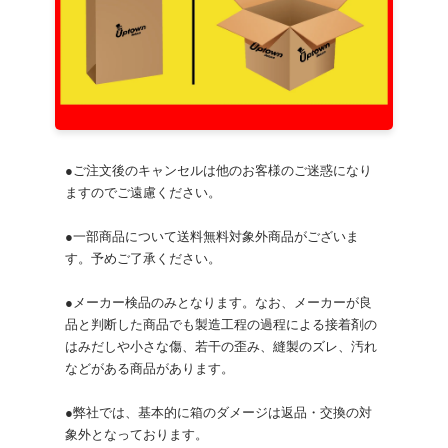
●ご注文後のキャンセルは他のお客様のご迷惑になり
ますのでご遠慮ください。
●一部商品について送料無料対象外商品がございま
す。予めご了承ください。
●メーカー検品のみとなります。なお、メーカーが良
品と判断した商品でも製造工程の過程による接着剤の
はみだしや小さな傷、若干の歪み、縫製のズレ、汚れ
などがある商品があります。
●弊社では、基本的に箱のダメージは返品・交換の対
象外となっております。