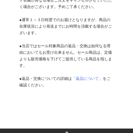
ド名義が異なる場合ご注文をキャンセルさせていただ
く場合がございます。予めご了承ください。
●通常１～３日程度でのお届けとなりますが、商品の
在庫状況により発送までにお時間を頂戴する場合がご
ざいます。
●当店ではセール対象商品の返品・交換は如何なる理
由においてもお受け出来ません。セール商品は、定価
よりも販売価格を下げてご提供している商品を指しま
す。
●返品・交換についての詳細は
「返品について」
をご
確認ください。