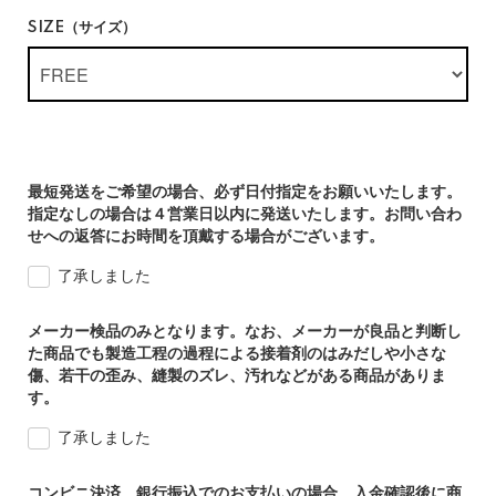
SIZE（サイズ）
最短発送をご希望の場合、必ず日付指定をお願いいたします。
指定なしの場合は４営業日以内に発送いたします。お問い合わ
せへの返答にお時間を頂戴する場合がございます。
了承しました
メーカー検品のみとなります。なお、メーカーが良品と判断し
た商品でも製造工程の過程による接着剤のはみだしや小さな
傷、若干の歪み、縫製のズレ、汚れなどがある商品がありま
す。
了承しました
コンビニ決済、銀行振込でのお支払いの場合、入金確認後に商