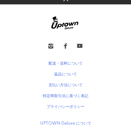
配送・送料について
返品について
支払い方法について
特定商取引法に基づく表記
プライバシーポリシー
UPTOWN Deluxe について