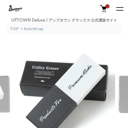
0
UPTOWN Deluxe | アップタウン デラックス 公式通販サイト
TOP
KicksWrap