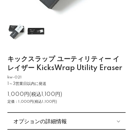
キックスラップ ユーティリティー イ
レイザー KicksWrap Utility Eraser
kw-021
1～3営業日以内に発送
1,000円(税込1,100円)
定価：1,000円(税込1,100円)
オプションの詳細情報