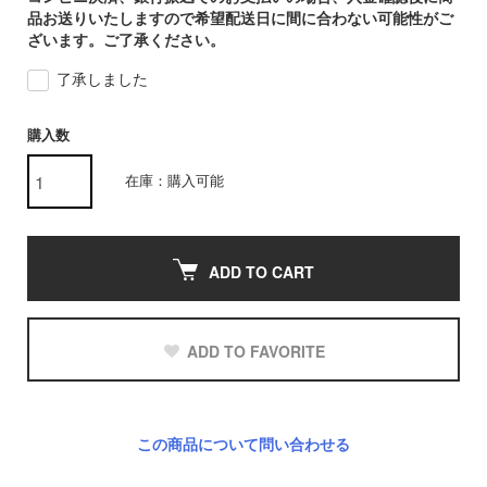
品お送りいたしますので希望配送日に間に合わない可能性がご
ざいます。ご了承ください。
了承しました
購入数
在庫：購入可能
ADD TO CART
ADD TO FAVORITE
この商品について問い合わせる