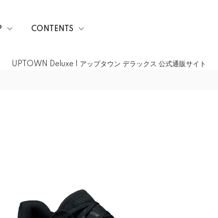
P
CONTENTS
UPTOWN Deluxe | アップタウン デラックス 公式通販サイト