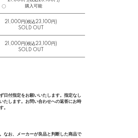
21,000円(税込23,100円)
購入可能
21,000円(税込23,100円)
SOLD OUT
21,000円(税込23,100円)
SOLD OUT
ず日付指定をお願いいたします。指定なし
いたします。お問い合わせへの返答にお時
す。
。なお、メーカーが良品と判断した商品で