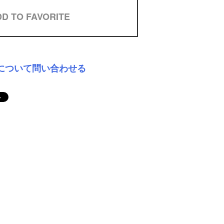
D TO FAVORITE
について問い合わせる