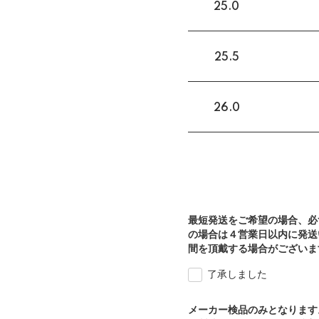
25.0
25.5
26.0
最短発送をご希望の場合、必
の場合は４営業日以内に発送
間を頂戴する場合がございま
了承しました
メーカー検品のみとなります