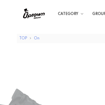
CATEGORY
GROU
TOP
On