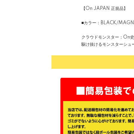
【On JAPAN 正規品】
■カラー：BLACK/MAGN
クラウドモンスター：On史
駆け抜けるモンスターシュ