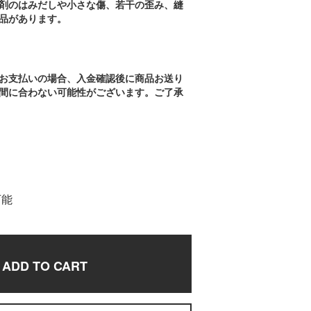
剤のはみだしや小さな傷、若干の歪み、縫
品があります。
お支払いの場合、入金確認後に商品お送り
間に合わない可能性がございます。ご了承
可能
ADD TO CART