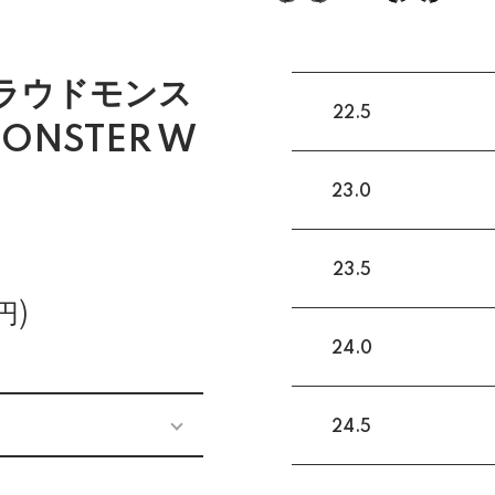
クラウドモンス
22.5
ONSTER W
23.0
23.5
円)
24.0
24.5