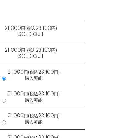
21,000円(税込23,100円)
SOLD OUT
21,000円(税込23,100円)
SOLD OUT
21,000円(税込23,100円)
購入可能
21,000円(税込23,100円)
購入可能
21,000円(税込23,100円)
購入可能