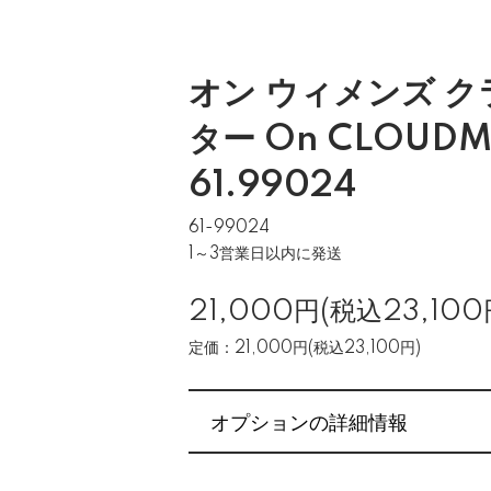
オン ウィメンズ 
ター On CLOUDM
61.99024
61-99024
1～3営業日以内に発送
21,000円(税込23,100
定価：21,000円(税込23,100円)
オプションの詳細情報