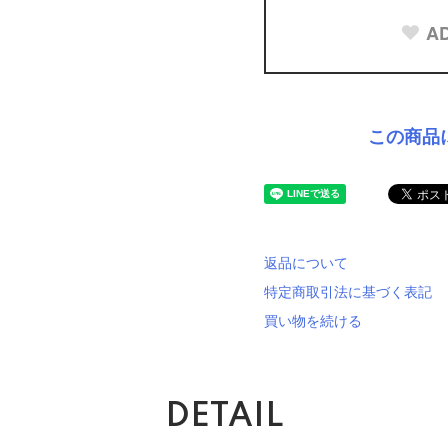
AD
この商品
返品について
特定商取引法に基づく表記
買い物を続ける
DETAIL