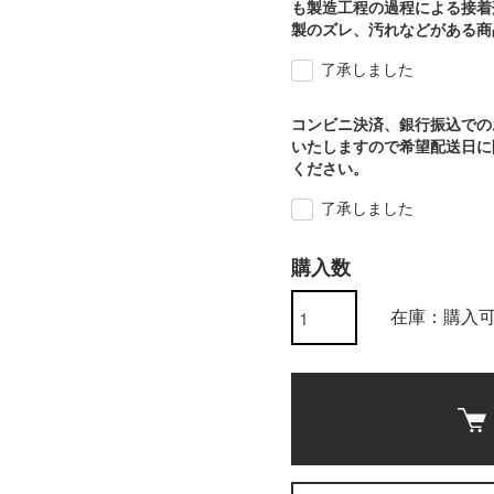
も製造工程の過程による接着
製のズレ、汚れなどがある商
了承しました
コンビニ決済、銀行振込での
いたしますので希望配送日に
ください。
了承しました
購入数
在庫：購入