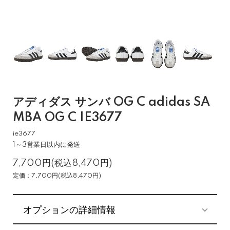
アディダス サンバ OG C adidas SA
MBA OG C IE3677
ie3677
1～3営業日以内に発送
7,700円(税込8,470円)
定価：7,700円(税込8,470円)
オプションの詳細情報