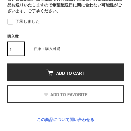
品お送りいたしますので希望配送日に間に合わない可能性がご
ざいます。ご了承ください。
了承しました
購入数
在庫：購入可能
ADD TO CART
ADD TO FAVORITE
この商品について問い合わせる