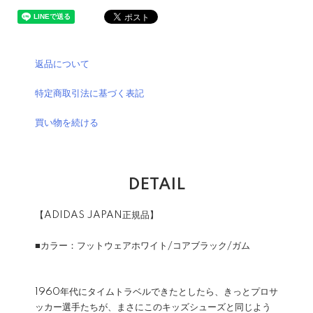
返品について
特定商取引法に基づく表記
買い物を続ける
DETAIL
【ADIDAS JAPAN正規品】
■カラー：フットウェアホワイト/コアブラック/ガム
1960年代にタイムトラベルできたとしたら、きっとプロサ
ッカー選手たちが、まさにこのキッズシューズと同じよう