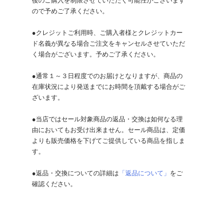
後のご購入を制限させていただく可能性がございます
ので予めご了承ください。
●クレジットご利用時、ご購入者様とクレジットカー
ド名義が異なる場合ご注文をキャンセルさせていただ
く場合がございます。予めご了承ください。
●通常１～３日程度でのお届けとなりますが、商品の
在庫状況により発送までにお時間を頂戴する場合がご
ざいます。
●当店ではセール対象商品の返品・交換は如何なる理
由においてもお受け出来ません。セール商品は、定価
よりも販売価格を下げてご提供している商品を指しま
す。
●返品・交換についての詳細は
「返品について」
をご
確認ください。