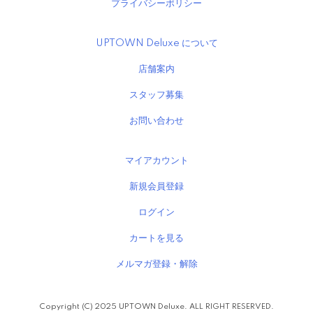
プライバシーポリシー
UPTOWN Deluxe について
店舗案内
スタッフ募集
お問い合わせ
マイアカウント
新規会員登録
ログイン
カートを見る
メルマガ登録・解除
Copyright (C) 2025 UPTOWN Deluxe. ALL RIGHT RESERVED.