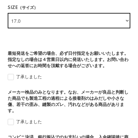
SIZE（サイズ）
最短発送をご希望の場合、必ず日付指定をお願いいたします。
指定なしの場合は４営業日以内に発送いたします。お問い合わ
せへの返答にお時間を頂戴する場合がございます。
了承しました
メーカー検品のみとなります。なお、メーカーが良品と判断し
た商品でも製造工程の過程による接着剤のはみだしや小さな
傷、若干の歪み、縫製のズレ、汚れなどがある商品がありま
す。
了承しました
コンビニ決済、銀行振込でのお支払いの場合、入金確認後に商