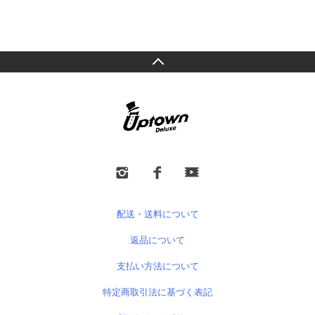
配送・送料について
返品について
支払い方法について
特定商取引法に基づく表記