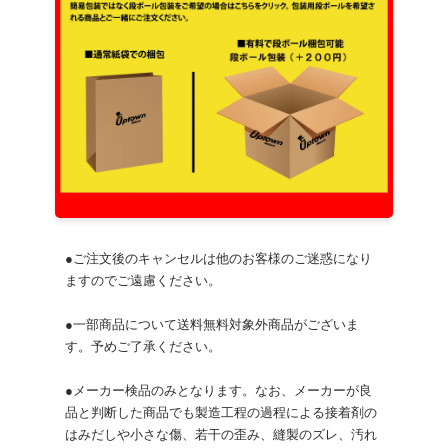
●ご注文後のキャンセルは他のお客様のご迷惑になり
ますのでご遠慮ください。
●一部商品について送料無料対象外商品がございま
す。予めご了承ください。
●メーカー検品のみとなります。なお、メーカーが良
品と判断した商品でも製造工程の過程による接着剤の
はみだしや小さな傷、若干の歪み、縫製のズレ、汚れ