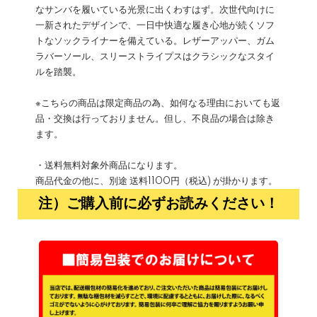
なサンバを履いている光景に出くわすはず。次世代向けに
一新されたデザインで、一日中快適な履き心地が続くソフ
トなソックライナーを備えている。レザーアッパー、ガム
ラバーソール、スリーストライプスはクラシックなスタイ
ルを踏襲。
※こちらの商品は限定商品の為、如何なる理由においても返
品・交換は行っておりません。但し、不良品の場合は除き
ます。
・送料無料対象外商品になります。
商品代金の他に、別途 送料1100円（税込) が掛かります。
注）ご購入前に必ずお読みください！