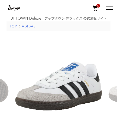
0
UPTOWN Deluxe | アップタウン デラックス 公式通販サイト
TOP
ADIDAS