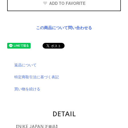
ADD TO FAVORITE
この商品について問い合わせる
返品について
特定商取引法に基づく表記
買い物を続ける
DETAIL
【NIKE JAPAN 正規品】