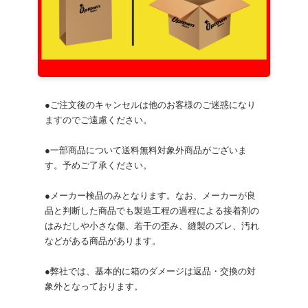
●ご注文後のキャンセルは他のお客様のご迷惑になり
ますのでご遠慮ください。
●一部商品について送料無料対象外商品がございま
す。予めご了承ください。
●メーカー検品のみとなります。なお、メーカーが良
品と判断した商品でも製造工程の過程による接着剤の
はみだしや小さな傷、若干の歪み、縫製のズレ、汚れ
などがある商品があります。
●弊社では、基本的に箱のダメージは返品・交換の対
象外となっております。