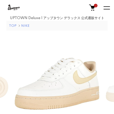
0
UPTOWN Deluxe | アップタウン デラックス 公式通販サイト
TOP
NIKE