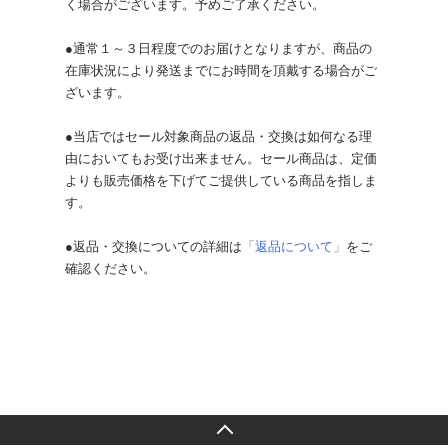
く場合がございます。予めご了承ください。
●通常１～３日程度でのお届けとなりますが、商品の
在庫状況により発送までにお時間を頂戴する場合がご
ざいます。
●当店ではセール対象商品の返品・交換は如何なる理
由においてもお受け出来ません。セール商品は、定価
よりも販売価格を下げてご提供している商品を指しま
す。
●返品・交換についての詳細は
「返品について」
をご
確認ください。