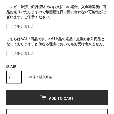
コンビニ決済、銀行振込でのお支払いの場合、入金確認後に商
品お送りいたしますので希望配送日に間に合わない可能性がご
ざいます。ご了承ください。
了承しました
こちらはSALE商品です。SALE品の返品・交換対象外商品と
なっております。如何なる理由においてもお受け出来ません。
了承しました
購入数
在庫：購入可能
ADD TO CART