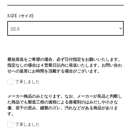
SIZE（サイズ)
最短発送をご希望の場合、必ず日付指定をお願いいたします。
指定なしの場合は４営業日以内に発送いたします。お問い合わ
せへの返答にお時間を頂戴する場合がございます。
了承しました
メーカー検品のみとなります。なお、メーカーが良品と判断し
た商品でも製造工程の過程による接着剤のはみだしや小さな
傷、若干の歪み、縫製のズレ、汚れなどがある商品がありま
す。
了承しました