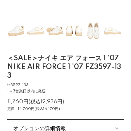
＜SALE＞ナイキ エア フォース 1 ‘07
NIKE AIR FORCE 1 '07 FZ3597-13
3
fz3597-133
1～3営業日以内に発送
11,760円(税込12,936円)
定価：14,700円(税込16,170円)
オプションの詳細情報