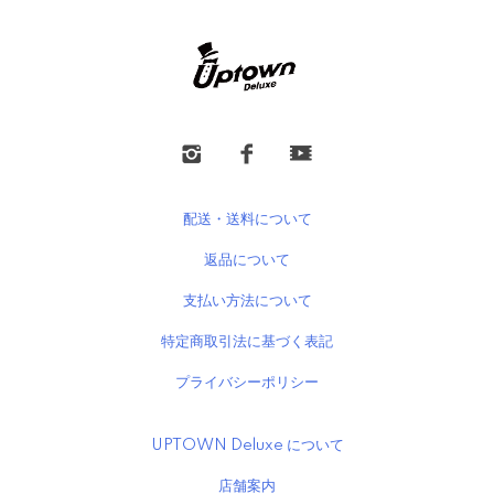
配送・送料について
返品について
支払い方法について
特定商取引法に基づく表記
プライバシーポリシー
UPTOWN Deluxe について
店舗案内