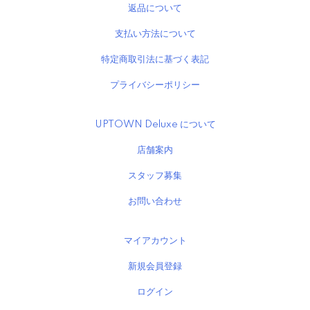
返品について
支払い方法について
特定商取引法に基づく表記
プライバシーポリシー
UPTOWN Deluxe について
店舗案内
スタッフ募集
お問い合わせ
マイアカウント
新規会員登録
ログイン