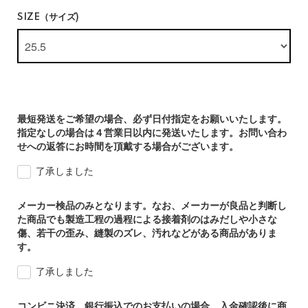
SIZE（サイズ)
最短発送をご希望の場合、必ず日付指定をお願いいたします。
指定なしの場合は４営業日以内に発送いたします。お問い合わ
せへの返答にお時間を頂戴する場合がございます。
了承しました
メーカー検品のみとなります。なお、メーカーが良品と判断し
た商品でも製造工程の過程による接着剤のはみだしや小さな
傷、若干の歪み、縫製のズレ、汚れなどがある商品がありま
す。
了承しました
コンビニ決済、銀行振込でのお支払いの場合、入金確認後に商