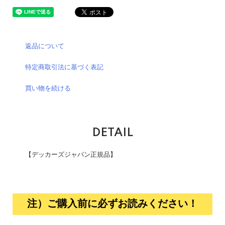
返品について
特定商取引法に基づく表記
買い物を続ける
DETAIL
【デッカーズジャパン正規品】
注）ご購入前に必ずお読みください！