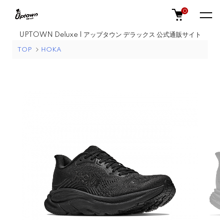
0
UPTOWN Deluxe | アップタウン デラックス 公式通販サイト
TOP
HOKA