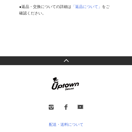
●返品・交換についての詳細は
「返品について」
をご
確認ください。
配送・送料について