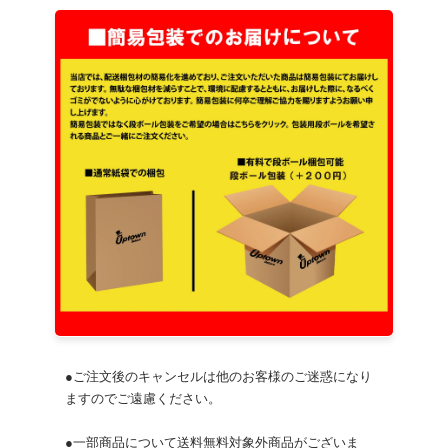
●ご注文後のキャンセルは他のお客様のご迷惑になり
ますのでご遠慮ください。
●一部商品について送料無料対象外商品がございま