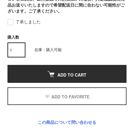
品お送りいたしますので希望配送日に間に合わない可能性がご
ざいます。ご了承ください。
了承しました
購入数
在庫：購入可能
ADD TO CART
ADD TO FAVORITE
この商品について問い合わせる