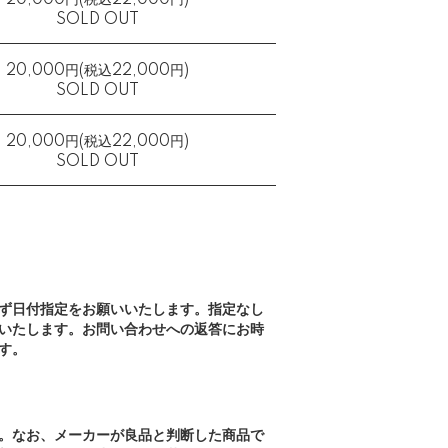
20,000円(税込22,000円)
SOLD OUT
20,000円(税込22,000円)
SOLD OUT
20,000円(税込22,000円)
SOLD OUT
ず日付指定をお願いいたします。指定なし
いたします。お問い合わせへの返答にお時
す。
。なお、メーカーが良品と判断した商品で