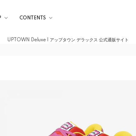
P
CONTENTS
UPTOWN Deluxe | アップタウン デラックス 公式通販サイト