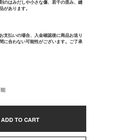
剤のはみだしや小さな傷、若干の歪み、縫
品があります。
お支払いの場合、入金確認後に商品お送り
間に合わない可能性がございます。ご了承
可能
ADD TO CART