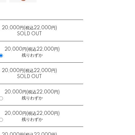
20,000円(税込22,000円)
SOLD OUT
20,000円(税込22,000円)
残りわずか
20,000円(税込22,000円)
SOLD OUT
20,000円(税込22,000円)
残りわずか
20,000円(税込22,000円)
残りわずか