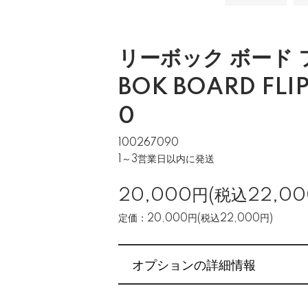
リーボック ボード 
BOK BOARD FLIP
0
100267090
1～3営業日以内に発送
20,000円(税込22,00
定価：20,000円(税込22,000円)
オプションの詳細情報