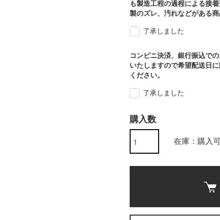
も製造工程の過程による接着
製のズレ、汚れなどがある商
了承しました
コンビニ決済、銀行振込での
いたしますので希望配送日に
ください。
了承しました
購入数
在庫：購入