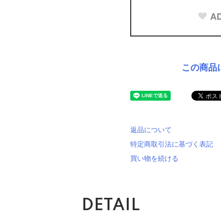
AD
この商品
返品について
特定商取引法に基づく表記
買い物を続ける
DETAIL