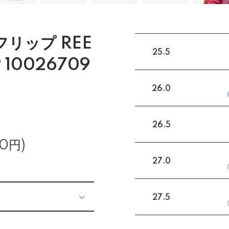
フリップ REE
25.5
 10026709
26.0
26.5
0円)
27.0
27.5