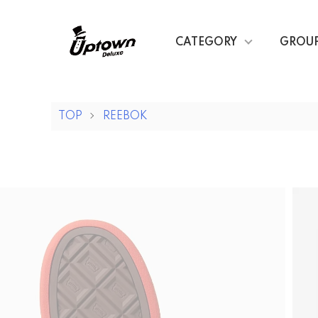
CATEGORY
GROU
TOP
REEBOK