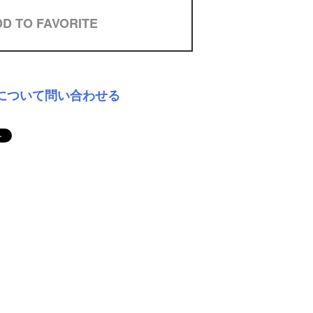
D TO FAVORITE
について問い合わせる