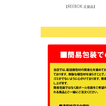
【REEBOK 正規品】