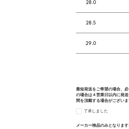
28.0
28.5
29.0
最短発送をご希望の場合、必
の場合は４営業日以内に発送
間を頂戴する場合がございま
了承しました
メーカー検品のみとなります