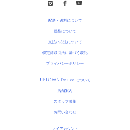
配送・送料について
返品について
支払い方法について
特定商取引法に基づく表記
プライバシーポリシー
UPTOWN Deluxe について
店舗案内
スタッフ募集
お問い合わせ
マイアカウント