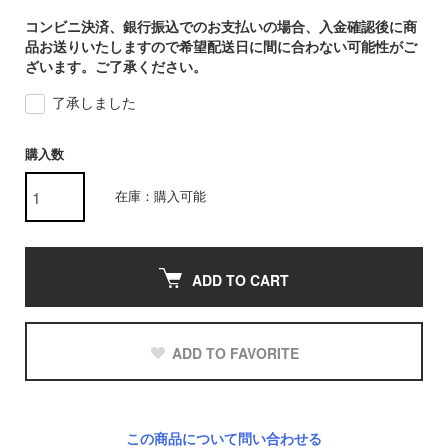
コンビニ決済、銀行振込でのお支払いの場合、入金確認後に商
品お送りいたしますので希望配送日に間に合わない可能性がご
ざいます。ご了承ください。
了承しました
購入数
在庫：購入可能
ADD TO CART
ADD TO FAVORITE
この商品について問い合わせる