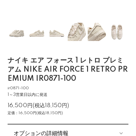
ナイキ エア フォース 1 レトロ プレミ
アム NIKE AIR FORCE 1 RETRO PR
EMIUM IR0871-100
ir0871-100
1～3営業日以内に発送
16,500円(税込18,150円)
定価：16,500円(税込18,150円)
オプションの詳細情報