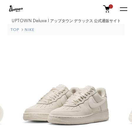
0
UPTOWN Deluxe | アップタウン デラックス 公式通販サイト
TOP
NIKE