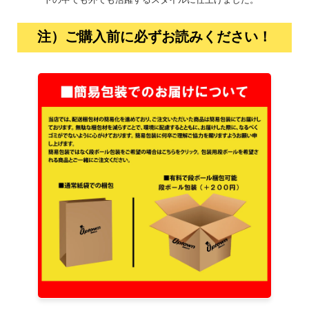
ートの中でも外でも活躍するスタイルに仕上げました。
注）ご購入前に必ずお読みください！