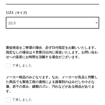
SIZE（サイズ)
最短発送をご希望の場合、必ず日付指定をお願いいたします。
指定なしの場合は４営業日以内に発送いたします。お問い合わ
せへの返答にお時間を頂戴する場合がございます。
了承しました
メーカー検品のみとなります。なお、メーカーが良品と判断し
た商品でも製造工程の過程による接着剤のはみだしや小さな
傷、若干の歪み、縫製のズレ、汚れなどがある商品がありま
す。
了承しました