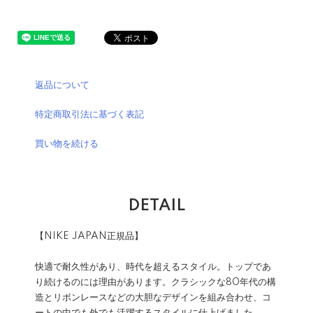
返品について
特定商取引法に基づく表記
買い物を続ける
DETAIL
【NIKE JAPAN正規品】
快適で耐久性があり、時代を超えるスタイル。トップであ
り続けるのには理由があります。クラシックな80年代の構
造とリボンレースなどの大胆なデザインを組み合わせ、コ