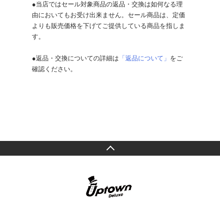
●当店ではセール対象商品の返品・交換は如何なる理
由においてもお受け出来ません。セール商品は、定価
よりも販売価格を下げてご提供している商品を指しま
す。
●返品・交換についての詳細は
「返品について」
をご
確認ください。