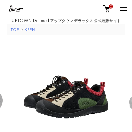
0
UPTOWN Deluxe | アップタウン デラックス 公式通販サイト
TOP
KEEN