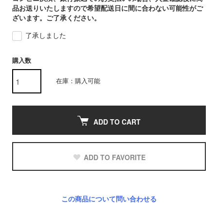
品お送りいたしますので希望配送日に間に合わない可能性がご
ざいます。ご了承ください。
了承しました
購入数
在庫：購入可能
ADD TO CART
ADD TO FAVORITE
この商品について問い合わせる