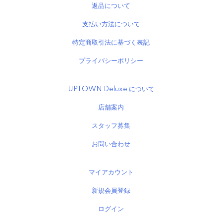
返品について
支払い方法について
特定商取引法に基づく表記
プライバシーポリシー
UPTOWN Deluxe について
店舗案内
スタッフ募集
お問い合わせ
マイアカウント
新規会員登録
ログイン