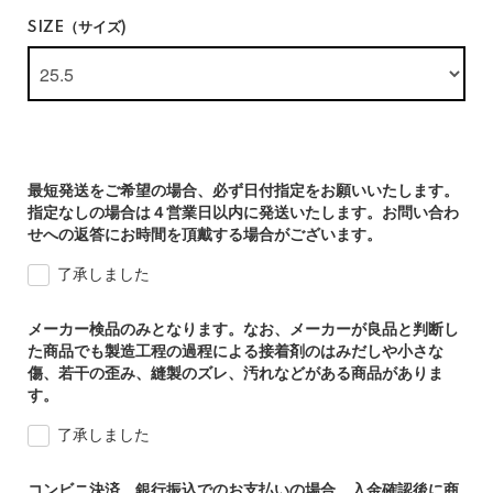
SIZE（サイズ)
最短発送をご希望の場合、必ず日付指定をお願いいたします。
指定なしの場合は４営業日以内に発送いたします。お問い合わ
せへの返答にお時間を頂戴する場合がございます。
了承しました
メーカー検品のみとなります。なお、メーカーが良品と判断し
た商品でも製造工程の過程による接着剤のはみだしや小さな
傷、若干の歪み、縫製のズレ、汚れなどがある商品がありま
す。
了承しました
コンビニ決済、銀行振込でのお支払いの場合、入金確認後に商