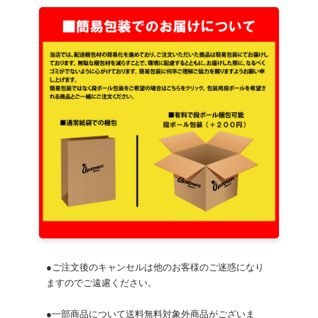
●ご注文後のキャンセルは他のお客様のご迷惑になり
ますのでご遠慮ください。
●一部商品について送料無料対象外商品がございま