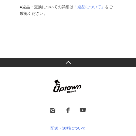
●返品・交換についての詳細は
「返品について」
をご
確認ください。
配送・送料について