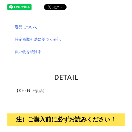
返品について
特定商取引法に基づく表記
買い物を続ける
DETAIL
【KEEN 正規品】
注）ご購入前に必ずお読みください！