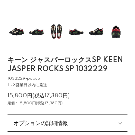
キーン ジャスパーロックスSP KEEN
JASPER ROCKS SP 1032229
1032229-popup
1～3営業日以内に発送
15,800円(税込17,380円)
定価：15,800円(税込17,380円)
オプションの詳細情報