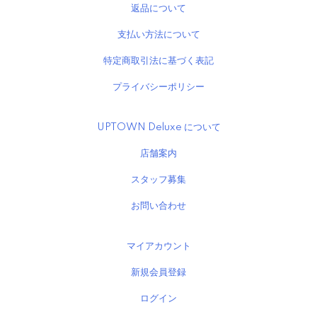
返品について
支払い方法について
特定商取引法に基づく表記
プライバシーポリシー
UPTOWN Deluxe について
店舗案内
スタッフ募集
お問い合わせ
マイアカウント
新規会員登録
ログイン