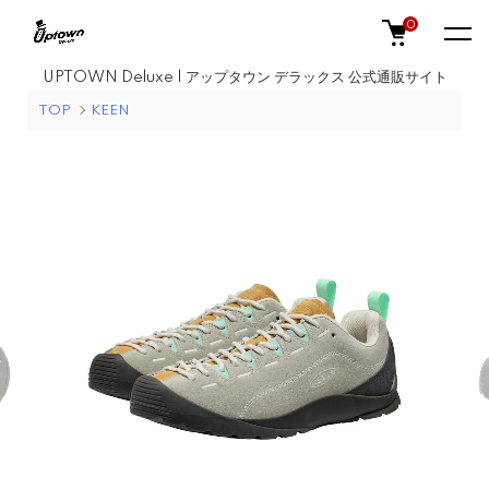
0
UPTOWN Deluxe | アップタウン デラックス 公式通販サイト
TOP
KEEN