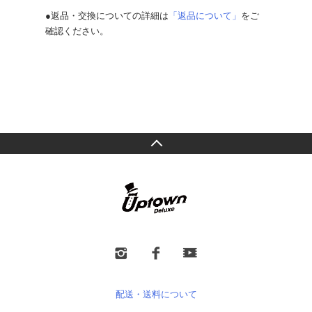
●返品・交換についての詳細は
「返品について」
をご
確認ください。
配送・送料について