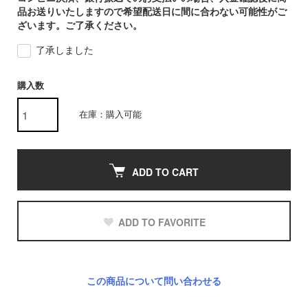
品お送りいたしますので希望配送日に間に合わない可能性がご
ざいます。ご了承ください。
了承しました
購入数
在庫：購入可能
ADD TO CART
ADD TO FAVORITE
この商品について問い合わせる