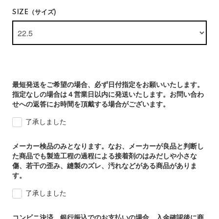
SIZE（サイズ)
最短発送をご希望の場合、必ず日付指定をお願いいたします。
指定なしの場合は４営業日以内に発送いたします。お問い合わ
せへの返答にお時間を頂戴する場合がございます。
了承しました
メーカー検品のみとなります。なお、メーカーが良品と判断し
た商品でも製造工程の過程による接着剤のはみだしや小さな
傷、若干の歪み、縫製のズレ、汚れなどがある商品がありま
す。
了承しました
コンビニ決済、銀行振込でのお支払いの場合、入金確認後に商