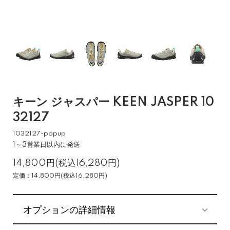
キーン ジャスパー KEEN JASPER 10
32127
1032127-popup
1～3営業日以内に発送
14,800円(税込16,280円)
定価：14,800円(税込16,280円)
オプションの詳細情報