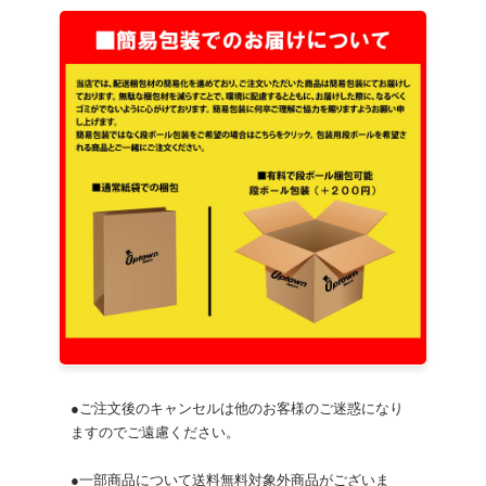
●ご注文後のキャンセルは他のお客様のご迷惑になり
ますのでご遠慮ください。
●一部商品について送料無料対象外商品がございま