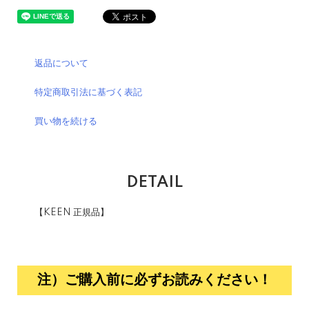
返品について
特定商取引法に基づく表記
買い物を続ける
DETAIL
【KEEN 正規品】
注）ご購入前に必ずお読みください！