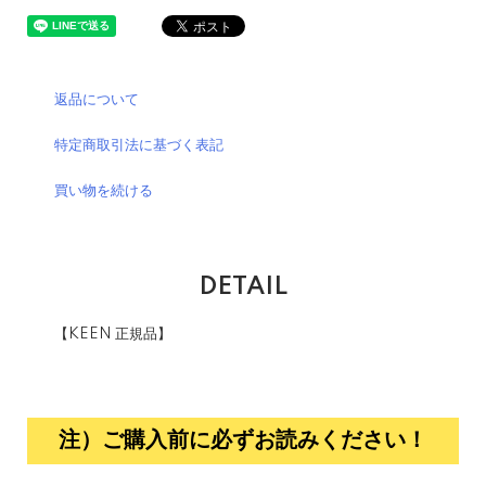
返品について
特定商取引法に基づく表記
買い物を続ける
DETAIL
【KEEN 正規品】
注）ご購入前に必ずお読みください！