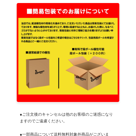
●ご注文後のキャンセルは他のお客様のご迷惑になり
ますのでご遠慮ください。
●一部商品について送料無料対象外商品がございま