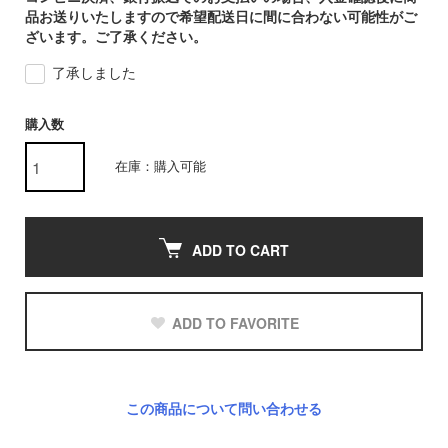
品お送りいたしますので希望配送日に間に合わない可能性がご
ざいます。ご了承ください。
了承しました
購入数
在庫：購入可能
ADD TO CART
ADD TO FAVORITE
この商品について問い合わせる