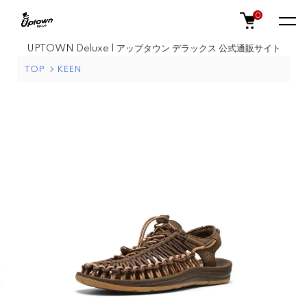
0
UPTOWN Deluxe | アップタウン デラックス 公式通販サイト
TOP
KEEN