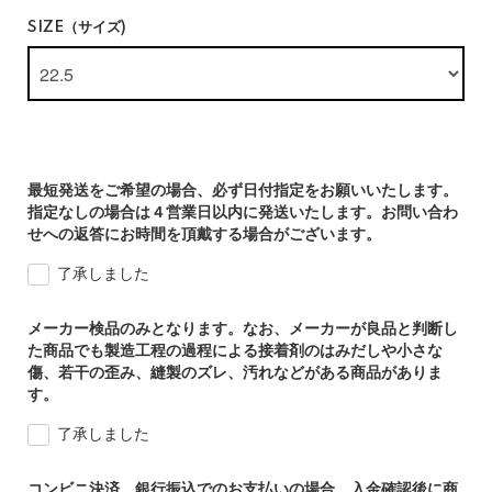
SIZE（サイズ)
最短発送をご希望の場合、必ず日付指定をお願いいたします。
指定なしの場合は４営業日以内に発送いたします。お問い合わ
せへの返答にお時間を頂戴する場合がございます。
了承しました
メーカー検品のみとなります。なお、メーカーが良品と判断し
た商品でも製造工程の過程による接着剤のはみだしや小さな
傷、若干の歪み、縫製のズレ、汚れなどがある商品がありま
す。
了承しました
コンビニ決済、銀行振込でのお支払いの場合、入金確認後に商