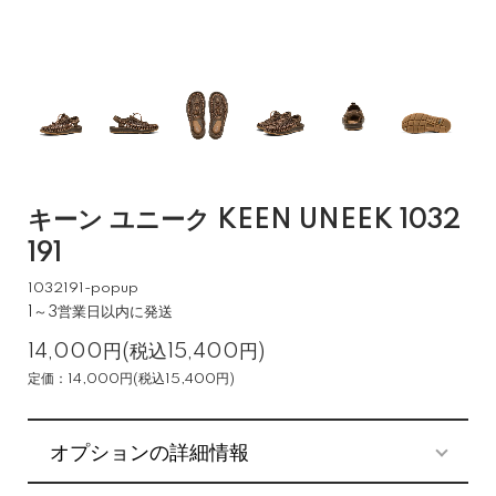
キーン ユニーク KEEN UNEEK 1032
191
1032191-popup
1～3営業日以内に発送
14,000円(税込15,400円)
定価：14,000円(税込15,400円)
オプションの詳細情報