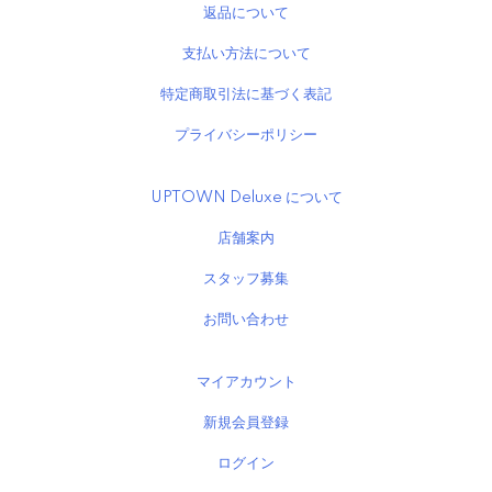
返品について
支払い方法について
特定商取引法に基づく表記
プライバシーポリシー
UPTOWN Deluxe について
店舗案内
スタッフ募集
お問い合わせ
マイアカウント
新規会員登録
ログイン