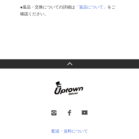
●返品・交換についての詳細は
「返品について」
をご
確認ください。
配送・送料について