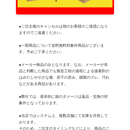
●ご注文後のキャンセルは他のお客様のご迷惑になり
ますのでご遠慮ください。
●一部商品について送料無料対象外商品がございま
す。予めご了承ください。
●メーカー検品のみとなります。なお、メーカーが良
品と判断した商品でも製造工程の過程による接着剤の
はみだしや小さな傷、若干の歪み、縫製のズレ、汚れ
などがある商品があります。
●弊社では、基本的に箱のダメージは返品・交換の対
象外となっております。
●当店ではシステム上、複数店舗にて在庫を共有して
おります。
そのため、ご注文のタイミングなどにより、商品のご