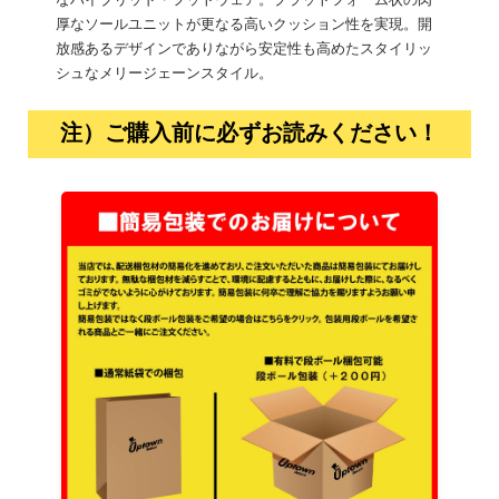
なハイブリッド・フットウェア。プラットフォーム状の肉
厚なソールユニットが更なる高いクッション性を実現。開
放感あるデザインでありながら安定性も高めたスタイリッ
シュなメリージェーンスタイル。
注）ご購入前に必ずお読みください！