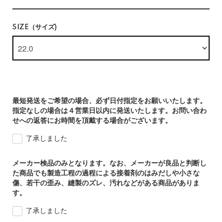
SIZE（サイズ)
最短発送をご希望の場合、必ず日付指定をお願いいたします。
指定なしの場合は４営業日以内に発送いたします。お問い合わ
せへの返答にお時間を頂戴する場合がございます。
了承しました
メーカー検品のみとなります。なお、メーカーが良品と判断し
た商品でも製造工程の過程による接着剤のはみだしや小さな
傷、若干の歪み、縫製のズレ、汚れなどがある商品がありま
す。
了承しました