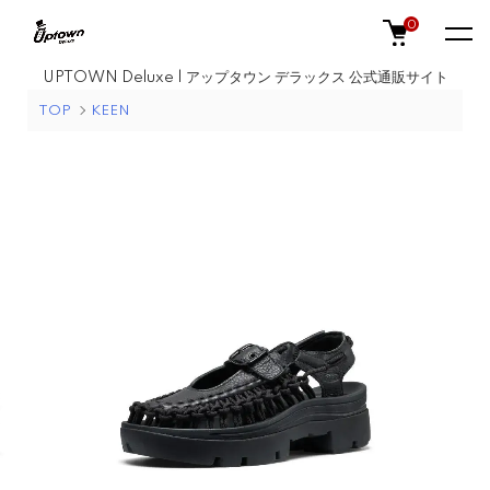
0
UPTOWN Deluxe | アップタウン デラックス 公式通販サイト
TOP
KEEN