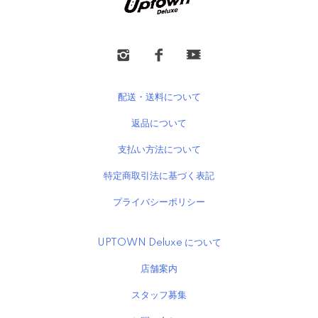
配送・送料について
返品について
支払い方法について
特定商取引法に基づく表記
プライバシーポリシー
UPTOWN Deluxe について
店舗案内
スタッフ募集