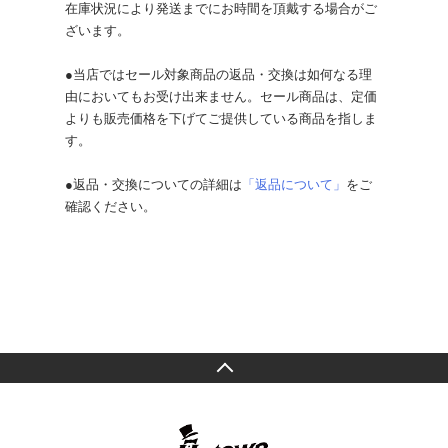
在庫状況により発送までにお時間を頂戴する場合がご
ざいます。
●当店ではセール対象商品の返品・交換は如何なる理
由においてもお受け出来ません。セール商品は、定価
よりも販売価格を下げてご提供している商品を指しま
す。
●返品・交換についての詳細は
「返品について」
をご
確認ください。