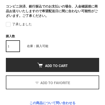
コンビニ決済、銀行振込でのお支払いの場合、入金確認後に商
品お送りいたしますので希望配送日に間に合わない可能性がご
ざいます。ご了承ください。
了承しました
購入数
在庫：購入可能
ADD TO CART
ADD TO FAVORITE
この商品について問い合わせる