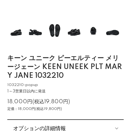
キーン ユニーク ピーエルティー メリ
ージェーン KEEN UNEEK PLT MAR
Y JANE 1032210
1032210-popup
1～3営業日以内に発送
18,000円(税込19,800円)
定価：18,000円(税込19,800円)
オプションの詳細情報