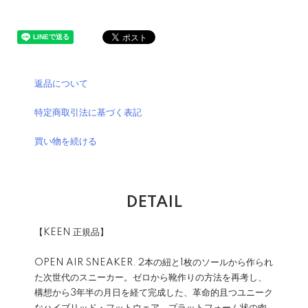
返品について
特定商取引法に基づく表記
買い物を続ける
DETAIL
【KEEN 正規品】
OPEN AIR SNEAKER. 2本の紐と1枚のソールから作られ
た次世代のスニーカー。ゼロから靴作りの方法を再考し、
構想から3年半の月日を経て完成した、革命的且つユニーク