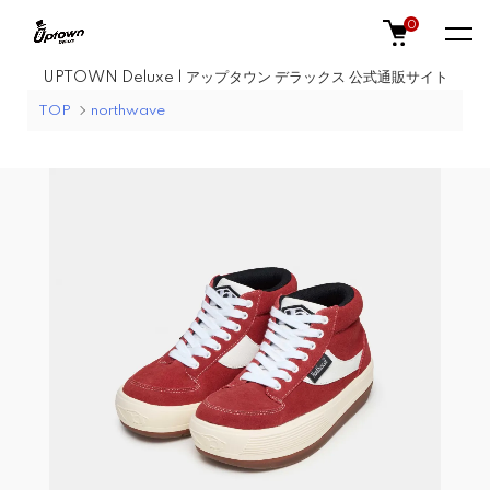
0
UPTOWN Deluxe | アップタウン デラックス 公式通販サイト
TOP
northwave