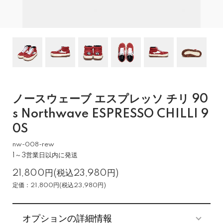
ノースウェーブ エスプレッソ チリ 90
s Northwave ESPRESSO CHILLI 9
0S
nw-008-rew
1～3営業日以内に発送
21,800円(税込23,980円)
定価：21,800円(税込23,980円)
オプションの詳細情報