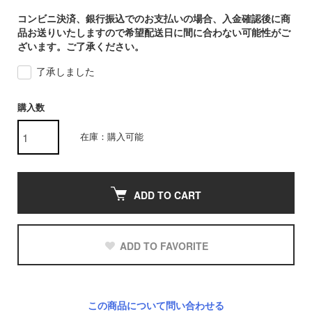
コンビニ決済、銀行振込でのお支払いの場合、入金確認後に商
品お送りいたしますので希望配送日に間に合わない可能性がご
ざいます。ご了承ください。
了承しました
購入数
在庫：購入可能
ADD TO CART
ADD TO FAVORITE
この商品について問い合わせる