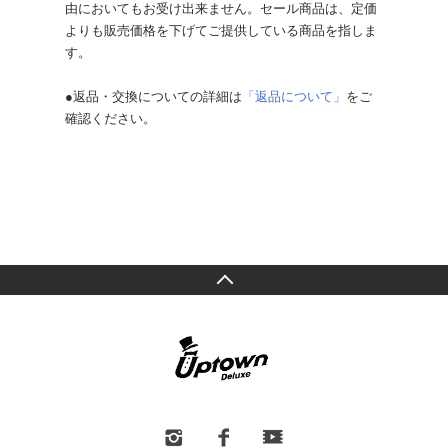
由においてもお受け出来ません。セール商品は、定価
よりも販売価格を下げてご提供している商品を指しま
す。
●返品・交換についての詳細は
「返品について」
をご
確認ください。