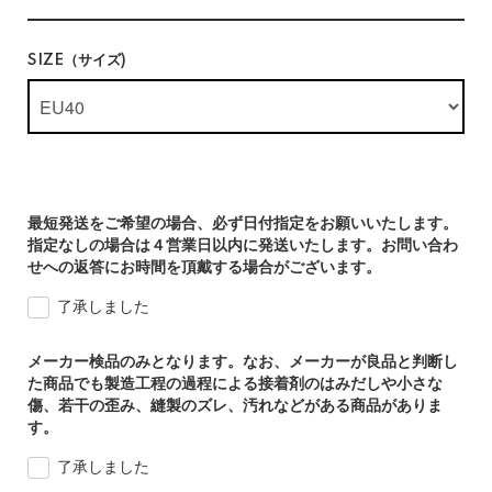
SIZE（サイズ)
最短発送をご希望の場合、必ず日付指定をお願いいたします。
指定なしの場合は４営業日以内に発送いたします。お問い合わ
せへの返答にお時間を頂戴する場合がございます。
了承しました
メーカー検品のみとなります。なお、メーカーが良品と判断し
た商品でも製造工程の過程による接着剤のはみだしや小さな
傷、若干の歪み、縫製のズレ、汚れなどがある商品がありま
す。
了承しました