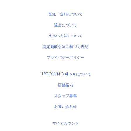
配送・送料について
返品について
支払い方法について
特定商取引法に基づく表記
プライバシーポリシー
UPTOWN Deluxe について
店舗案内
スタッフ募集
お問い合わせ
マイアカウント