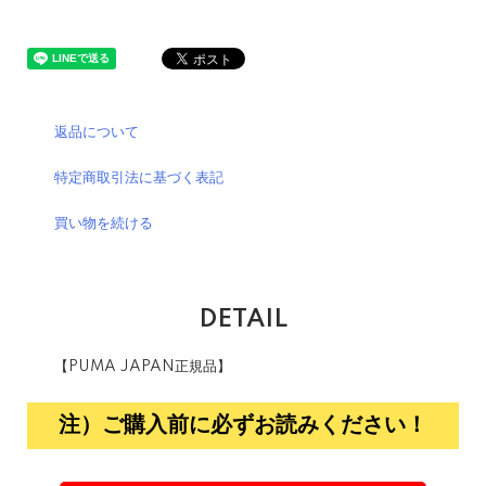
返品について
特定商取引法に基づく表記
買い物を続ける
DETAIL
【PUMA JAPAN正規品】
注）ご購入前に必ずお読みください！