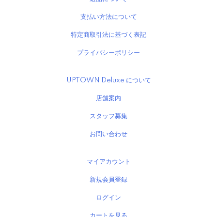
支払い方法について
特定商取引法に基づく表記
プライバシーポリシー
UPTOWN Deluxe について
店舗案内
スタッフ募集
お問い合わせ
マイアカウント
新規会員登録
ログイン
カートを見る