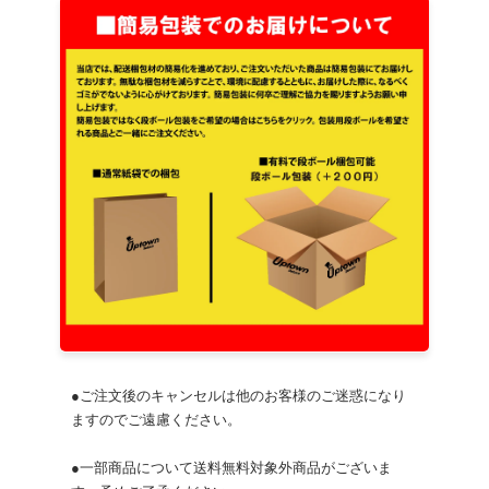
●ご注文後のキャンセルは他のお客様のご迷惑になり
ますのでご遠慮ください。
●一部商品について送料無料対象外商品がございま