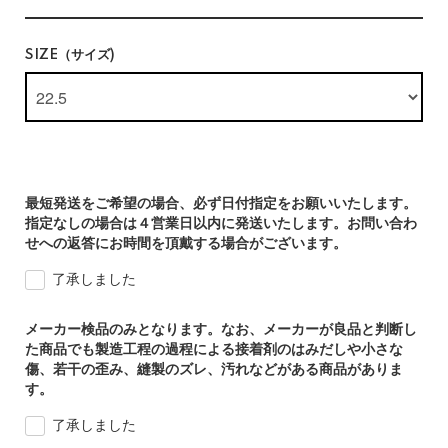
SIZE（サイズ)
最短発送をご希望の場合、必ず日付指定をお願いいたします。
指定なしの場合は４営業日以内に発送いたします。お問い合わ
せへの返答にお時間を頂戴する場合がございます。
了承しました
メーカー検品のみとなります。なお、メーカーが良品と判断し
た商品でも製造工程の過程による接着剤のはみだしや小さな
傷、若干の歪み、縫製のズレ、汚れなどがある商品がありま
す。
了承しました