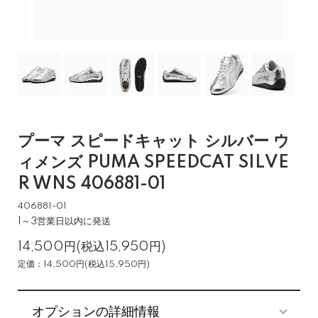
プーマ スピードキャット シルバー ウ
ィメンズ PUMA SPEEDCAT SILVE
R WNS 406881-01
406881-01
1～3営業日以内に発送
14,500円(税込15,950円)
定価：14,500円(税込15,950円)
オプションの詳細情報