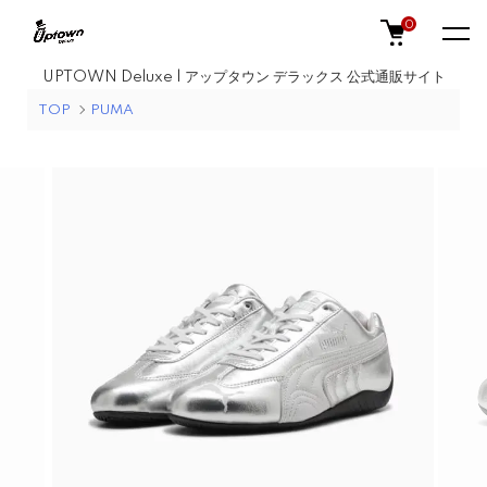
0
UPTOWN Deluxe | アップタウン デラックス 公式通販サイト
TOP
PUMA