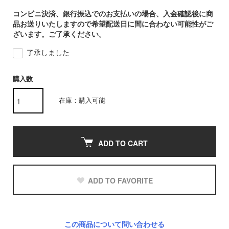
コンビニ決済、銀行振込でのお支払いの場合、入金確認後に商
品お送りいたしますので希望配送日に間に合わない可能性がご
ざいます。ご了承ください。
了承しました
購入数
在庫：購入可能
ADD TO CART
ADD TO FAVORITE
この商品について問い合わせる