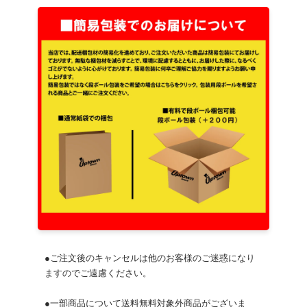
●ご注文後のキャンセルは他のお客様のご迷惑になり
ますのでご遠慮ください。
●一部商品について送料無料対象外商品がございま