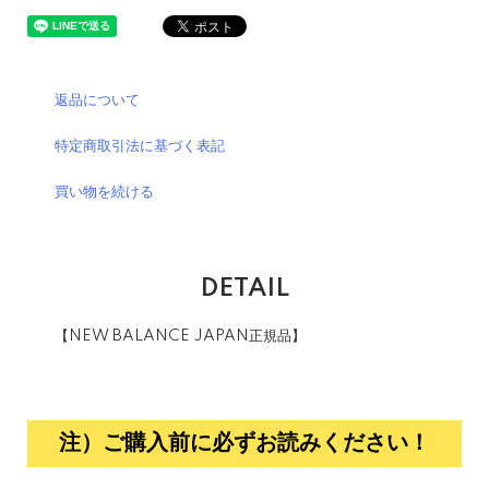
返品について
特定商取引法に基づく表記
買い物を続ける
DETAIL
【NEW BALANCE JAPAN正規品】
注）ご購入前に必ずお読みください！