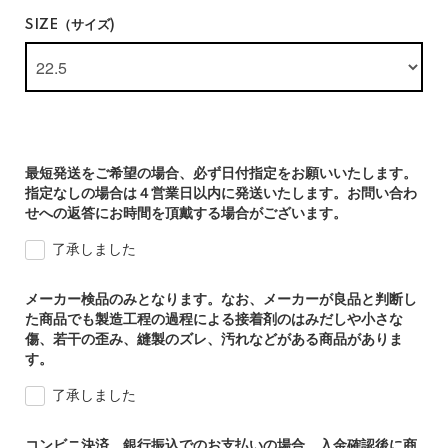
SIZE（サイズ)
最短発送をご希望の場合、必ず日付指定をお願いいたします。
指定なしの場合は４営業日以内に発送いたします。お問い合わ
せへの返答にお時間を頂戴する場合がございます。
了承しました
メーカー検品のみとなります。なお、メーカーが良品と判断し
た商品でも製造工程の過程による接着剤のはみだしや小さな
傷、若干の歪み、縫製のズレ、汚れなどがある商品がありま
す。
了承しました
コンビニ決済、銀行振込でのお支払いの場合、入金確認後に商