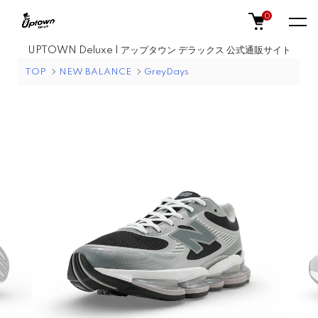
0
UPTOWN Deluxe | アップタウン デラックス 公式通販サイト
TOP
NEW BALANCE
GreyDays