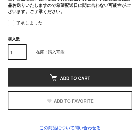
品お送りいたしますので希望配送日に間に合わない可能性がご
ざいます。ご了承ください。
了承しました
購入数
在庫：購入可能
ADD TO CART
ADD TO FAVORITE
この商品について問い合わせる