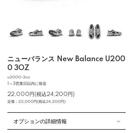
ニューバランス New Balance U200
0 3OZ
u2000-3oz
1～3営業日以内に発送
22,000円(税込24,200円)
定価：22,000円(税込24,200円)
オプションの詳細情報