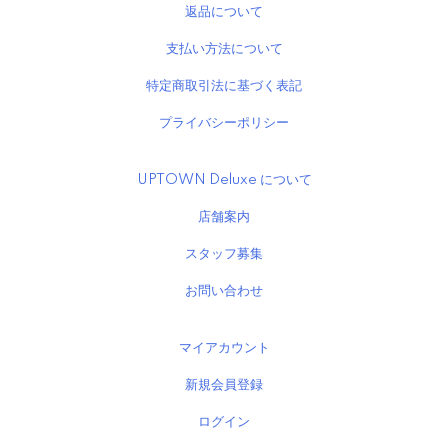
返品について
支払い方法について
特定商取引法に基づく表記
プライバシーポリシー
UPTOWN Deluxe について
店舗案内
スタッフ募集
お問い合わせ
マイアカウント
新規会員登録
ログイン