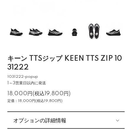
キーン TTSジップ KEEN TTS ZIP 10
31222
1031222-popup
1～3営業日以内に発送
18,000円(税込19,800円)
定価：18,000円(税込19,800円)
オプションの詳細情報