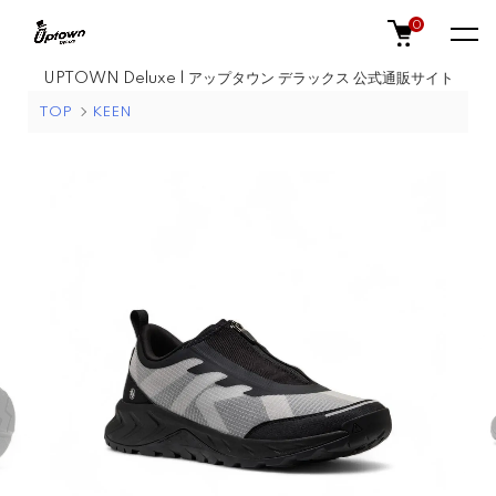
0
UPTOWN Deluxe | アップタウン デラックス 公式通販サイト
TOP
KEEN