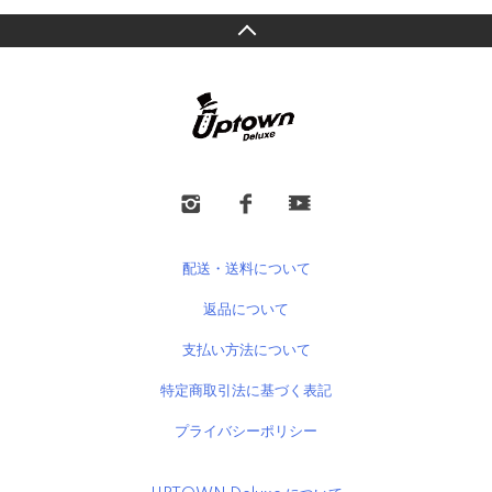
配送・送料について
返品について
支払い方法について
特定商取引法に基づく表記
プライバシーポリシー