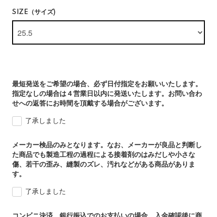
SIZE（サイズ)
最短発送をご希望の場合、必ず日付指定をお願いいたします。
指定なしの場合は４営業日以内に発送いたします。お問い合わ
せへの返答にお時間を頂戴する場合がございます。
了承しました
メーカー検品のみとなります。なお、メーカーが良品と判断し
た商品でも製造工程の過程による接着剤のはみだしや小さな
傷、若干の歪み、縫製のズレ、汚れなどがある商品がありま
す。
了承しました
コンビニ決済、銀行振込でのお支払いの場合、入金確認後に商