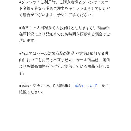
●クレジットご利用時、ご購入者様とクレジットカー
ド名義が異なる場合ご注文をキャンセルさせていただ
く場合がございます。予めご了承ください。
●通常１～３日程度でのお届けとなりますが、商品の
在庫状況により発送までにお時間を頂戴する場合がご
ざいます。
●当店ではセール対象商品の返品・交換は如何なる理
由においてもお受け出来ません。セール商品は、定価
よりも販売価格を下げてご提供している商品を指しま
す。
●返品・交換についての詳細は
「返品について」
をご
確認ください。