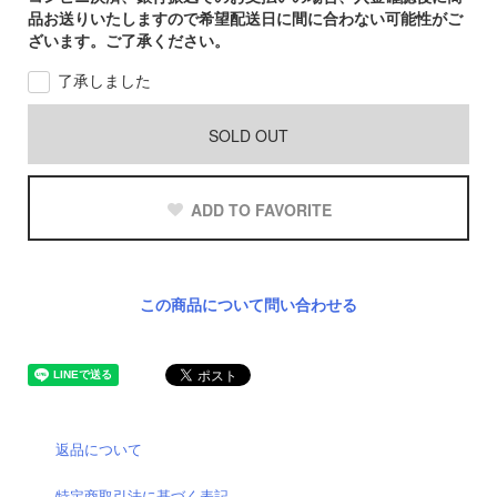
品お送りいたしますので希望配送日に間に合わない可能性がご
ざいます。ご了承ください。
了承しました
SOLD OUT
ADD TO FAVORITE
この商品について問い合わせる
返品について