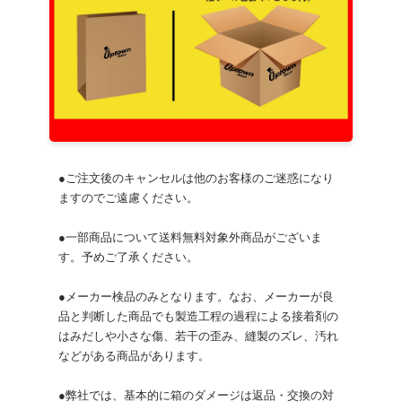
●ご注文後のキャンセルは他のお客様のご迷惑になり
ますのでご遠慮ください。
●一部商品について送料無料対象外商品がございま
す。予めご了承ください。
●メーカー検品のみとなります。なお、メーカーが良
品と判断した商品でも製造工程の過程による接着剤の
はみだしや小さな傷、若干の歪み、縫製のズレ、汚れ
などがある商品があります。
●弊社では、基本的に箱のダメージは返品・交換の対