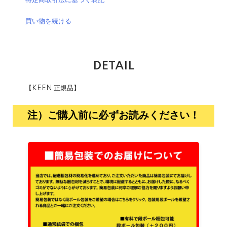
特定商取引法に基づく表記
買い物を続ける
DETAIL
【KEEN 正規品】
注）ご購入前に必ずお読みください！