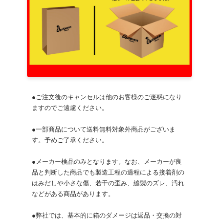
●ご注文後のキャンセルは他のお客様のご迷惑になり
ますのでご遠慮ください。
●一部商品について送料無料対象外商品がございま
す。予めご了承ください。
●メーカー検品のみとなります。なお、メーカーが良
品と判断した商品でも製造工程の過程による接着剤の
はみだしや小さな傷、若干の歪み、縫製のズレ、汚れ
などがある商品があります。
●弊社では、基本的に箱のダメージは返品・交換の対