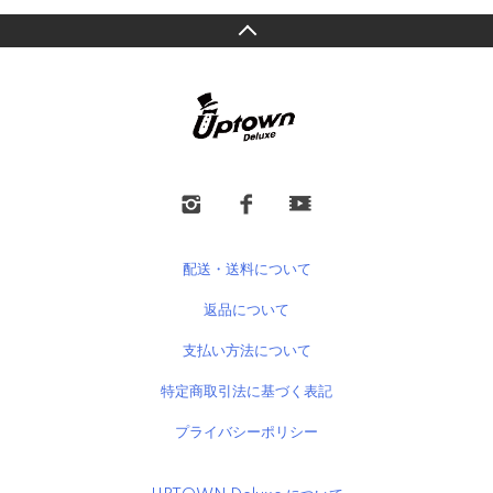
配送・送料について
返品について
支払い方法について
特定商取引法に基づく表記
プライバシーポリシー