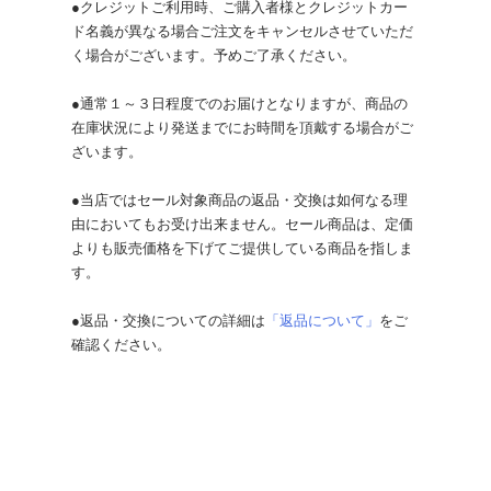
●クレジットご利用時、ご購入者様とクレジットカー
ド名義が異なる場合ご注文をキャンセルさせていただ
く場合がございます。予めご了承ください。
●通常１～３日程度でのお届けとなりますが、商品の
在庫状況により発送までにお時間を頂戴する場合がご
ざいます。
●当店ではセール対象商品の返品・交換は如何なる理
由においてもお受け出来ません。セール商品は、定価
よりも販売価格を下げてご提供している商品を指しま
す。
●返品・交換についての詳細は
「返品について」
をご
確認ください。