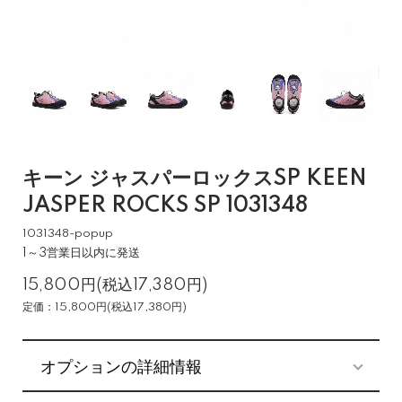
キーン ジャスパーロックスSP KEEN
JASPER ROCKS SP 1031348
1031348-popup
1～3営業日以内に発送
15,800円(税込17,380円)
定価：15,800円(税込17,380円)
オプションの詳細情報