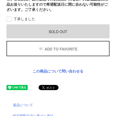
品お送りいたしますので希望配送日に間に合わない可能性がご
ざいます。ご了承ください。
了承しました
SOLD OUT
ADD TO FAVORITE
この商品について問い合わせる
返品について