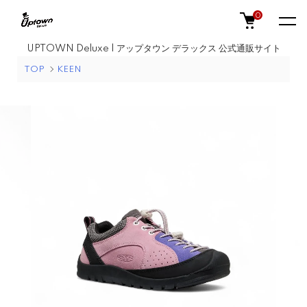
0
UPTOWN Deluxe | アップタウン デラックス 公式通販サイト
TOP
KEEN