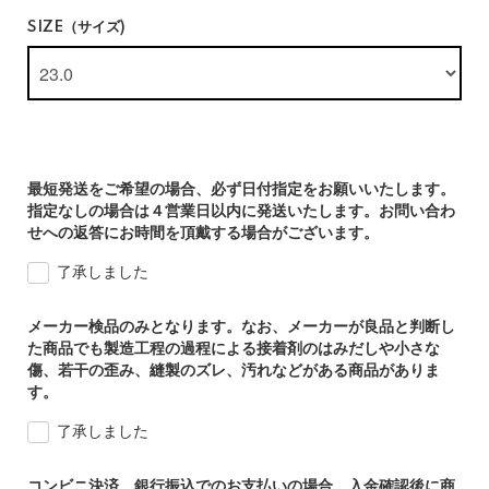
SIZE（サイズ)
最短発送をご希望の場合、必ず日付指定をお願いいたします。
指定なしの場合は４営業日以内に発送いたします。お問い合わ
せへの返答にお時間を頂戴する場合がございます。
了承しました
メーカー検品のみとなります。なお、メーカーが良品と判断し
た商品でも製造工程の過程による接着剤のはみだしや小さな
傷、若干の歪み、縫製のズレ、汚れなどがある商品がありま
す。
了承しました
コンビニ決済、銀行振込でのお支払いの場合、入金確認後に商