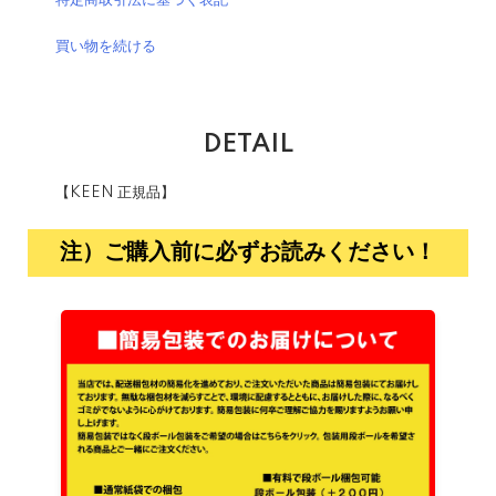
特定商取引法に基づく表記
買い物を続ける
DETAIL
【KEEN 正規品】
注）ご購入前に必ずお読みください！