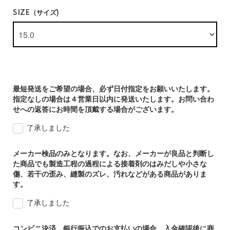
SIZE（サイズ)
最短発送をご希望の場合、必ず日付指定をお願いいたします。
指定なしの場合は４営業日以内に発送いたします。お問い合わ
せへの返答にお時間を頂戴する場合がございます。
了承しました
メーカー検品のみとなります。なお、メーカーが良品と判断し
た商品でも製造工程の過程による接着剤のはみだしや小さな
傷、若干の歪み、縫製のズレ、汚れなどがある商品がありま
す。
了承しました
コンビニ決済、銀行振込でのお支払いの場合、入金確認後に商