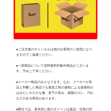
●ご注文後のキャンセルは他のお客様のご迷惑になり
ますのでご遠慮ください。
●一部商品について送料無料対象外商品がございま
す。予めご了承ください。
●メーカー検品のみとなります。なお、メーカーが良
品と判断した商品でも製造工程の過程による接着剤の
はみだしや小さな傷、若干の歪み、縫製のズレ、汚れ
などがある商品があります。
●弊社では、基本的に箱のダメージは返品・交換の対