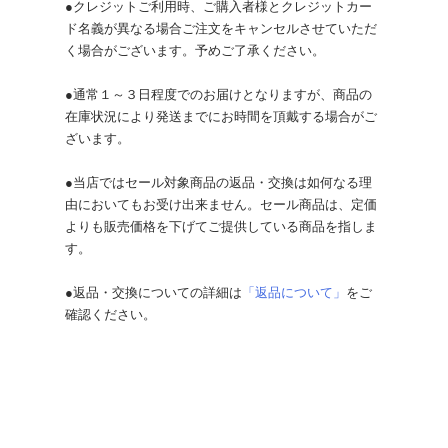
●クレジットご利用時、ご購入者様とクレジットカー
ド名義が異なる場合ご注文をキャンセルさせていただ
く場合がございます。予めご了承ください。
●通常１～３日程度でのお届けとなりますが、商品の
在庫状況により発送までにお時間を頂戴する場合がご
ざいます。
●当店ではセール対象商品の返品・交換は如何なる理
由においてもお受け出来ません。セール商品は、定価
よりも販売価格を下げてご提供している商品を指しま
す。
●返品・交換についての詳細は
「返品について」
をご
確認ください。