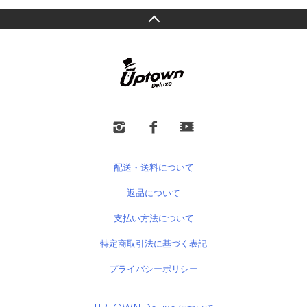
配送・送料について
返品について
支払い方法について
特定商取引法に基づく表記
プライバシーポリシー