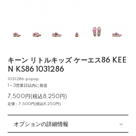
キーン リトルキッズ ケーエス86 KEE
N KS86 1031286
1031286-popup
1～3営業日以内に発送
7,500円(税込8,250円)
定価：7,500円(税込8,250円)
オプションの詳細情報