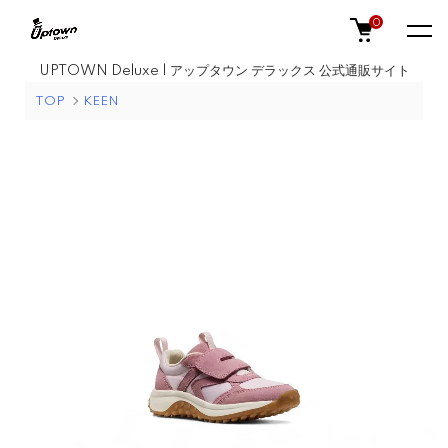
0
UPTOWN Deluxe | アップタウン デラックス 公式通販サイト
TOP
KEEN