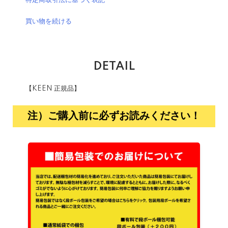
特定商取引法に基づく表記
買い物を続ける
DETAIL
【KEEN 正規品】
注）ご購入前に必ずお読みください！