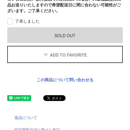
品お送りいたしますので希望配送日に間に合わない可能性がご
ざいます。ご了承ください。
了承しました
SOLD OUT
ADD TO FAVORITE
この商品について問い合わせる
返品について