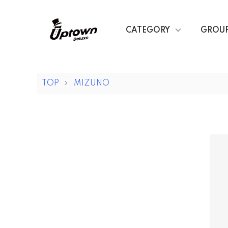
CATEGORY
GROU
TOP
MIZUNO