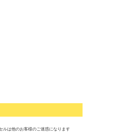
セルは他のお客様のご迷惑になります