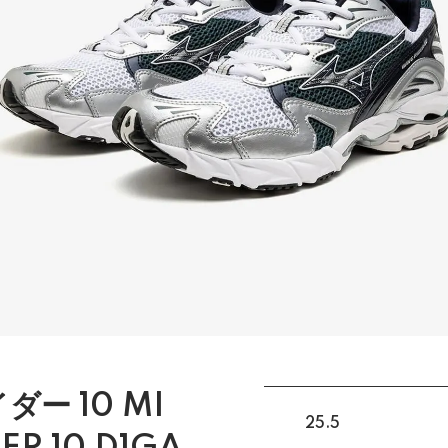
ー 10 MI
25.5