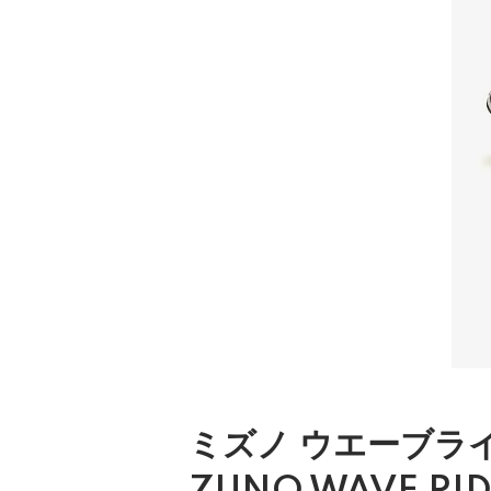
ミズノ ウエーブライダ