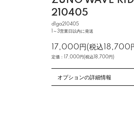
ZUNO WAVE RID
210405
d1ga210405
1～3営業日以内に発送
17,000円(税込18,700
定価：17,000円(税込18,700円)
オプションの詳細情報