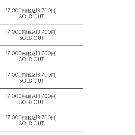
17,000円(税込18,700円)
SOLD OUT
17,000円(税込18,700円)
SOLD OUT
17,000円(税込18,700円)
SOLD OUT
17,000円(税込18,700円)
SOLD OUT
17,000円(税込18,700円)
SOLD OUT
17,000円(税込18,700円)
SOLD OUT