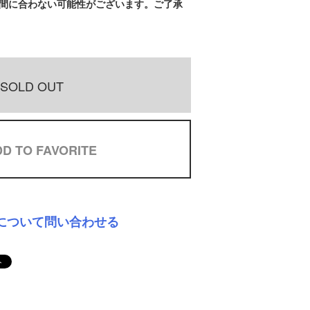
間に合わない可能性がございます。ご了承
SOLD OUT
D TO FAVORITE
について問い合わせる