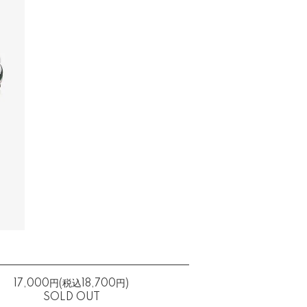
17,000円(税込18,700円)
SOLD OUT