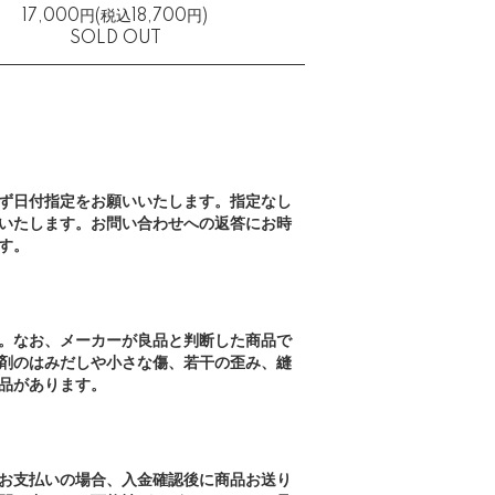
17,000円(税込18,700円)
SOLD OUT
ず日付指定をお願いいたします。指定なし
いたします。お問い合わせへの返答にお時
す。
。なお、メーカーが良品と判断した商品で
剤のはみだしや小さな傷、若干の歪み、縫
品があります。
お支払いの場合、入金確認後に商品お送り