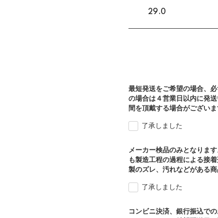
29.0
最短発送をご希望の場合、必
の場合は４営業日以内に発送
間を頂戴する場合がございま
了承しました
メーカー検品のみとなります
も製造工程の過程による接着
製のズレ、汚れなどがある商
了承しました
コンビニ決済、銀行振込での