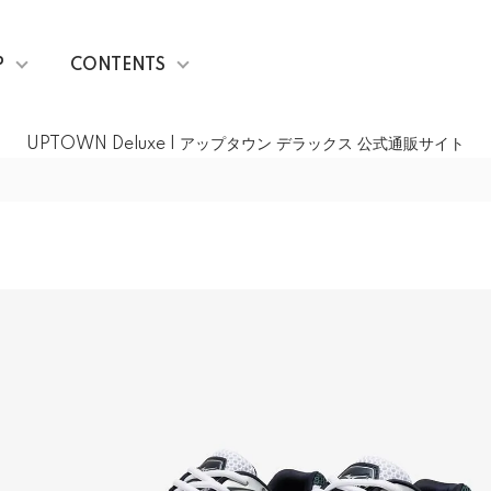
P
CONTENTS
UPTOWN Deluxe | アップタウン デラックス 公式通販サイト