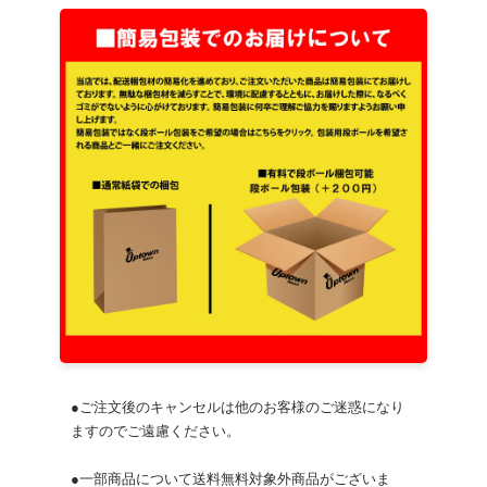
●ご注文後のキャンセルは他のお客様のご迷惑になり
ますのでご遠慮ください。
●一部商品について送料無料対象外商品がございま