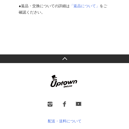
●返品・交換についての詳細は
「返品について」
をご
確認ください。
配送・送料について