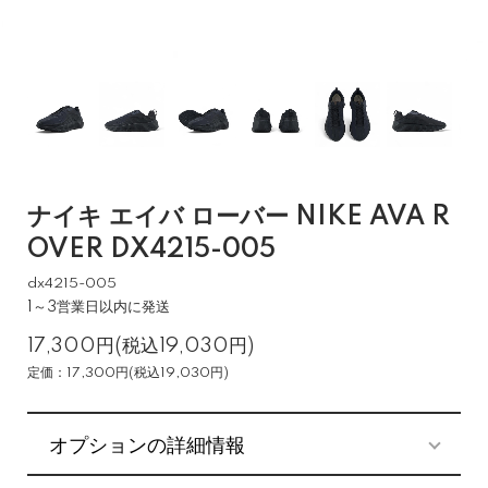
ナイキ エイバ ローバー NIKE AVA R
OVER DX4215-005
dx4215-005
1～3営業日以内に発送
17,300円(税込19,030円)
定価：17,300円(税込19,030円)
オプションの詳細情報