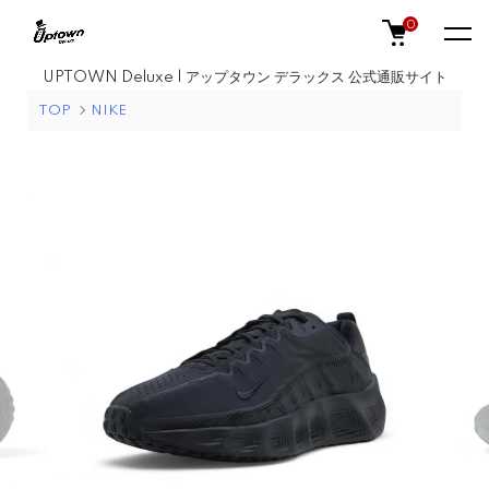
0
UPTOWN Deluxe | アップタウン デラックス 公式通販サイト
TOP
NIKE