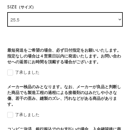
SIZE（サイズ）
最短発送をご希望の場合、必ず日付指定をお願いいたします。
指定なしの場合は４営業日以内に発送いたします。お問い合わ
せへの返答にお時間を頂戴する場合がございます。
了承しました
メーカー検品のみとなります。なお、メーカーが良品と判断し
た商品でも製造工程の過程による接着剤のはみだしや小さな
傷、若干の歪み、縫製のズレ、汚れなどがある商品がありま
す。
了承しました
コンビニ決済、銀行振込でのお支払いの場合、入金確認後に商