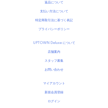
返品について
支払い方法について
特定商取引法に基づく表記
プライバシーポリシー
UPTOWN Deluxe について
店舗案内
スタッフ募集
お問い合わせ
マイアカウント
新規会員登録
ログイン