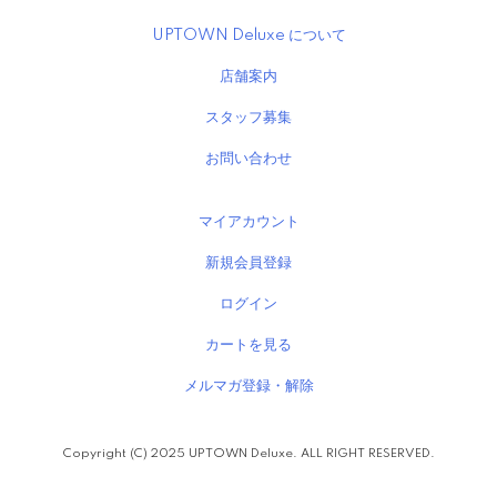
UPTOWN Deluxe について
店舗案内
スタッフ募集
お問い合わせ
マイアカウント
新規会員登録
ログイン
カートを見る
メルマガ登録・解除
Copyright (C) 2025 UPTOWN Deluxe. ALL RIGHT RESERVED.