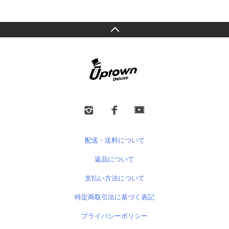
配送・送料について
返品について
支払い方法について
特定商取引法に基づく表記
プライバシーポリシー