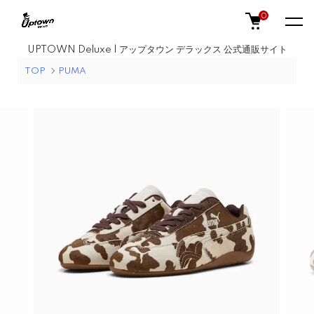
0
UPTOWN Deluxe | アップタウン デラックス 公式通販サイト
TOP
PUMA