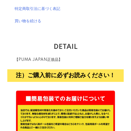
特定商取引法に基づく表記
買い物を続ける
DETAIL
【PUMA JAPAN正規品】
注）ご購入前に必ずお読みください！