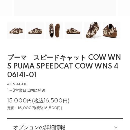
プーマ スピードキャット COW WN
S PUMA SPEEDCAT COW WNS 4
06141-01
406141-01
1～3営業日以内に発送
15,000円(税込16,500円)
定価：15,000円(税込16,500円)
オプションの詳細情報