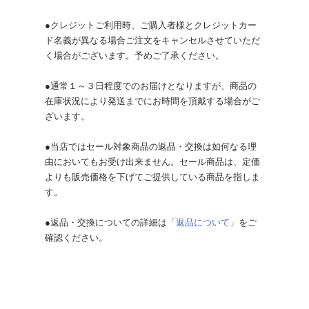
●クレジットご利用時、ご購入者様とクレジットカー
ド名義が異なる場合ご注文をキャンセルさせていただ
く場合がございます。予めご了承ください。
●通常１～３日程度でのお届けとなりますが、商品の
在庫状況により発送までにお時間を頂戴する場合がご
ざいます。
●当店ではセール対象商品の返品・交換は如何なる理
由においてもお受け出来ません。セール商品は、定価
よりも販売価格を下げてご提供している商品を指しま
す。
●返品・交換についての詳細は
「返品について」
をご
確認ください。