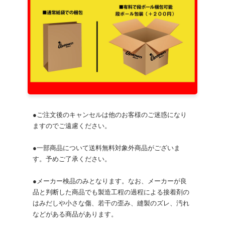
●ご注文後のキャンセルは他のお客様のご迷惑になり
ますのでご遠慮ください。
●一部商品について送料無料対象外商品がございま
す。予めご了承ください。
●メーカー検品のみとなります。なお、メーカーが良
品と判断した商品でも製造工程の過程による接着剤の
はみだしや小さな傷、若干の歪み、縫製のズレ、汚れ
などがある商品があります。