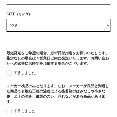
SIZE（サイズ)
最短発送をご希望の場合、必ず日付指定をお願いいたします。
指定なしの場合は４営業日以内に発送いたします。お問い合わ
せへの返答にお時間を頂戴する場合がございます。
了承しました
メーカー検品のみとなります。なお、メーカーが良品と判断し
た商品でも製造工程の過程による接着剤のはみだしや小さな
傷、若干の歪み、縫製のズレ、汚れなどがある商品がありま
す。
了承しました