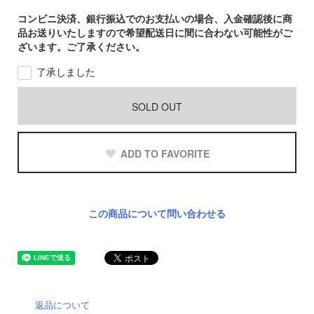
コンビニ決済、銀行振込でのお支払いの場合、入金確認後に商
品お送りいたしますので希望配送日に間に合わない可能性がご
ざいます。ご了承ください。
了承しました
SOLD OUT
ADD TO FAVORITE
この商品について問い合わせる
返品について