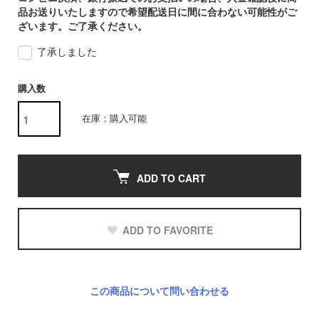
品お送りいたしますので希望配送日に間に合わない可能性がご
ざいます。ご了承ください。
了承しました
購入数
在庫：購入可能
ADD TO CART
ADD TO FAVORITE
この商品について問い合わせる