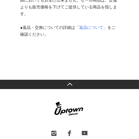
由においてもお受け出来ません。セール商品は、定価
よりも販売価格を下げてご提供している商品を指しま
す。
●返品・交換についての詳細は
「返品について」
をご
確認ください。