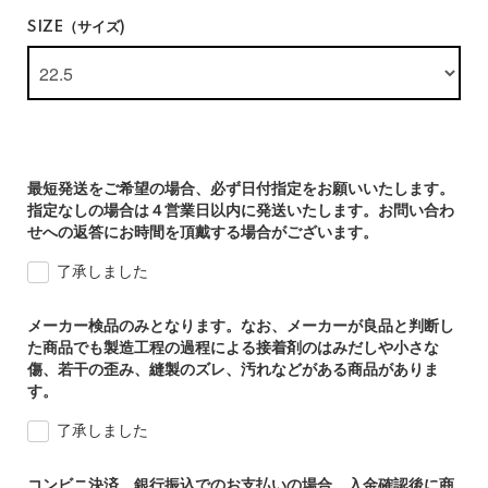
SIZE（サイズ)
最短発送をご希望の場合、必ず日付指定をお願いいたします。
指定なしの場合は４営業日以内に発送いたします。お問い合わ
せへの返答にお時間を頂戴する場合がございます。
了承しました
メーカー検品のみとなります。なお、メーカーが良品と判断し
た商品でも製造工程の過程による接着剤のはみだしや小さな
傷、若干の歪み、縫製のズレ、汚れなどがある商品がありま
す。
了承しました
コンビニ決済、銀行振込でのお支払いの場合、入金確認後に商