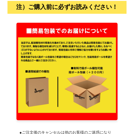
注）ご購入前に必ずお読みください！
●ご注文後のキャンセルは他のお客様のご迷惑になり