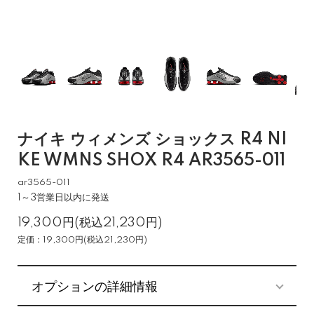
ナイキ ウィメンズ ショックス R4 NI
KE WMNS SHOX R4 AR3565-011
ar3565-011
1～3営業日以内に発送
19,300円(税込21,230円)
定価：19,300円(税込21,230円)
オプションの詳細情報