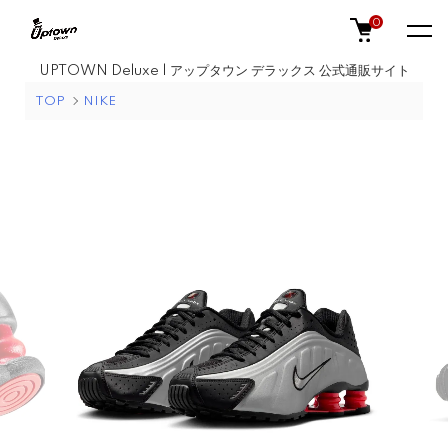
0
UPTOWN Deluxe | アップタウン デラックス 公式通販サイト
TOP
NIKE