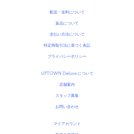
配送・送料について
返品について
支払い方法について
特定商取引法に基づく表記
プライバシーポリシー
UPTOWN Deluxe について
店舗案内
スタッフ募集
お問い合わせ
マイアカウント