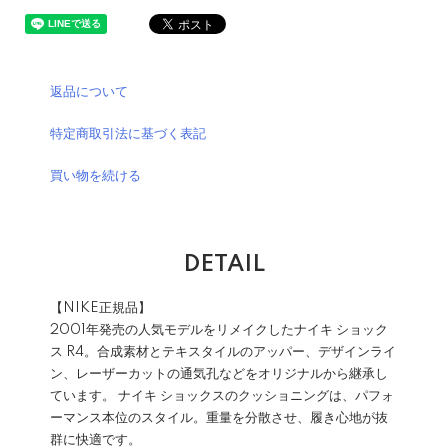
返品について
特定商取引法に基づく表記
買い物を続ける
DETAIL
【NIKE正規品】
2001年発売の人気モデルをリメイクしたナイキ ショック
ス R4。合成素材とテキスタイルのアッパー、デザインライ
ン、レーザーカットの通気孔などをオリジナルから継承し
ています。 ナイキ ショックスのクッショニングは、パフォ
ーマンス本位のスタイル。重量を分散させ、履き心地が抜
群に快適です。