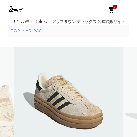
0
UPTOWN Deluxe | アップタウン デラックス 公式通販サイト
TOP
ADIDAS