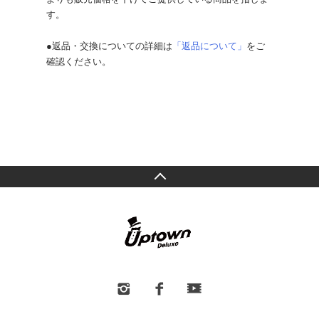
す。
●返品・交換についての詳細は
「返品について」
をご
確認ください。