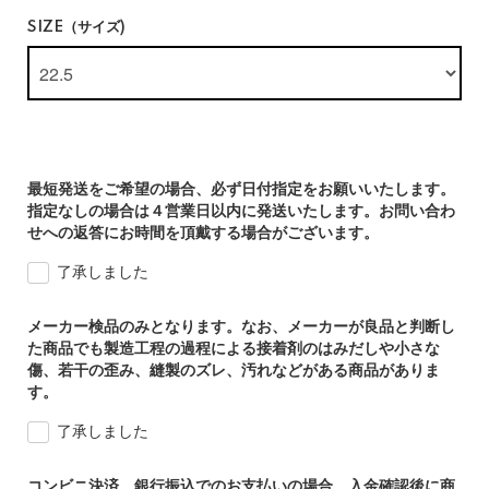
SIZE（サイズ)
最短発送をご希望の場合、必ず日付指定をお願いいたします。
指定なしの場合は４営業日以内に発送いたします。お問い合わ
せへの返答にお時間を頂戴する場合がございます。
了承しました
メーカー検品のみとなります。なお、メーカーが良品と判断し
た商品でも製造工程の過程による接着剤のはみだしや小さな
傷、若干の歪み、縫製のズレ、汚れなどがある商品がありま
す。
了承しました
コンビニ決済、銀行振込でのお支払いの場合、入金確認後に商