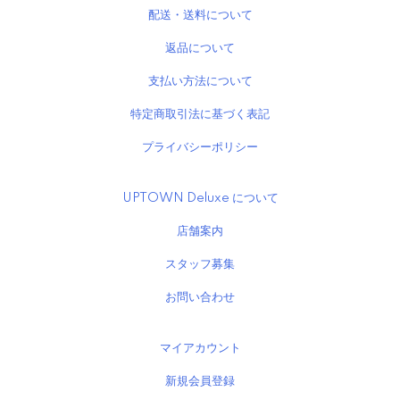
配送・送料について
返品について
支払い方法について
特定商取引法に基づく表記
プライバシーポリシー
UPTOWN Deluxe について
店舗案内
スタッフ募集
お問い合わせ
マイアカウント
新規会員登録