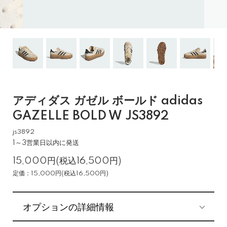
アディダス ガゼル ボールド adidas
GAZELLE BOLD W JS3892
js3892
1～3営業日以内に発送
15,000円(税込16,500円)
定価：15,000円(税込16,500円)
オプションの詳細情報