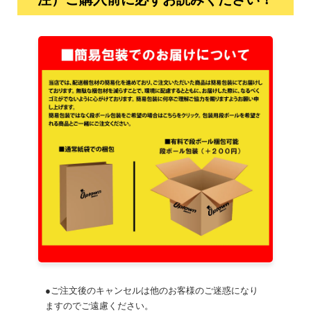
注）ご購入前に必ずお読みください！
●ご注文後のキャンセルは他のお客様のご迷惑になり
ますのでご遠慮ください。