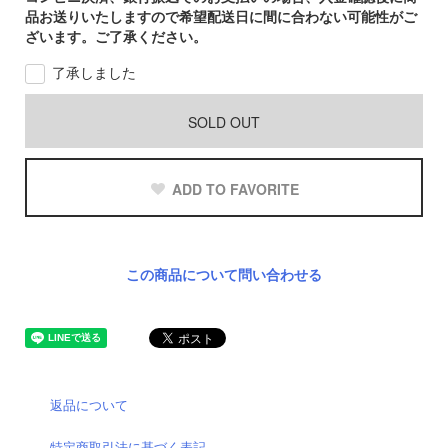
品お送りいたしますので希望配送日に間に合わない可能性がご
ざいます。ご了承ください。
了承しました
SOLD OUT
ADD TO FAVORITE
この商品について問い合わせる
返品について