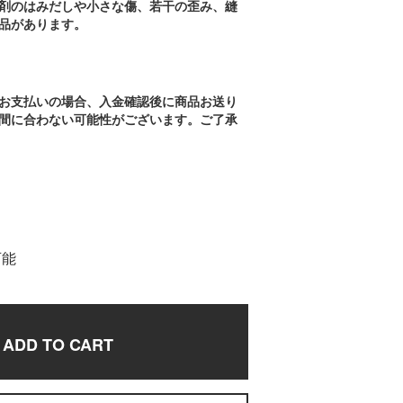
剤のはみだしや小さな傷、若干の歪み、縫
品があります。
お支払いの場合、入金確認後に商品お送り
間に合わない可能性がございます。ご了承
可能
ADD TO CART