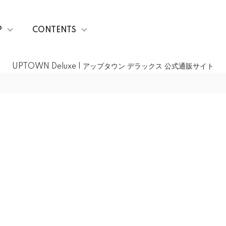
P
CONTENTS
UPTOWN Deluxe | アップタウン デラックス 公式通販サイト