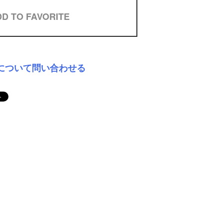
D TO FAVORITE
について問い合わせる