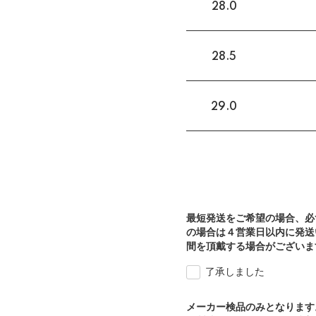
28.0
28.5
29.0
最短発送をご希望の場合、必
の場合は４営業日以内に発送
間を頂戴する場合がございま
了承しました
メーカー検品のみとなります