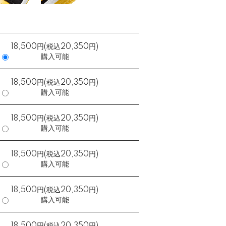
18,500円(税込20,350円)
購入可能
18,500円(税込20,350円)
購入可能
18,500円(税込20,350円)
購入可能
18,500円(税込20,350円)
購入可能
18,500円(税込20,350円)
購入可能