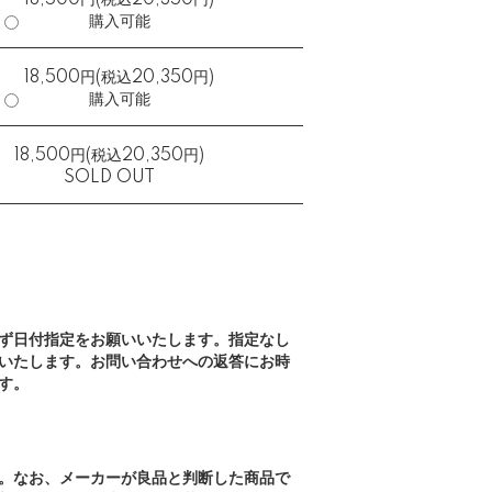
18,500円(税込20,350円)
購入可能
18,500円(税込20,350円)
購入可能
18,500円(税込20,350円)
SOLD OUT
ず日付指定をお願いいたします。指定なし
いたします。お問い合わせへの返答にお時
す。
。なお、メーカーが良品と判断した商品で