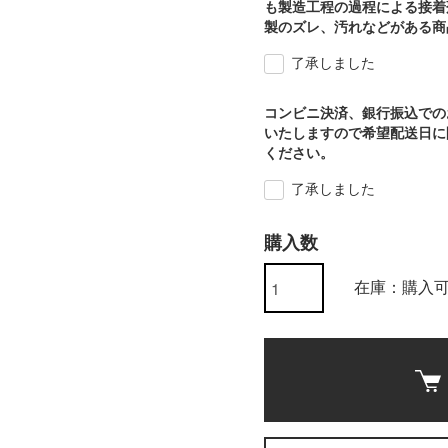
も製造工程の過程による接着
製のズレ、汚れなどがある商
了承しました
コンビニ決済、銀行振込での
いたしますので希望配送日に
ください。
了承しました
購入数
在庫：購入