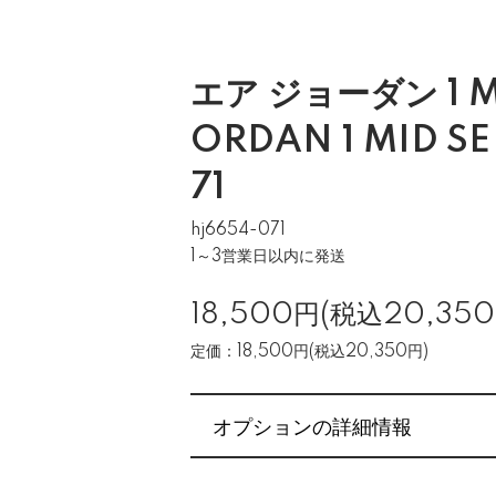
エア ジョーダン 1 MI
ORDAN 1 MID SE
71
hj6654-071
1～3営業日以内に発送
18,500円(税込20,350
定価：18,500円(税込20,350円)
オプションの詳細情報