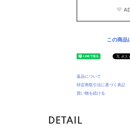
AD
この商品
返品について
特定商取引法に基づく表記
買い物を続ける
DETAIL