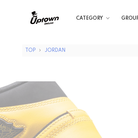
CATEGORY
GROU
TOP
JORDAN