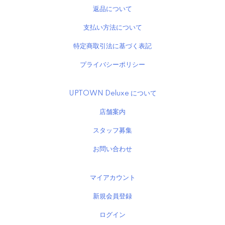
返品について
支払い方法について
特定商取引法に基づく表記
プライバシーポリシー
UPTOWN Deluxe について
店舗案内
スタッフ募集
お問い合わせ
マイアカウント
新規会員登録
ログイン