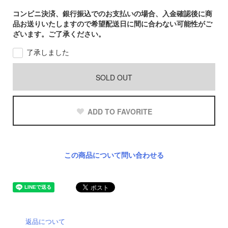
コンビニ決済、銀行振込でのお支払いの場合、入金確認後に商
品お送りいたしますので希望配送日に間に合わない可能性がご
ざいます。ご了承ください。
了承しました
SOLD OUT
ADD TO FAVORITE
この商品について問い合わせる
返品について