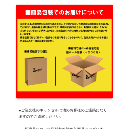
●ご注文後のキャンセルは他のお客様のご迷惑になり
ますのでご遠慮ください。