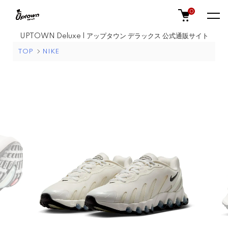
0
UPTOWN Deluxe | アップタウン デラックス 公式通販サイト
TOP
NIKE