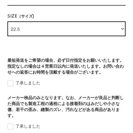
SIZE（サイズ)
最短発送をご希望の場合、必ず日付指定をお願いいたします。
指定なしの場合は４営業日以内に発送いたします。お問い合わ
せへの返答にお時間を頂戴する場合がございます。
了承しました
メーカー検品のみとなります。なお、メーカーが良品と判断し
た商品でも製造工程の過程による接着剤のはみだしや小さな
傷、若干の歪み、縫製のズレ、汚れなどがある商品がありま
す。
了承しました