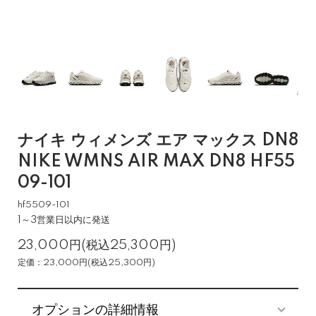
ナイキ ウィメンズ エア マックス DN8
NIKE WMNS AIR MAX DN8 HF55
09-101
hf5509-101
1～3営業日以内に発送
23,000円(税込25,300円)
定価：23,000円(税込25,300円)
オプションの詳細情報