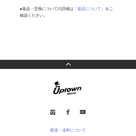
●返品・交換についての詳細は
「返品について」
をご
確認ください。
配送・送料について