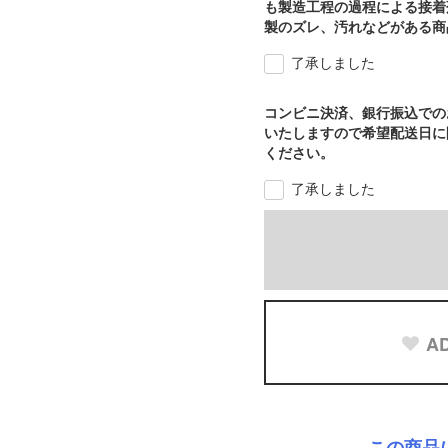
も製造工程の過程による接着
製のズレ、汚れなどがある商
了承しました
コンビニ決済、銀行振込での
いたしますので希望配送日に
ください。
了承しました
AD