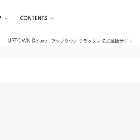
P
CONTENTS
UPTOWN Deluxe | アップタウン デラックス 公式通販サイト