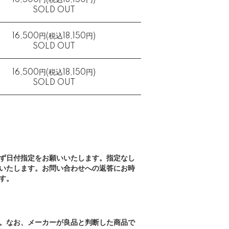
16,500円(税込18,150円)
SOLD OUT
16,500円(税込18,150円)
SOLD OUT
16,500円(税込18,150円)
SOLD OUT
ず日付指定をお願いいたします。指定なし
いたします。お問い合わせへの返答にお時
す。
。なお、メーカーが良品と判断した商品で