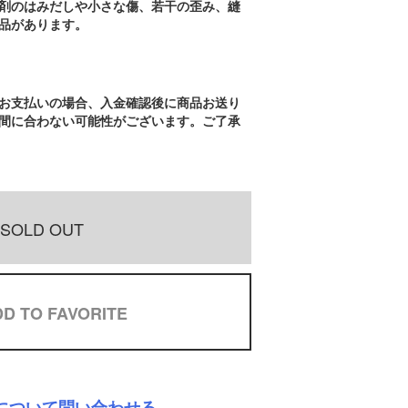
剤のはみだしや小さな傷、若干の歪み、縫
品があります。
お支払いの場合、入金確認後に商品お送り
間に合わない可能性がございます。ご了承
SOLD OUT
D TO FAVORITE