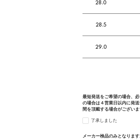
28.0
28.5
29.0
最短発送をご希望の場合、必
の場合は４営業日以内に発送
間を頂戴する場合がございま
了承しました
メーカー検品のみとなります