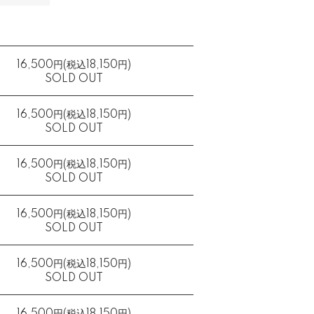
16,500円(税込18,150円)
SOLD OUT
16,500円(税込18,150円)
SOLD OUT
16,500円(税込18,150円)
SOLD OUT
16,500円(税込18,150円)
SOLD OUT
16,500円(税込18,150円)
SOLD OUT