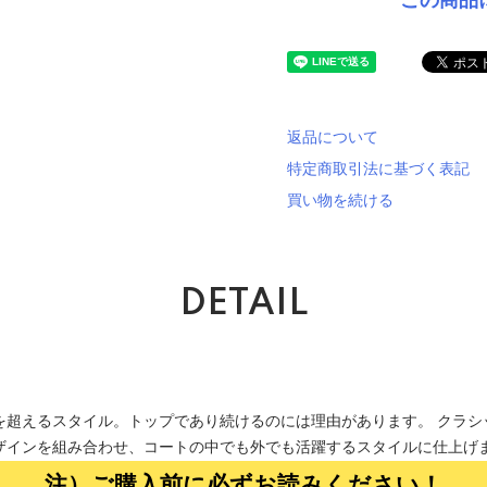
この商品
返品について
特定商取引法に基づく表記
買い物を続ける
DETAIL
を超えるスタイル。トップであり続けるのには理由があります。 クラシ
ザインを組み合わせ、コートの中でも外でも活躍するスタイルに仕上げ
注）ご購入前に必ずお読みください！