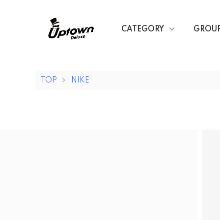
CATEGORY
GROU
TOP
NIKE