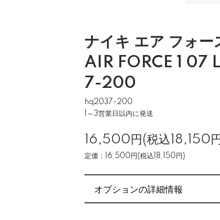
ナイキ エア フォース 
AIR FORCE 1 07
7-200
hq2037-200
1～3営業日以内に発送
16,500円(税込18,150円
定価：16,500円(税込18,150円)
オプションの詳細情報