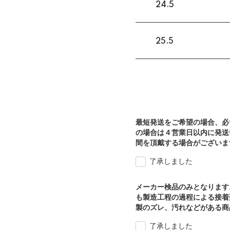
24.5
25.5
最短発送をご希望の場合、必
の場合は４営業日以内に発送
間を頂戴する場合がございま
了承しました
メーカー検品のみとなります
も製造工程の過程による接着
製のズレ、汚れなどがある商
了承しました