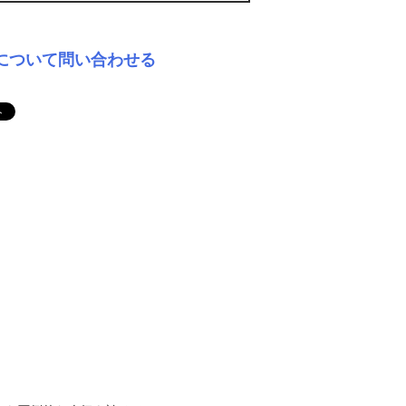
について問い合わせる