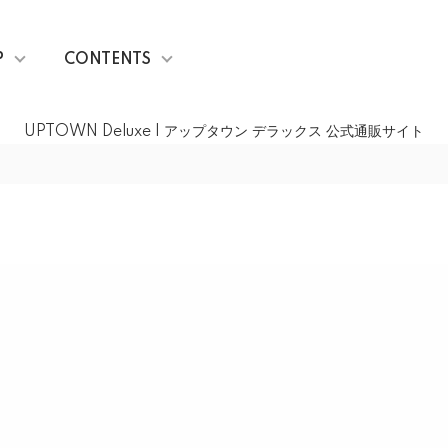
P
CONTENTS
UPTOWN Deluxe | アップタウン デラックス 公式通販サイト