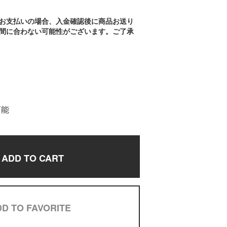
お支払いの場合、入金確認後に商品お送り
間に合わない可能性がございます。ご了承
可能
ADD TO CART
D TO FAVORITE