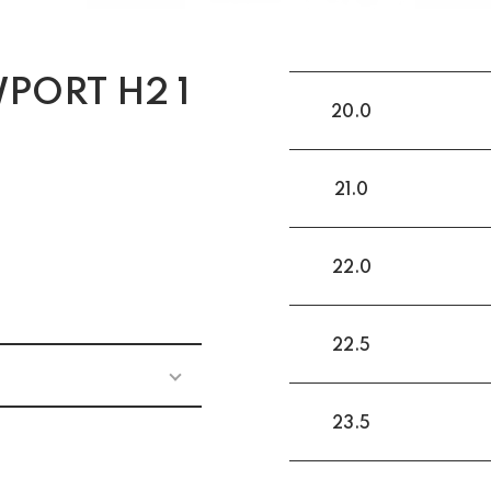
PORT H2 1
20.0
21.0
)
22.0
22.5
23.5