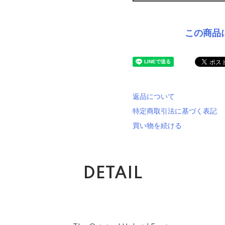
この商品
返品について
特定商取引法に基づく表記
買い物を続ける
DETAIL