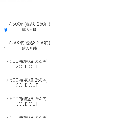
7,500円(税込8,250円)
購入可能
7,500円(税込8,250円)
購入可能
7,500円(税込8,250円)
SOLD OUT
7,500円(税込8,250円)
SOLD OUT
7,500円(税込8,250円)
SOLD OUT