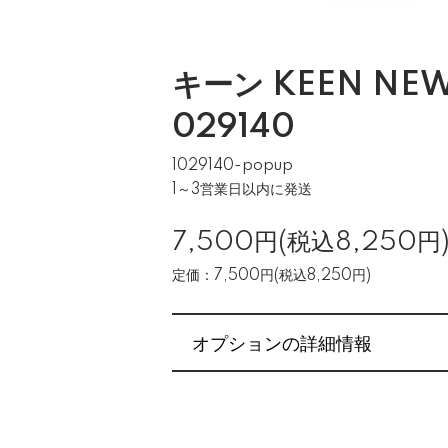
キーン KEEN NEW
029140
1029140-popup
1～3営業日以内に発送
7,500円(税込8,250円
定価：7,500円(税込8,250円)
オプションの詳細情報