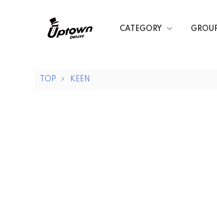
CATEGORY
GROU
TOP
KEEN