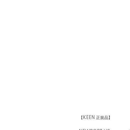
【KEEN 正規品】