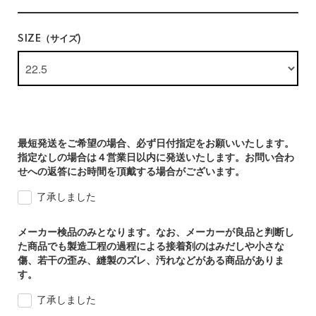
SIZE（サイズ)
最短発送をご希望の場合、必ず日付指定をお願いいたします。
指定なしの場合は４営業日以内に発送いたします。お問い合わ
せへの返答にお時間を頂戴する場合がございます。
了承しました
メーカー検品のみとなります。なお、メーカーが良品と判断し
た商品でも製造工程の過程による接着剤のはみだしや小さな
傷、若干の歪み、縫製のズレ、汚れなどがある商品がありま
す。
了承しました