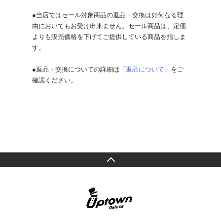
●当店ではセール対象商品の返品・交換は如何なる理
由においてもお受け出来ません。セール商品は、定価
よりも販売価格を下げてご提供している商品を指しま
す。
●返品・交換についての詳細は
「返品について」
をご
確認ください。