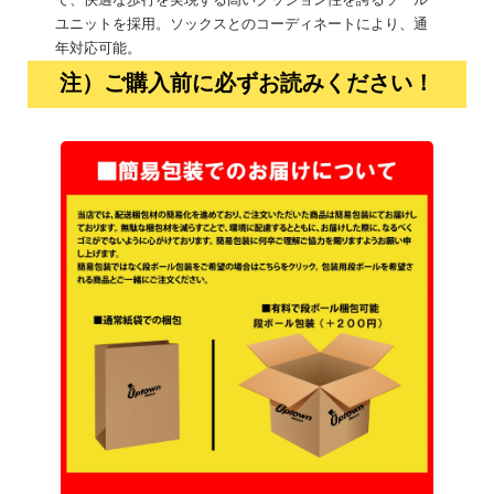
で、快適な歩行を実現する高いクッション性を誇るソール
ユニットを採用。ソックスとのコーディネートにより、通
年対応可能。
注）ご購入前に必ずお読みください！