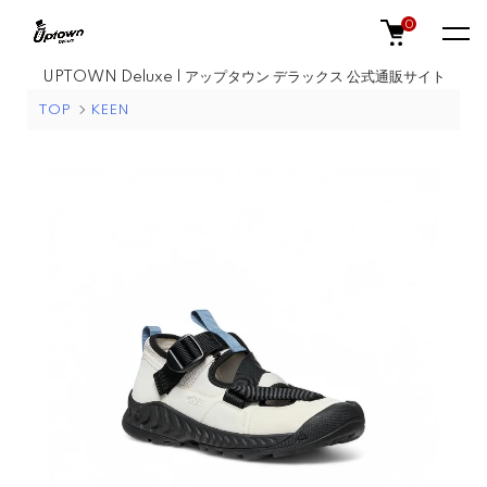
0
UPTOWN Deluxe | アップタウン デラックス 公式通販サイト
TOP
KEEN