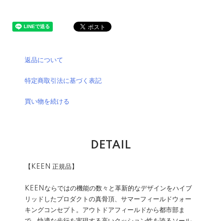
返品について
特定商取引法に基づく表記
買い物を続ける
DETAIL
【KEEN 正規品】
KEENならではの機能の数々と革新的なデザインをハイブ
リッドしたプロダクトの真骨頂、サマーフィールドウォー
キングコンセプト。アウトドアフィールドから都市部ま