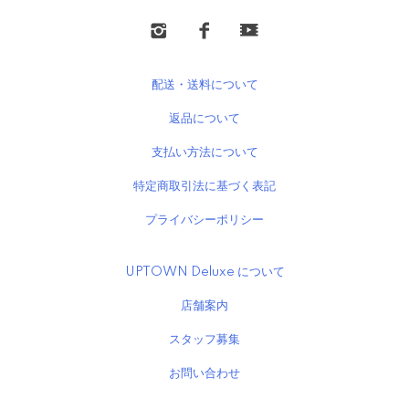
配送・送料について
返品について
支払い方法について
特定商取引法に基づく表記
プライバシーポリシー
UPTOWN Deluxe について
店舗案内
スタッフ募集
お問い合わせ