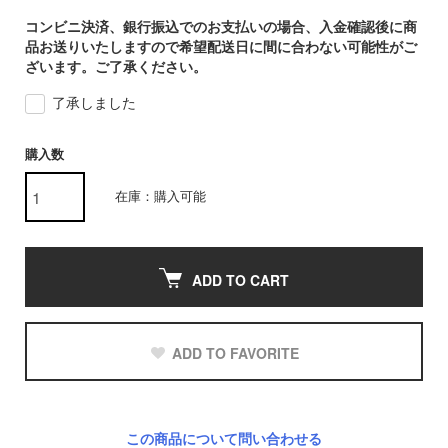
コンビニ決済、銀行振込でのお支払いの場合、入金確認後に商
品お送りいたしますので希望配送日に間に合わない可能性がご
ざいます。ご了承ください。
了承しました
購入数
在庫：購入可能
ADD TO CART
ADD TO FAVORITE
この商品について問い合わせる