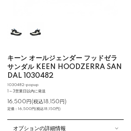
キーン オールジェンダー フッドゼラ
サンダル KEEN HOODZERRA SAN
DAL 1030482
1030482-popup
1～3営業日以内に発送
16,500円(税込18,150円)
定価：16,500円(税込18,150円)
オプションの詳細情報