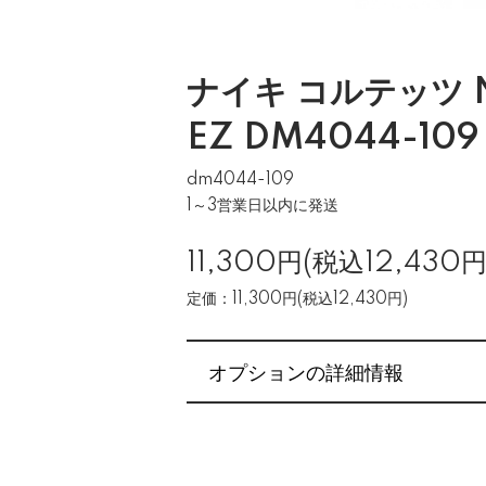
ナイキ コルテッツ N
EZ DM4044-109
dm4044-109
1～3営業日以内に発送
11,300円(税込12,430円
定価：11,300円(税込12,430円)
オプションの詳細情報