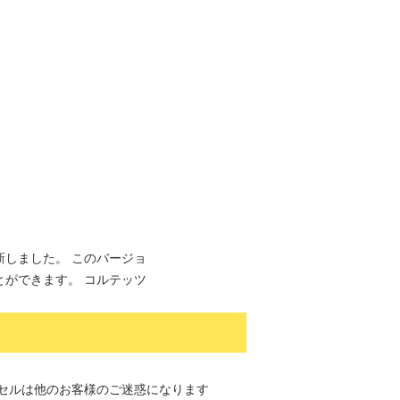
しました。 このバージョ
ができます。 コルテッツ
セルは他のお客様のご迷惑になります