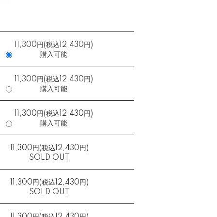
11,300円(税込12,430円)
購入可能
11,300円(税込12,430円)
購入可能
11,300円(税込12,430円)
購入可能
11,300円(税込12,430円)
SOLD OUT
11,300円(税込12,430円)
SOLD OUT