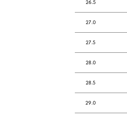
26.5
27.0
27.5
28.0
28.5
29.0