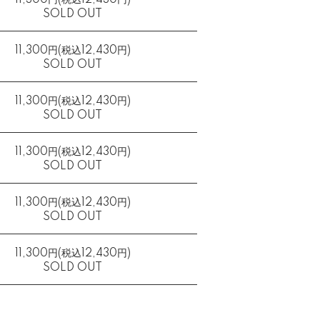
11,300円(税込12,430円)
SOLD OUT
11,300円(税込12,430円)
SOLD OUT
11,300円(税込12,430円)
SOLD OUT
11,300円(税込12,430円)
SOLD OUT
11,300円(税込12,430円)
SOLD OUT
11,300円(税込12,430円)
SOLD OUT