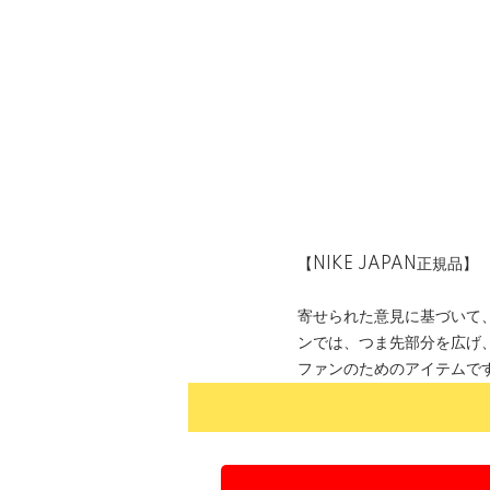
【NIKE JAPAN正規品】
寄せられた意見に基づいて
ンでは、つま先部分を広げ
ファンのためのアイテムで