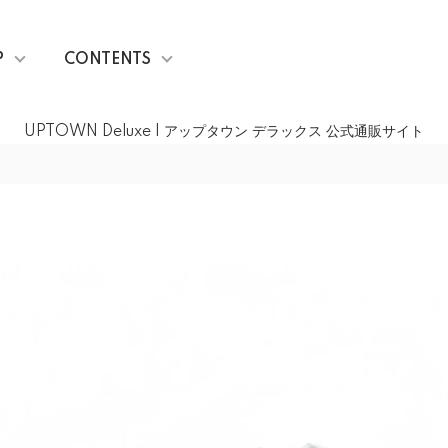
P
CONTENTS
UPTOWN Deluxe | アップタウン デラックス 公式通販サイト