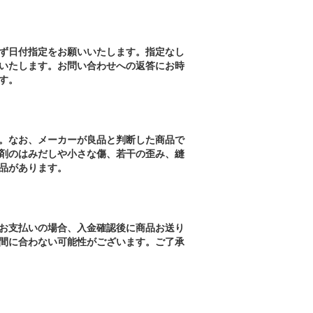
ず日付指定をお願いいたします。指定なし
いたします。お問い合わせへの返答にお時
す。
。なお、メーカーが良品と判断した商品で
剤のはみだしや小さな傷、若干の歪み、縫
品があります。
お支払いの場合、入金確認後に商品お送り
間に合わない可能性がございます。ご了承