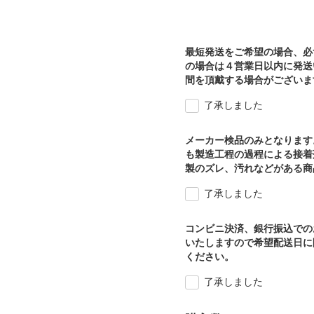
最短発送をご希望の場合、必
の場合は４営業日以内に発送
間を頂戴する場合がございま
了承しました
メーカー検品のみとなります
も製造工程の過程による接着
製のズレ、汚れなどがある商
了承しました
コンビニ決済、銀行振込での
いたしますので希望配送日に
ください。
了承しました