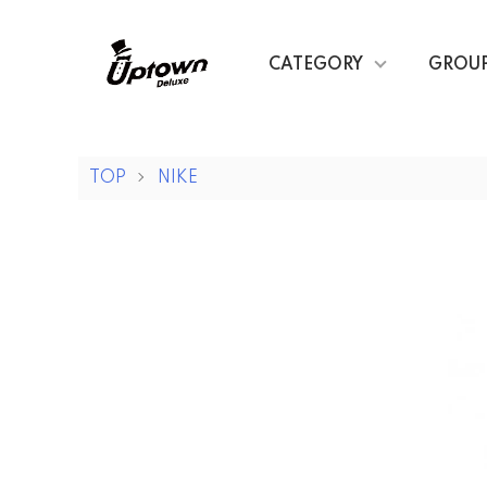
CATEGORY
GROU
TOP
NIKE