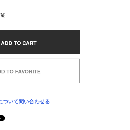
可能
ADD TO CART
D TO FAVORITE
について問い合わせる