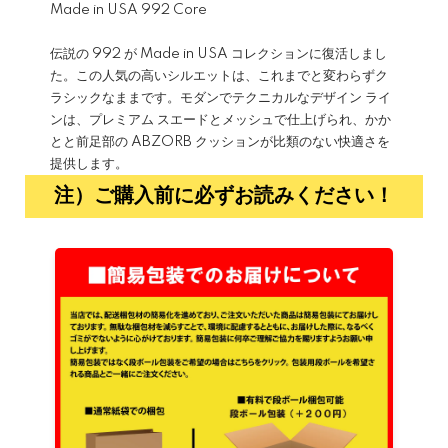
Made in USA 992 Core
伝説の 992 が Made in USA コレクションに復活しまし
た。この人気の高いシルエットは、これまでと変わらずク
ラシックなままです。モダンでテクニカルなデザイン ライ
ンは、プレミアム スエードとメッシュで仕上げられ、かか
とと前足部の ABZORB クッションが比類のない快適さを
提供します。
注）ご購入前に必ずお読みください！