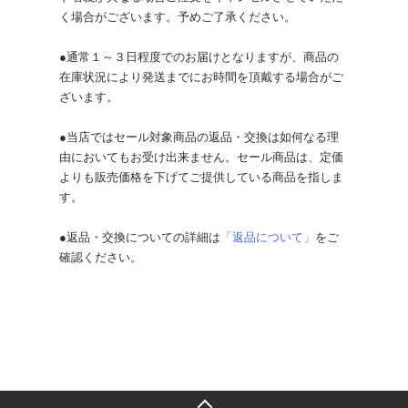
く場合がございます。予めご了承ください。
●通常１～３日程度でのお届けとなりますが、商品の
在庫状況により発送までにお時間を頂戴する場合がご
ざいます。
●当店ではセール対象商品の返品・交換は如何なる理
由においてもお受け出来ません。セール商品は、定価
よりも販売価格を下げてご提供している商品を指しま
す。
●返品・交換についての詳細は
「返品について」
をご
確認ください。