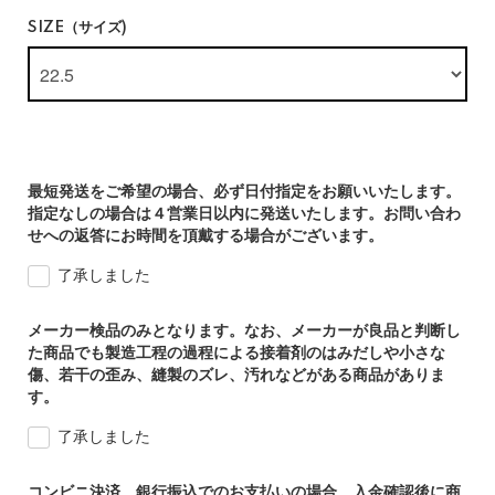
SIZE（サイズ)
最短発送をご希望の場合、必ず日付指定をお願いいたします。
指定なしの場合は４営業日以内に発送いたします。お問い合わ
せへの返答にお時間を頂戴する場合がございます。
了承しました
メーカー検品のみとなります。なお、メーカーが良品と判断し
た商品でも製造工程の過程による接着剤のはみだしや小さな
傷、若干の歪み、縫製のズレ、汚れなどがある商品がありま
す。
了承しました
コンビニ決済、銀行振込でのお支払いの場合、入金確認後に商