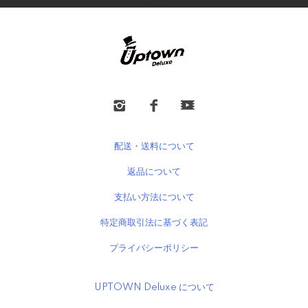
配送・送料について
返品について
支払い方法について
特定商取引法に基づく表記
プライバシーポリシー
UPTOWN Deluxe について