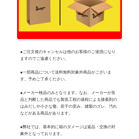
●ご注文後のキャンセルは他のお客様のご迷惑になり
ますのでご遠慮ください。
●一部商品について送料無料対象外商品がございま
す。予めご了承ください。
●メーカー検品のみとなります。なお、メーカーが良
品と判断した商品でも製造工程の過程による接着剤の
はみだしや小さな傷、若干の歪み、縫製のズレ、汚れ
などがある商品があります。
●弊社では、基本的に箱のダメージは返品・交換の対
象外となっております。