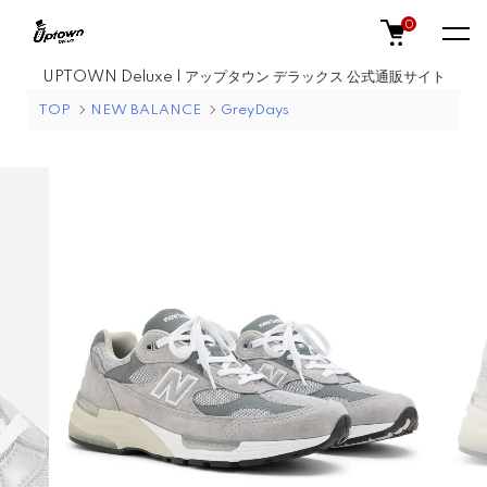
0
UPTOWN Deluxe | アップタウン デラックス 公式通販サイト
TOP
NEW BALANCE
GreyDays