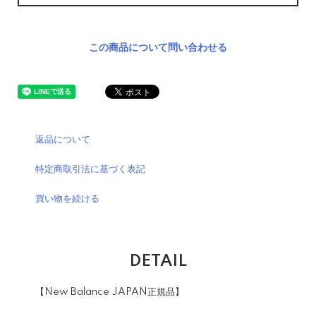
この商品について問い合わせる
返品について
特定商取引法に基づく表記
買い物を続ける
DETAIL
【New Balance JAPAN正規品】