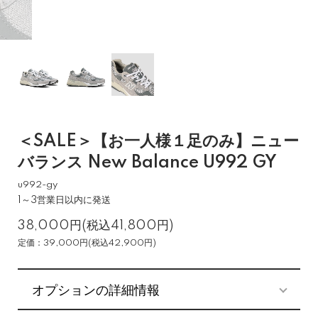
＜SALE＞【お一人様１足のみ】ニュー
バランス New Balance U992 GY
u992-gy
1～3営業日以内に発送
38,000円(税込41,800円)
定価：39,000円(税込42,900円)
オプションの詳細情報