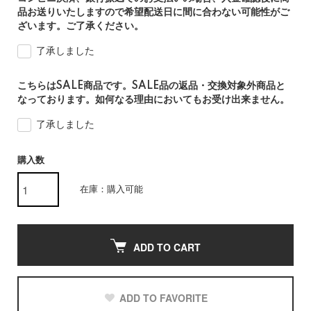
品お送りいたしますので希望配送日に間に合わない可能性がご
ざいます。ご了承ください。
了承しました
こちらはSALE商品です。SALE品の返品・交換対象外商品と
なっております。如何なる理由においてもお受け出来ません。
了承しました
購入数
在庫：購入可能
ADD TO CART
ADD TO FAVORITE