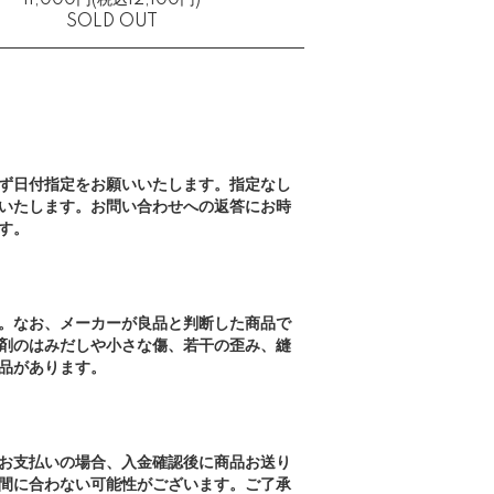
11,000円(税込12,100円)
SOLD OUT
ず日付指定をお願いいたします。指定なし
いたします。お問い合わせへの返答にお時
す。
。なお、メーカーが良品と判断した商品で
剤のはみだしや小さな傷、若干の歪み、縫
品があります。
お支払いの場合、入金確認後に商品お送り
間に合わない可能性がございます。ご了承