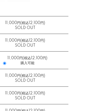
11,000円(税込12,100円)
SOLD OUT
11,000円(税込12,100円)
SOLD OUT
11,000円(税込12,100円)
購入可能
11,000円(税込12,100円)
SOLD OUT
11,000円(税込12,100円)
SOLD OUT