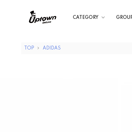
CATEGORY
GROU
TOP
ADIDAS