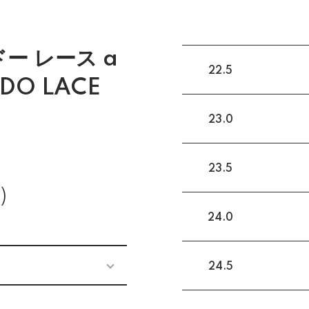
ー レース a
22.5
DO LACE
23.0
23.5
)
24.0
24.5