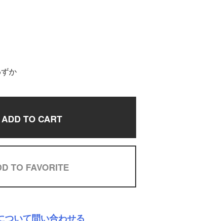
わずか
ADD TO CART
D TO FAVORITE
について問い合わせる