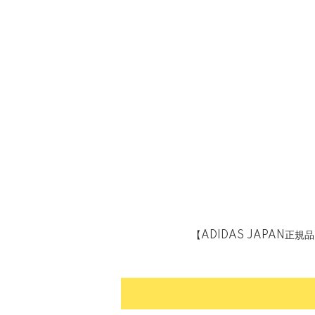
【ADIDAS JAPAN正規