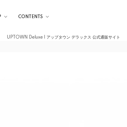
P
CONTENTS
UPTOWN Deluxe | アップタウン デラックス 公式通販サイト