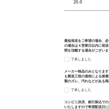
25.0
最短発送をご希望の場合、必
の場合は４営業日以内に発送
間を頂戴する場合がございま
了承しました
メーカー検品のみとなります
も製造工程の過程による接着
製のズレ、汚れなどがある商
了承しました
コンビニ決済、銀行振込での
いたしますので希望配送日に