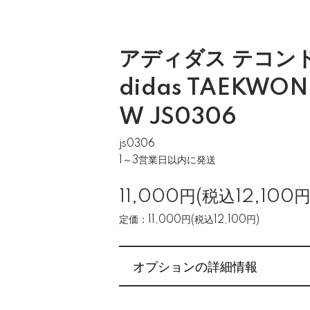
アディダス テコンド
didas TAEKWON
W JS0306
js0306
1～3営業日以内に発送
11,000円(税込12,100円
定価：11,000円(税込12,100円)
オプションの詳細情報