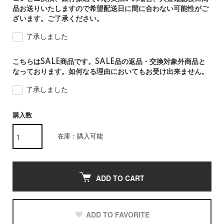
品お送りいたしますので希望配送日に間に合わない可能性がご
ざいます。ご了承ください。
了承しました
こちらはSALE商品です。SALE品の返品・交換対象外商品と
なっております。如何なる理由においてもお受け出来ません。
了承しました
購入数
在庫：購入可能
ADD TO CART
ADD TO FAVORITE