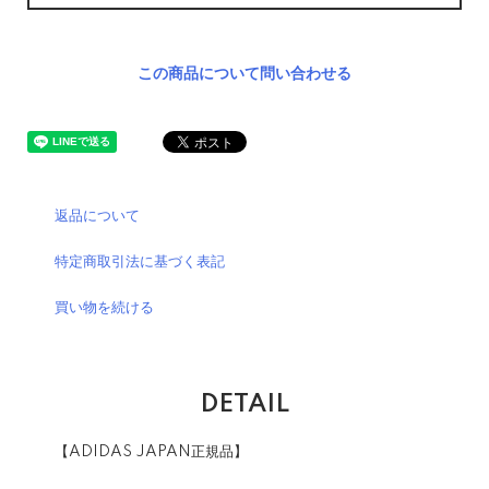
この商品について問い合わせる
返品について
特定商取引法に基づく表記
買い物を続ける
DETAIL
【ADIDAS JAPAN正規品】