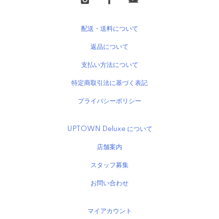
配送・送料について
返品について
支払い方法について
特定商取引法に基づく表記
プライバシーポリシー
UPTOWN Deluxe について
店舗案内
スタッフ募集
お問い合わせ
マイアカウント