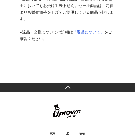
由においてもお受け出来ません。セール商品は、定価
よりも販売価格を下げてご提供している商品を指しま
す。
●返品・交換についての詳細は
「返品について」
をご
確認ください。