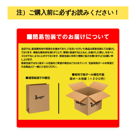
注）ご購入前に必ずお読みください！