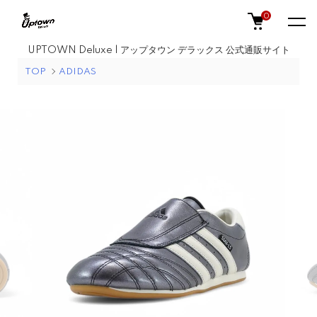
0
UPTOWN Deluxe | アップタウン デラックス 公式通販サイト
TOP
ADIDAS