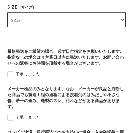
SIZE（サイズ)
最短発送をご希望の場合、必ず日付指定をお願いいたします。
指定なしの場合は４営業日以内に発送いたします。お問い合わ
せへの返答にお時間を頂戴する場合がございます。
了承しました
メーカー検品のみとなります。なお、メーカーが良品と判断し
た商品でも製造工程の過程による接着剤のはみだしや小さな
傷、若干の歪み、縫製のズレ、汚れなどがある商品がありま
す。
了承しました
コンビニ決済、銀行振込でのお支払いの場合、入金確認後に商