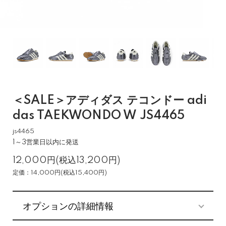
＜SALE＞アディダス テコンドー adi
das TAEKWONDO W JS4465
js4465
1～3営業日以内に発送
12,000円(税込13,200円)
定価：14,000円(税込15,400円)
オプションの詳細情報