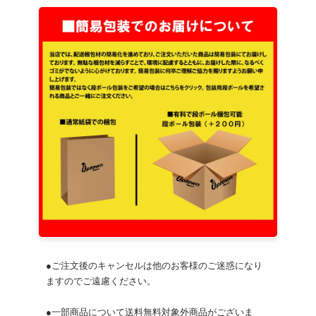
●ご注文後のキャンセルは他のお客様のご迷惑になり
ますのでご遠慮ください。
●一部商品について送料無料対象外商品がございま