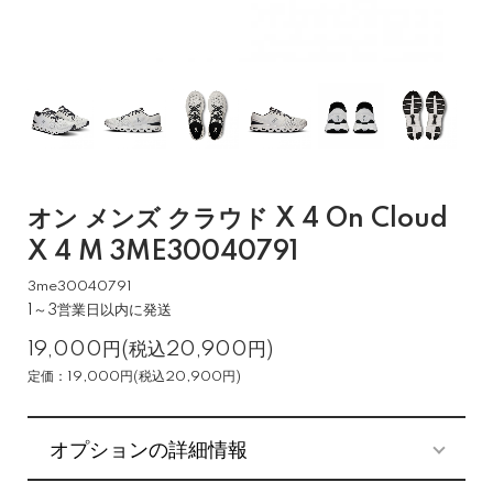
オン メンズ クラウド X 4 On Cloud
X 4 M 3ME30040791
3me30040791
1～3営業日以内に発送
19,000円(税込20,900円)
定価：19,000円(税込20,900円)
オプションの詳細情報