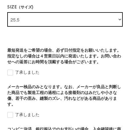
SIZE（サイズ)
最短発送をご希望の場合、必ず日付指定をお願いいたします。
指定なしの場合は４営業日以内に発送いたします。お問い合わ
せへの返答にお時間を頂戴する場合がございます。
了承しました
メーカー検品のみとなります。なお、メーカーが良品と判断し
た商品でも製造工程の過程による接着剤のはみだしや小さな
傷、若干の歪み、縫製のズレ、汚れなどがある商品がありま
す。
了承しました
コンビニ決済、銀行振込でのお支払いの場合、入金確認後に商