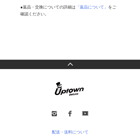
●返品・交換についての詳細は
「返品について」
をご
確認ください。
配送・送料について