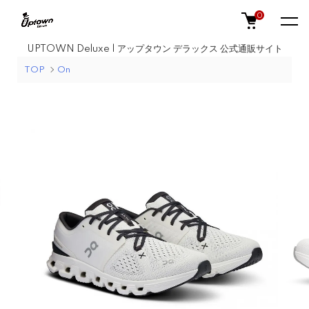
0
UPTOWN Deluxe | アップタウン デラックス 公式通販サイト
TOP
On