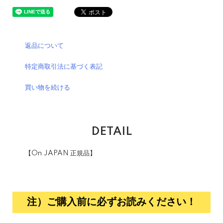
返品について
特定商取引法に基づく表記
買い物を続ける
DETAIL
【On JAPAN 正規品】
注）ご購入前に必ずお読みください！