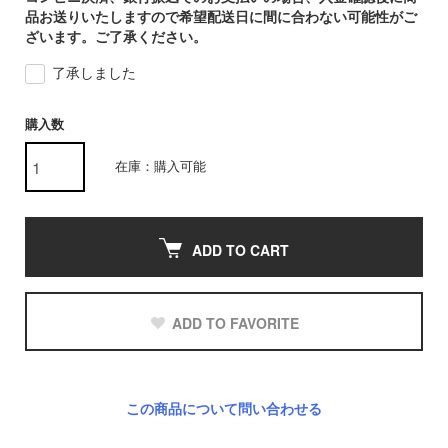
品お送りいたしますので希望配送日に間に合わない可能性がご
ざいます。ご了承ください。
了承しました
購入数
在庫：購入可能
ADD TO CART
ADD TO FAVORITE
この商品について問い合わせる