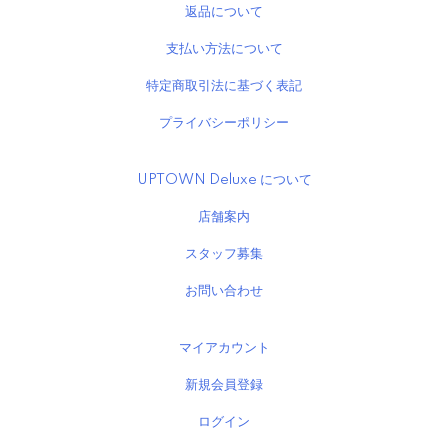
返品について
支払い方法について
特定商取引法に基づく表記
プライバシーポリシー
UPTOWN Deluxe について
店舗案内
スタッフ募集
お問い合わせ
マイアカウント
新規会員登録
ログイン