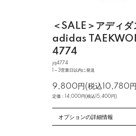
＜SALE＞アディダ
adidas TAEKWO
4774
jq4774
1～3営業日以内に発送
9,800円(税込10,780円
定価：14,000円(税込15,400円)
オプションの詳細情報