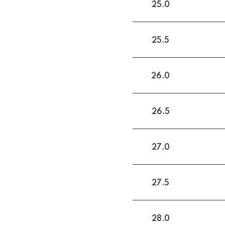
25.0
25.5
26.0
26.5
27.0
27.5
28.0