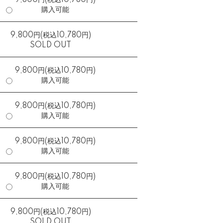
9,800円(税込10,780円)
購入可能
9,800円(税込10,780円)
SOLD OUT
9,800円(税込10,780円)
購入可能
9,800円(税込10,780円)
購入可能
9,800円(税込10,780円)
購入可能
9,800円(税込10,780円)
購入可能
9,800円(税込10,780円)
SOLD OUT