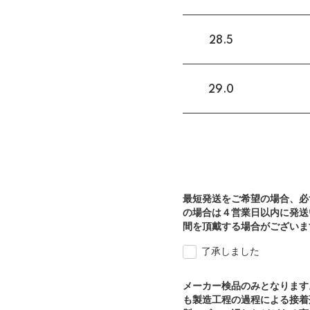
28.5
29.0
最短発送をご希望の場合、必
の場合は４営業日以内に発送
間を頂戴する場合がございま
了承しました
メーカー検品のみとなります
も製造工程の過程による接着