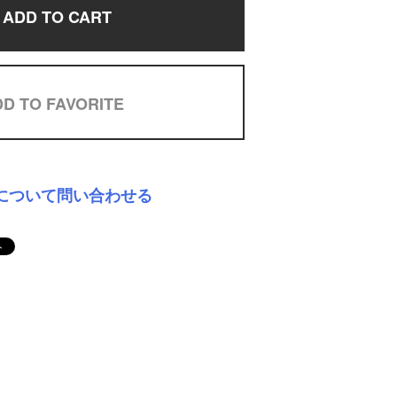
ADD TO CART
D TO FAVORITE
について問い合わせる