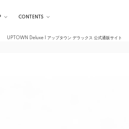
P
CONTENTS
UPTOWN Deluxe | アップタウン デラックス 公式通販サイト