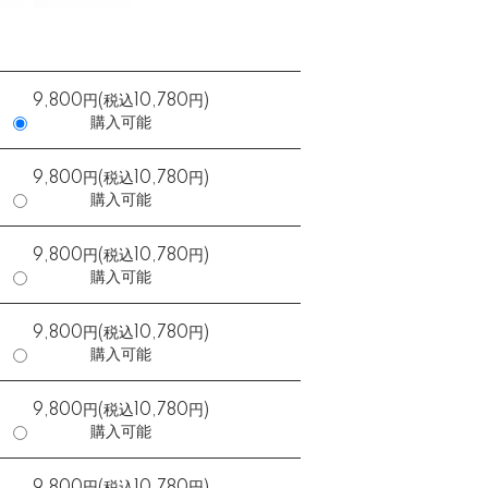
9,800円(税込10,780円)
購入可能
9,800円(税込10,780円)
購入可能
9,800円(税込10,780円)
購入可能
9,800円(税込10,780円)
購入可能
9,800円(税込10,780円)
購入可能