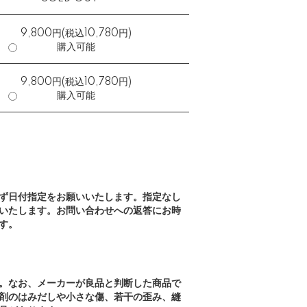
9,800円(税込10,780円)
購入可能
9,800円(税込10,780円)
購入可能
ず日付指定をお願いいたします。指定なし
いたします。お問い合わせへの返答にお時
す。
。なお、メーカーが良品と判断した商品で
剤のはみだしや小さな傷、若干の歪み、縫