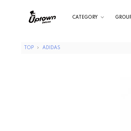
CATEGORY
GROU
TOP
ADIDAS