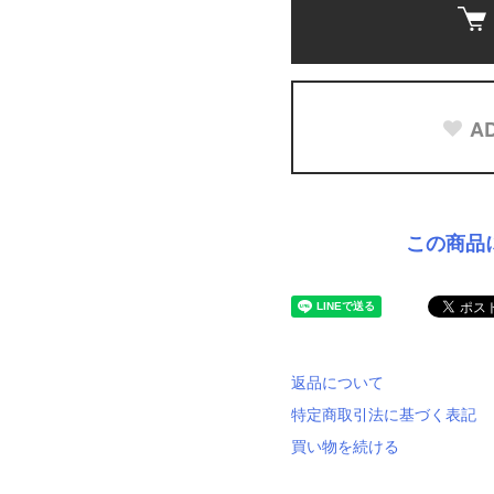
AD
この商品
返品について
特定商取引法に基づく表記
買い物を続ける