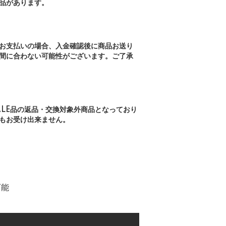
品があります。
お支払いの場合、入金確認後に商品お送り
間に合わない可能性がございます。ご了承
ALE品の返品・交換対象外商品となっており
もお受け出来ません。
可能