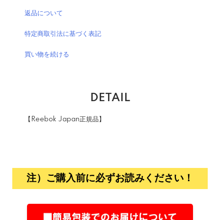
返品について
特定商取引法に基づく表記
買い物を続ける
DETAIL
【Reebok Japan正規品】
注）ご購入前に必ずお読みください！