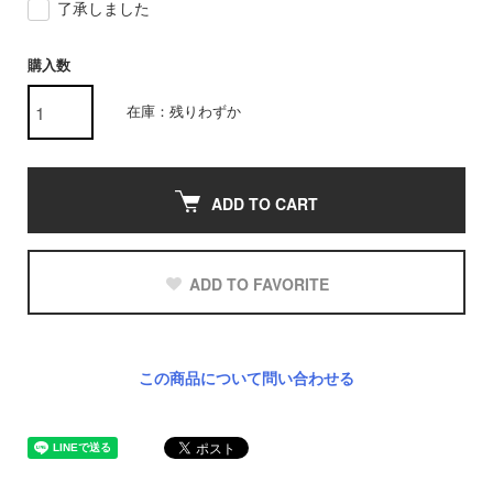
了承しました
購入数
在庫：残りわずか
ADD TO CART
ADD TO FAVORITE
この商品について問い合わせる