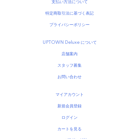
支払い方法について
特定商取引法に基づく表記
プライバシーポリシー
UPTOWN Deluxe について
店舗案内
スタッフ募集
お問い合わせ
マイアカウント
新規会員登録
ログイン
カートを見る