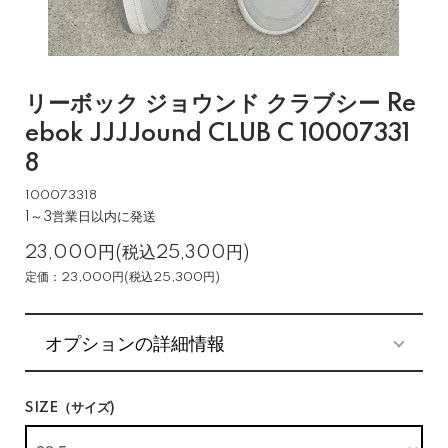
リーボック ジョウンド クラブシー Re
ebok JJJJound CLUB C 10007331
8
100073318
1～3営業日以内に発送
23,000円(税込25,300円)
定価：23,000円(税込25,300円)
オプションの詳細情報
SIZE（サイズ)