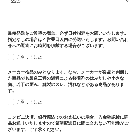
最短発送をご希望の場合、必ず日付指定をお願いいたします。
指定なしの場合は４営業日以内に発送いたします。お問い合わ
せへの返答にお時間を頂戴する場合がございます。
了承しました
メーカー検品のみとなります。なお、メーカーが良品と判断し
た商品でも製造工程の過程による接着剤のはみだしや小さな
傷、若干の歪み、縫製のズレ、汚れなどがある商品がありま
す。
了承しました
コンビニ決済、銀行振込でのお支払いの場合、入金確認後に商
品お送りいたしますので希望配送日に間に合わない可能性がご
ざいます。ご了承ください。