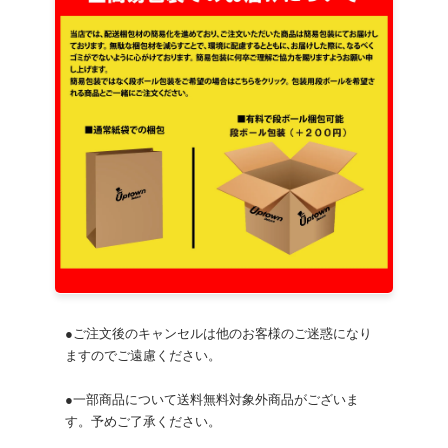
●ご注文後のキャンセルは他のお客様のご迷惑になり
ますのでご遠慮ください。
●一部商品について送料無料対象外商品がございま
す。予めご了承ください。