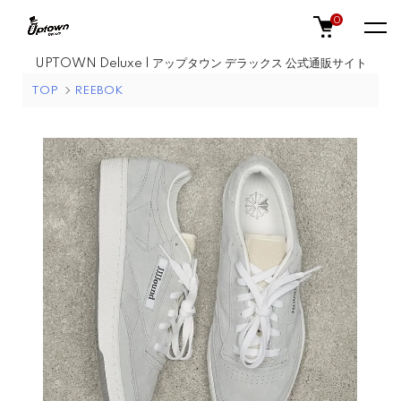
0
UPTOWN Deluxe | アップタウン デラックス 公式通販サイト
TOP
REEBOK