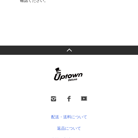
確認ください。
配送・送料について
返品について