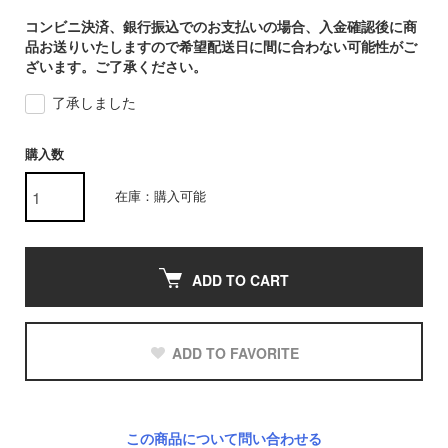
コンビニ決済、銀行振込でのお支払いの場合、入金確認後に商
品お送りいたしますので希望配送日に間に合わない可能性がご
ざいます。ご了承ください。
了承しました
購入数
在庫：購入可能
ADD TO CART
ADD TO FAVORITE
この商品について問い合わせる