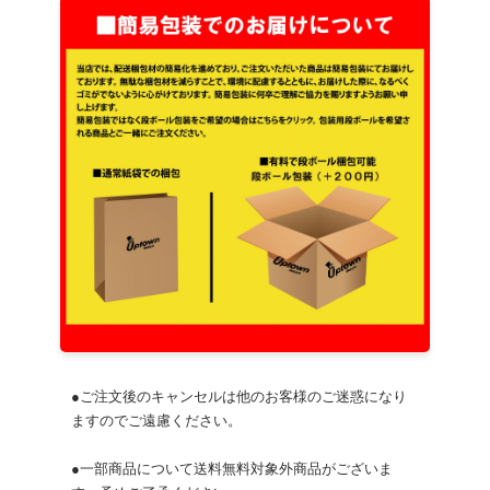
●ご注文後のキャンセルは他のお客様のご迷惑になり
ますのでご遠慮ください。
●一部商品について送料無料対象外商品がございま