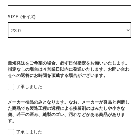
SIZE（サイズ)
最短発送をご希望の場合、必ず日付指定をお願いいたします。
指定なしの場合は４営業日以内に発送いたします。お問い合わ
せへの返答にお時間を頂戴する場合がございます。
了承しました
メーカー検品のみとなります。なお、メーカーが良品と判断し
た商品でも製造工程の過程による接着剤のはみだしや小さな
傷、若干の歪み、縫製のズレ、汚れなどがある商品がありま
す。
了承しました