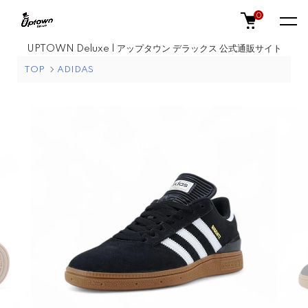
0
UPTOWN Deluxe | アップタウン デラックス 公式通販サイト
TOP
ADIDAS