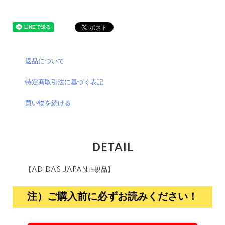
返品について
特定商取引法に基づく表記
買い物を続ける
DETAIL
【ADIDAS JAPAN正規品】
注）ご購入前に必ずお読みください！