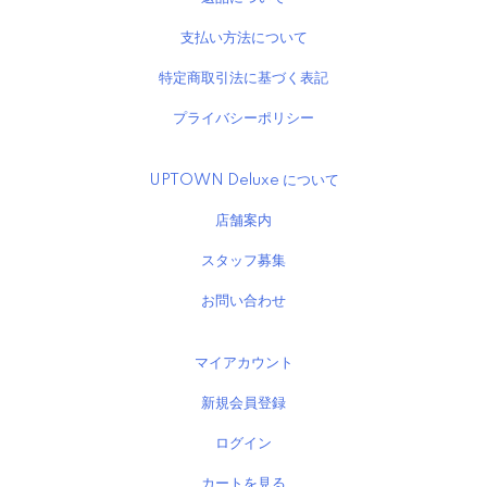
支払い方法について
特定商取引法に基づく表記
プライバシーポリシー
UPTOWN Deluxe について
店舗案内
スタッフ募集
お問い合わせ
マイアカウント
新規会員登録
ログイン
カートを見る