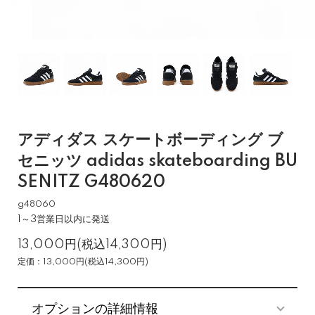
アディダス スケートボーディング ブ
セニッツ adidas skateboarding BU
SENITZ G480620
g48060
1～3営業日以内に発送
13,000円(税込14,300円)
定価：13,000円(税込14,300円)
オプションの詳細情報