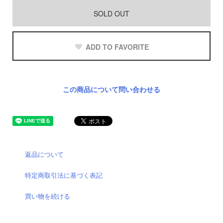
SOLD OUT
ADD TO FAVORITE
この商品について問い合わせる
返品について
特定商取引法に基づく表記
買い物を続ける