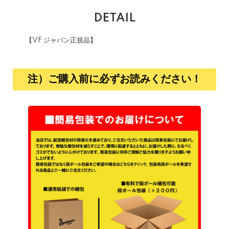
DETAIL
【VF ジャパン正規品】
注）ご購入前に必ずお読みください！