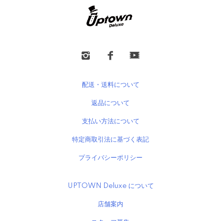
配送・送料について
返品について
支払い方法について
特定商取引法に基づく表記
プライバシーポリシー
UPTOWN Deluxe について
店舗案内