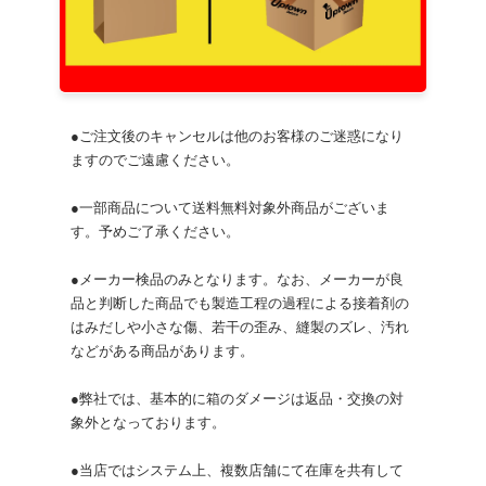
●ご注文後のキャンセルは他のお客様のご迷惑になり
ますのでご遠慮ください。
●一部商品について送料無料対象外商品がございま
す。予めご了承ください。
●メーカー検品のみとなります。なお、メーカーが良
品と判断した商品でも製造工程の過程による接着剤の
はみだしや小さな傷、若干の歪み、縫製のズレ、汚れ
などがある商品があります。
●弊社では、基本的に箱のダメージは返品・交換の対
象外となっております。
●当店ではシステム上、複数店舗にて在庫を共有して