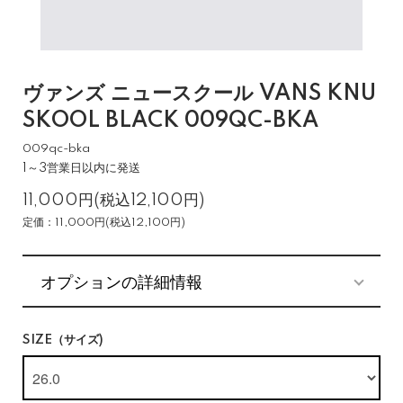
ヴァンズ ニュースクール VANS KNU
SKOOL BLACK 009QC-BKA
009qc-bka
1～3営業日以内に発送
11,000円(税込12,100円)
定価：11,000円(税込12,100円)
オプションの詳細情報
SIZE（サイズ)