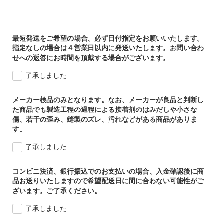
最短発送をご希望の場合、必ず日付指定をお願いいたします。
指定なしの場合は４営業日以内に発送いたします。お問い合わ
せへの返答にお時間を頂戴する場合がございます。
了承しました
メーカー検品のみとなります。なお、メーカーが良品と判断し
た商品でも製造工程の過程による接着剤のはみだしや小さな
傷、若干の歪み、縫製のズレ、汚れなどがある商品がありま
す。
了承しました
コンビニ決済、銀行振込でのお支払いの場合、入金確認後に商
品お送りいたしますので希望配送日に間に合わない可能性がご
ざいます。ご了承ください。
了承しました