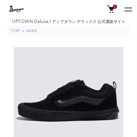
0
UPTOWN Deluxe | アップタウン デラックス 公式通販サイト
TOP
VANS