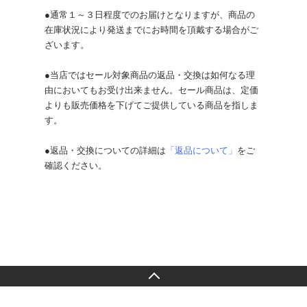
●通常１～３日程度でのお届けとなりますが、商品の
在庫状況により発送までにお時間を頂戴する場合がご
ざいます。
●当店ではセール対象商品の返品・交換は如何なる理
由においてもお受け出来ません。セール商品は、定価
よりも販売価格を下げてご提供している商品を指しま
す。
●返品・交換についての詳細は
「返品について」
をご
確認ください。