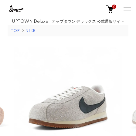
0
UPTOWN Deluxe | アップタウン デラックス 公式通販サイト
TOP
NIKE