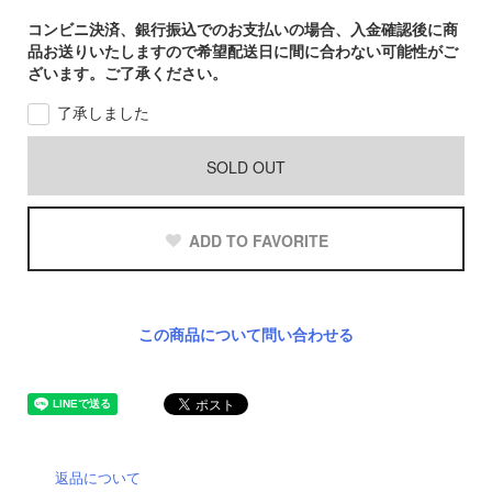
コンビニ決済、銀行振込でのお支払いの場合、入金確認後に商
品お送りいたしますので希望配送日に間に合わない可能性がご
ざいます。ご了承ください。
了承しました
SOLD OUT
ADD TO FAVORITE
この商品について問い合わせる
返品について