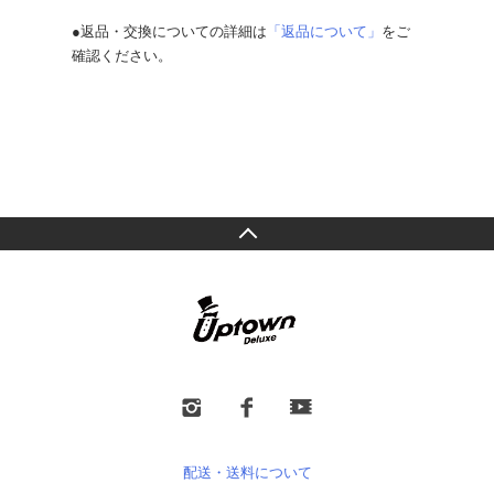
●返品・交換についての詳細は
「返品について」
をご
確認ください。
配送・送料について