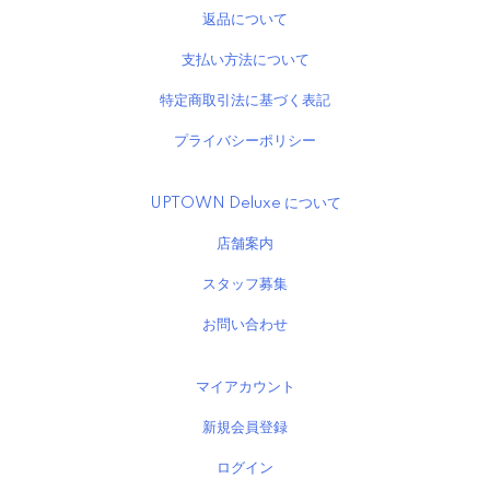
返品について
支払い方法について
特定商取引法に基づく表記
プライバシーポリシー
UPTOWN Deluxe について
店舗案内
スタッフ募集
お問い合わせ
マイアカウント
新規会員登録
ログイン