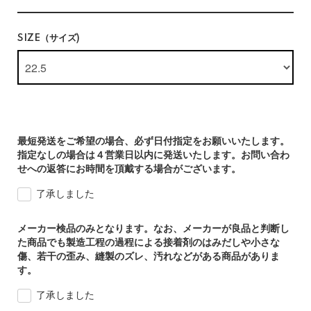
SIZE（サイズ)
最短発送をご希望の場合、必ず日付指定をお願いいたします。
指定なしの場合は４営業日以内に発送いたします。お問い合わ
せへの返答にお時間を頂戴する場合がございます。
了承しました
メーカー検品のみとなります。なお、メーカーが良品と判断し
た商品でも製造工程の過程による接着剤のはみだしや小さな
傷、若干の歪み、縫製のズレ、汚れなどがある商品がありま
す。
了承しました