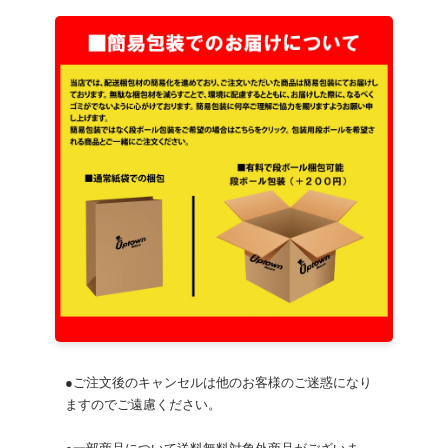
●ご注文後のキャンセルは他のお客様のご迷惑になり
ますのでご遠慮ください。