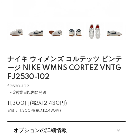
ナイキ ウィメンズ コルテッツ ビンテ
ージ NIKE WMNS CORTEZ VNTG
FJ2530-102
fj2530-102
1～3営業日以内に発送
11,300円(税込12,430円)
定価：11,300円(税込12,430円)
オプションの詳細情報