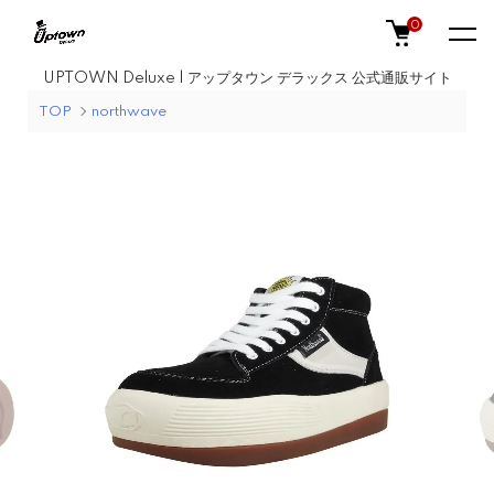
0
UPTOWN Deluxe | アップタウン デラックス 公式通販サイト
TOP
northwave