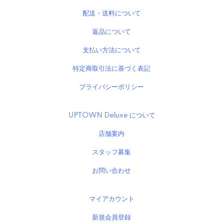
配送・送料について
返品について
支払い方法について
特定商取引法に基づく表記
プライバシーポリシー
UPTOWN Deluxe について
店舗案内
スタッフ募集
お問い合わせ
マイアカウント
新規会員登録