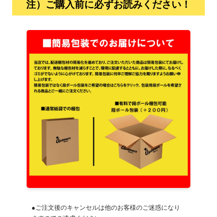
注）ご購入前に必ずお読みください！
●ご注文後のキャンセルは他のお客様のご迷惑になり