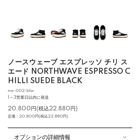
ノースウェーブ エスプレッソ チリ ス
エード NORTHWAVE ESPRESSO C
HILLI SUEDE BLACK
nw-002-blw
1～3営業日以内に発送
20,800円(税込22,880円)
定価：20,800円(税込22,880円)
オプションの詳細情報