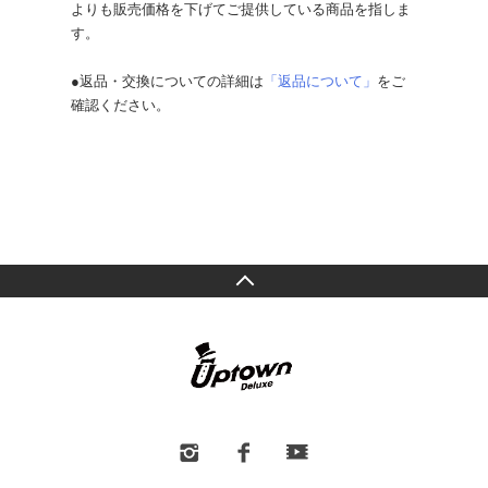
よりも販売価格を下げてご提供している商品を指しま
す。
●返品・交換についての詳細は
「返品について」
をご
確認ください。