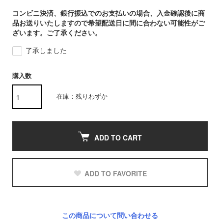
コンビニ決済、銀行振込でのお支払いの場合、入金確認後に商
品お送りいたしますので希望配送日に間に合わない可能性がご
ざいます。ご了承ください。
了承しました
購入数
在庫：残りわずか
ADD TO CART
ADD TO FAVORITE
この商品について問い合わせる