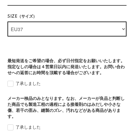
SIZE（サイズ）
最短発送をご希望の場合、必ず日付指定をお願いいたします。
指定なしの場合は４営業日以内に発送いたします。お問い合わ
せへの返答にお時間を頂戴する場合がございます。
了承しました
メーカー検品のみとなります。なお、メーカーが良品と判断し
た商品でも製造工程の過程による接着剤のはみだしや小さな
傷、若干の歪み、縫製のズレ、汚れなどがある商品がありま
す。
了承しました