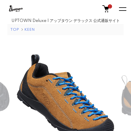
0
UPTOWN Deluxe | アップタウン デラックス 公式通販サイト
TOP
KEEN