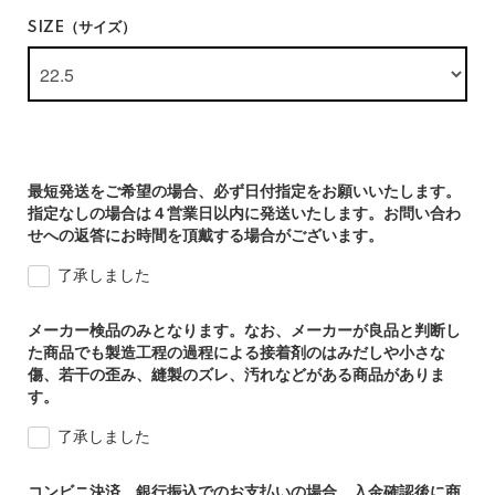
SIZE（サイズ）
最短発送をご希望の場合、必ず日付指定をお願いいたします。
指定なしの場合は４営業日以内に発送いたします。お問い合わ
せへの返答にお時間を頂戴する場合がございます。
了承しました
メーカー検品のみとなります。なお、メーカーが良品と判断し
た商品でも製造工程の過程による接着剤のはみだしや小さな
傷、若干の歪み、縫製のズレ、汚れなどがある商品がありま
す。
了承しました
コンビニ決済、銀行振込でのお支払いの場合、入金確認後に商