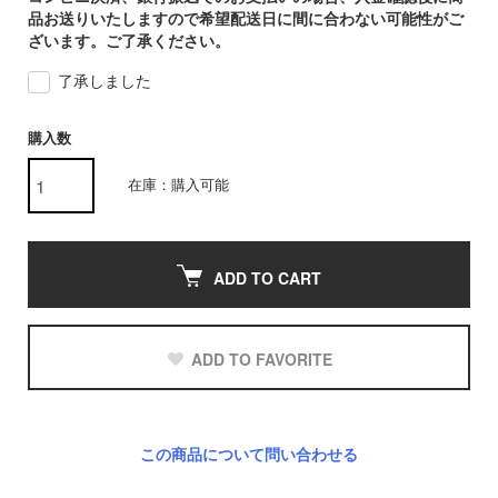
品お送りいたしますので希望配送日に間に合わない可能性がご
ざいます。ご了承ください。
了承しました
購入数
在庫：購入可能
ADD TO CART
ADD TO FAVORITE
この商品について問い合わせる