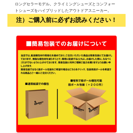
ロングセラーモデル。クライミングシューズとコンフォー
トシューズをハイブリッドしたアウトドアスニーカー。
注）ご購入前に必ずお読みください！