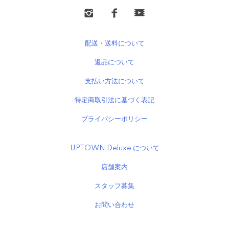
配送・送料について
返品について
支払い方法について
特定商取引法に基づく表記
プライバシーポリシー
UPTOWN Deluxe について
店舗案内
スタッフ募集
お問い合わせ