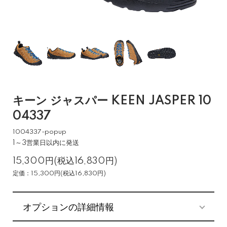
キーン ジャスパー KEEN JASPER 10
04337
1004337-popup
1～3営業日以内に発送
15,300円(税込16,830円)
定価：15,300円(税込16,830円)
オプションの詳細情報