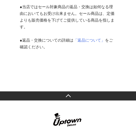
●当店ではセール対象商品の返品・交換は如何なる理
由においてもお受け出来ません。セール商品は、定価
よりも販売価格を下げてご提供している商品を指しま
す。
●返品・交換についての詳細は
「返品について」
をご
確認ください。