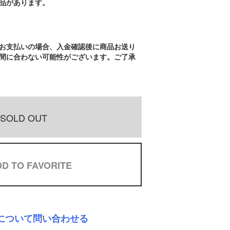
品があります。
お支払いの場合、入金確認後に商品お送り
間に合わない可能性がございます。ご了承
SOLD OUT
D TO FAVORITE
について問い合わせる