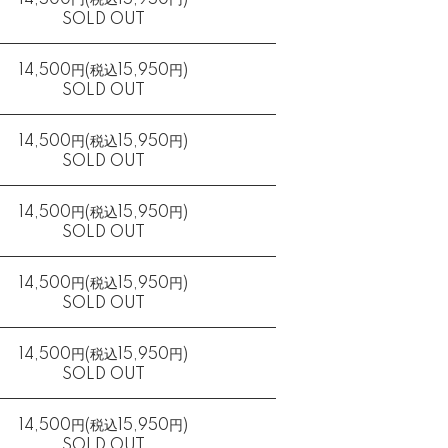
14,500円(税込15,950円)
SOLD OUT
14,500円(税込15,950円)
SOLD OUT
14,500円(税込15,950円)
SOLD OUT
14,500円(税込15,950円)
SOLD OUT
14,500円(税込15,950円)
SOLD OUT
14,500円(税込15,950円)
SOLD OUT
14,500円(税込15,950円)
SOLD OUT