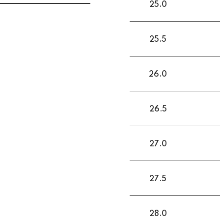
25.0
25.5
26.0
26.5
27.0
27.5
28.0