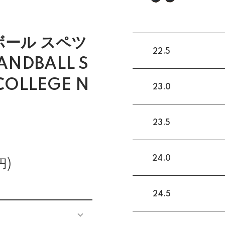
ボール スペツ
22.5
ANDBALL S
 COLLEGE N
23.0
23.5
24.0
円)
24.5