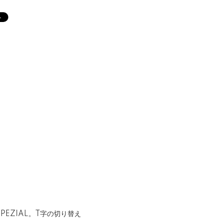
PEZIAL。T字の切り替え