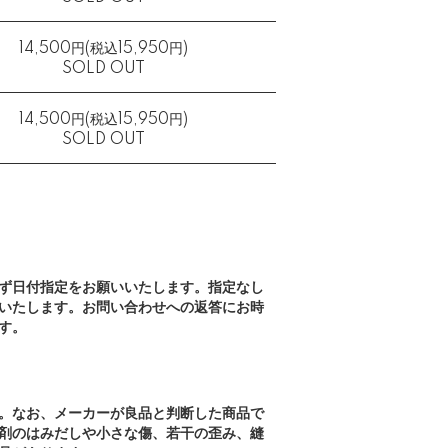
14,500円(税込15,950円)
SOLD OUT
14,500円(税込15,950円)
SOLD OUT
ず日付指定をお願いいたします。指定なし
いたします。お問い合わせへの返答にお時
す。
。なお、メーカーが良品と判断した商品で
剤のはみだしや小さな傷、若干の歪み、縫