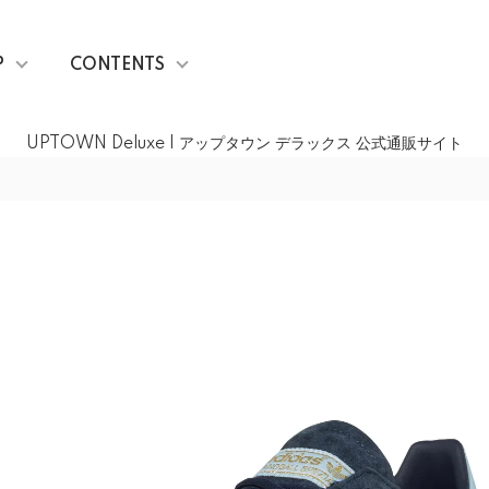
P
CONTENTS
UPTOWN Deluxe | アップタウン デラックス 公式通販サイト