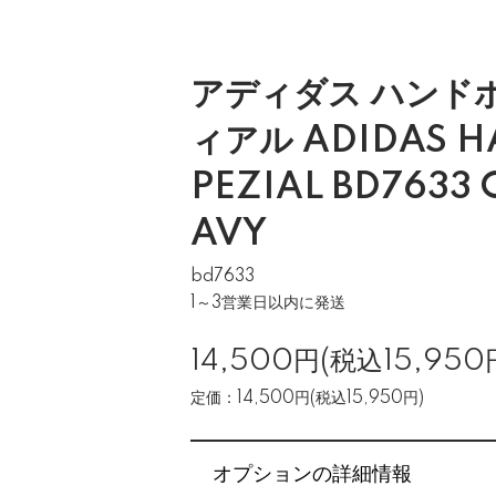
アディダス ハンド
ィアル ADIDAS H
PEZIAL BD7633
AVY
bd7633
1～3営業日以内に発送
14,500円(税込15,950
定価：14,500円(税込15,950円)
オプションの詳細情報