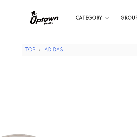
CATEGORY
GROU
TOP
ADIDAS