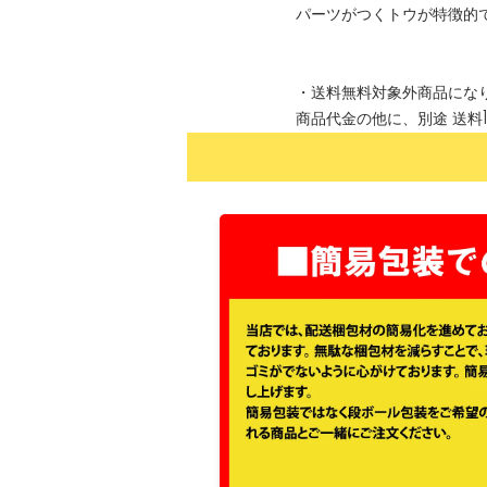
パーツがつくトウが特徴的
・送料無料対象外商品にな
商品代金の他に、別途 送料1