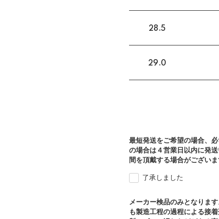
28.5
29.0
最短発送をご希望の場合、必
の場合は４営業日以内に発送
間を頂戴する場合がございま
了承しました
メーカー検品のみとなります
も製造工程の過程による接着