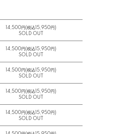
14,500円(税込15,950円)
SOLD OUT
14,500円(税込15,950円)
SOLD OUT
14,500円(税込15,950円)
SOLD OUT
14,500円(税込15,950円)
SOLD OUT
14,500円(税込15,950円)
SOLD OUT