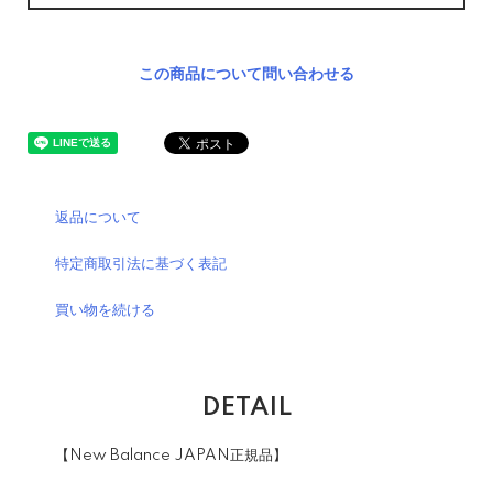
この商品について問い合わせる
返品について
特定商取引法に基づく表記
買い物を続ける
DETAIL
【New Balance JAPAN正規品】