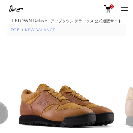
0
UPTOWN Deluxe | アップタウン デラックス 公式通販サイト
TOP
NEW BALANCE