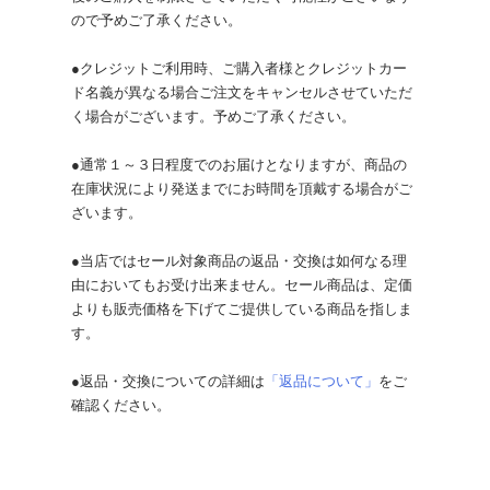
ので予めご了承ください。
●クレジットご利用時、ご購入者様とクレジットカー
ド名義が異なる場合ご注文をキャンセルさせていただ
く場合がございます。予めご了承ください。
●通常１～３日程度でのお届けとなりますが、商品の
在庫状況により発送までにお時間を頂戴する場合がご
ざいます。
●当店ではセール対象商品の返品・交換は如何なる理
由においてもお受け出来ません。セール商品は、定価
よりも販売価格を下げてご提供している商品を指しま
す。
●返品・交換についての詳細は
「返品について」
をご
確認ください。