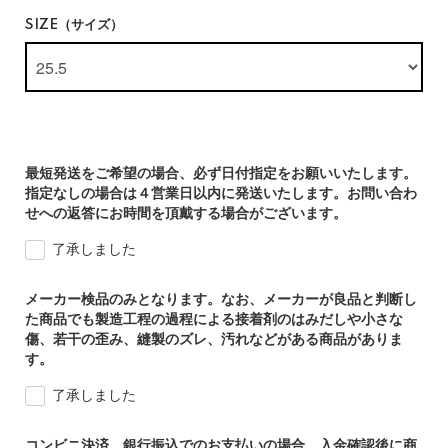
SIZE（サイズ）
最短発送をご希望の場合、必ず日付指定をお願いいたします。
指定なしの場合は４営業日以内に発送いたします。お問い合わ
せへの返答にお時間を頂戴する場合がございます。
了承しました
メーカー検品のみとなります。なお、メーカーが良品と判断し
た商品でも製造工程の過程による接着剤のはみだしや小さな
傷、若干の歪み、縫製のズレ、汚れなどがある商品がありま
す。
了承しました
コンビニ決済、銀行振込でのお支払いの場合、入金確認後に商