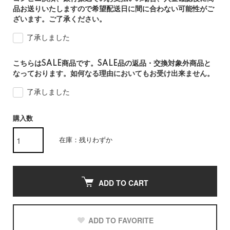
品お送りいたしますので希望配送日に間に合わない可能性がご
ざいます。ご了承ください。
了承しました
こちらはSALE商品です。SALE品の返品・交換対象外商品と
なっております。如何なる理由においてもお受け出来ません。
了承しました
購入数
在庫：残りわずか
ADD TO CART
ADD TO FAVORITE