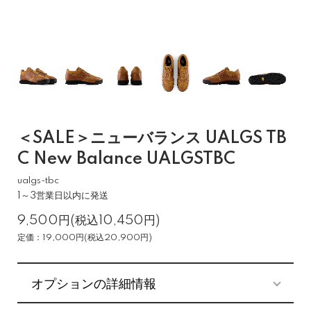
＜SALE＞ニューバランス UALGS TB
C New Balance UALGSTBC
ualgs-tbc
1～3営業日以内に発送
9,500円(税込10,450円)
定価：19,000円(税込20,900円)
オプションの詳細情報