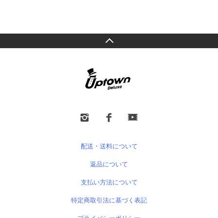
配送・送料について
返品について
支払い方法について
特定商取引法に基づく表記