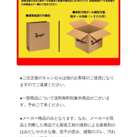
●ご注文後のキャンセルは他のお客様のご迷惑になり
ますのでご遠慮ください。
●一部商品について送料無料対象外商品がございま
す。予めご了承ください。
●メーカー検品のみとなります。なお、メーカーが良
品と判断した商品でも製造工程の過程による接着剤の
はみだしや小さな傷、若干の歪み、縫製のズレ、汚れ