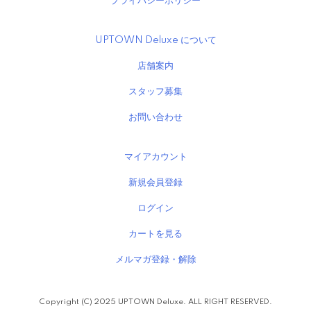
プライバシーポリシー
UPTOWN Deluxe について
店舗案内
スタッフ募集
お問い合わせ
マイアカウント
新規会員登録
ログイン
カートを見る
メルマガ登録・解除
Copyright (C) 2025 UPTOWN Deluxe. ALL RIGHT RESERVED.