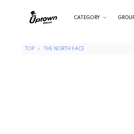
CATEGORY
GROU
TOP
THE NORTH FACE