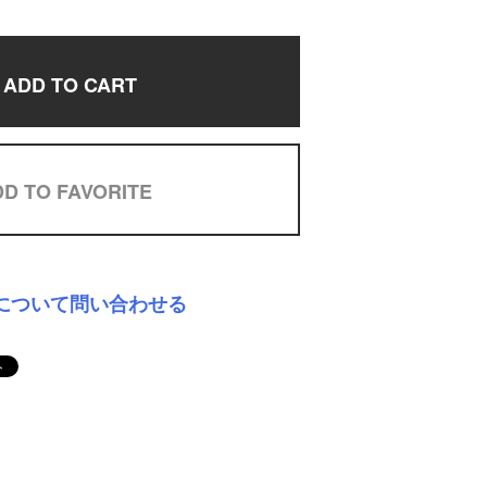
ADD TO CART
D TO FAVORITE
について問い合わせる