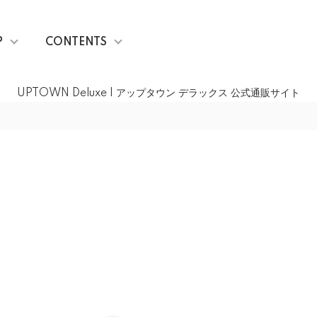
P
CONTENTS
UPTOWN Deluxe | アップタウン デラックス 公式通販サイト