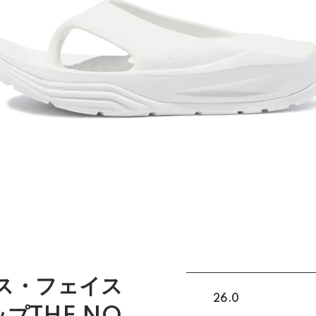
ース・フェイス
26.0