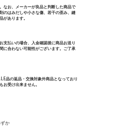
。なお、メーカーが良品と判断した商品で
剤のはみだしや小さな傷、若干の歪み、縫
品があります。
お支払いの場合、入金確認後に商品お送り
間に合わない可能性がございます。ご了承
ALE品の返品・交換対象外商品となっており
もお受け出来ません。
わずか