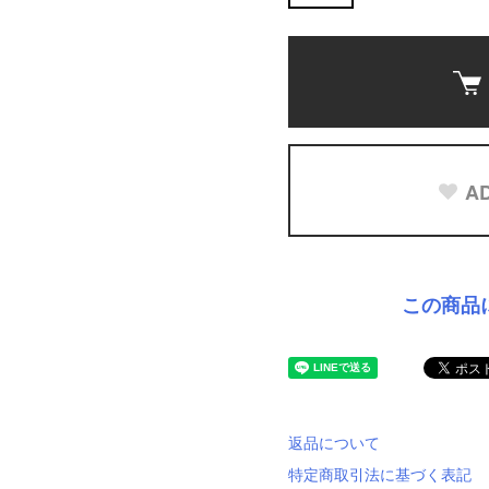
AD
この商品
返品について
特定商取引法に基づく表記