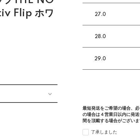
プTHE NO
iv Flip ホワ
27.0
28.0
29.0
)
最短発送をご希望の場合、必
の場合は４営業日以内に発送
間を頂戴する場合がございま
了承しました