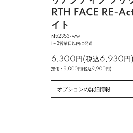
リアクティブ フリッ
RTH FACE RE-Act
イト
nf52353-ww
1～3営業日以内に発送
6,300円(税込6,930円
定価：9,000円(税込9,900円)
オプションの詳細情報