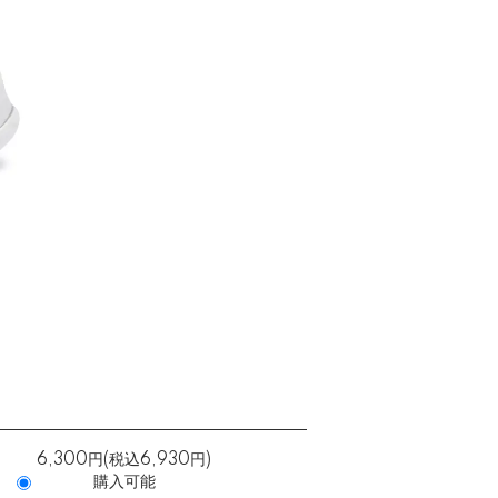
6,300円(税込6,930円)
購入可能