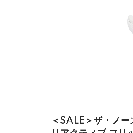
＜SALE＞ザ・ノ