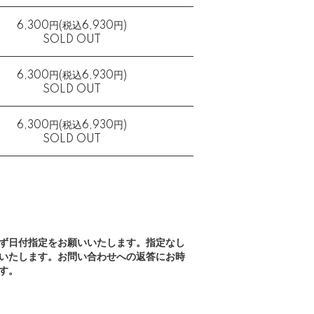
6,300円(税込6,930円)
SOLD OUT
6,300円(税込6,930円)
SOLD OUT
6,300円(税込6,930円)
SOLD OUT
ず日付指定をお願いいたします。指定なし
いたします。お問い合わせへの返答にお時
す。