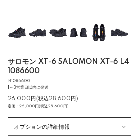
サロモン XT-6 SALOMON XT-6 L4
1086600
l41086600
1～3営業日以内に発送
26,000円(税込28,600円)
定価：26,000円(税込28,600円)
オプションの詳細情報