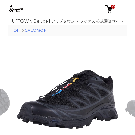
0
UPTOWN Deluxe | アップタウン デラックス 公式通販サイト
TOP
SALOMON