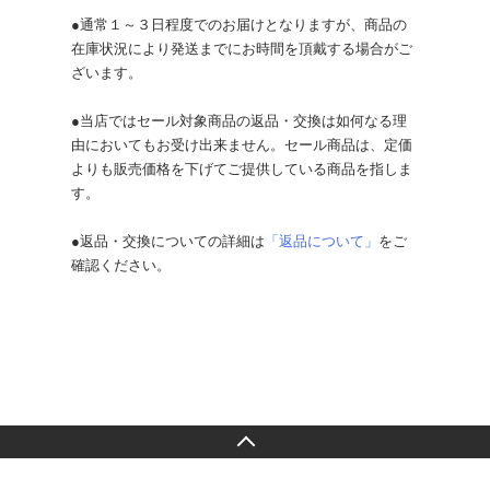
●通常１～３日程度でのお届けとなりますが、商品の
在庫状況により発送までにお時間を頂戴する場合がご
ざいます。
●当店ではセール対象商品の返品・交換は如何なる理
由においてもお受け出来ません。セール商品は、定価
よりも販売価格を下げてご提供している商品を指しま
す。
●返品・交換についての詳細は
「返品について」
をご
確認ください。