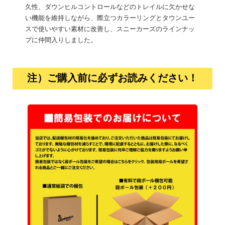
久性、ダウンヒルコントロールなどのトレイルに欠かせな
い機能を維持しながら、際立つカラーリングとタウンユー
スで使いやすい素材に改善し、スニーカーズのラインナッ
プに仲間入りしました。
注）ご購入前に必ずお読みください！