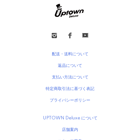
配送・送料について
返品について
支払い方法について
特定商取引法に基づく表記
プライバシーポリシー
UPTOWN Deluxe について
店舗案内