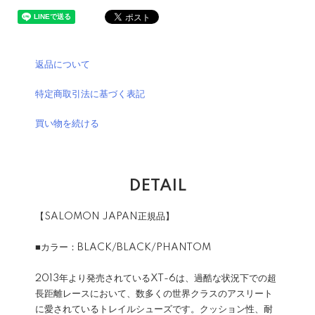
返品について
特定商取引法に基づく表記
買い物を続ける
DETAIL
【SALOMON JAPAN正規品】
■カラー：BLACK/BLACK/PHANTOM
2013年より発売されているXT-6は、過酷な状況下での超
長距離レースにおいて、数多くの世界クラスのアスリート
に愛されているトレイルシューズです。クッション性、耐