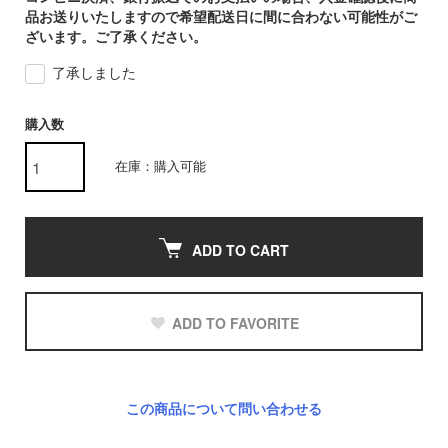
品お送りいたしますので希望配送日に間に合わない可能性がご
ざいます。ご了承ください。
了承しました
購入数
在庫：購入可能
ADD TO CART
ADD TO FAVORITE
この商品について問い合わせる