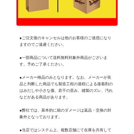
●ご注文後のキャンセルは他のお客様のご迷惑になり
ますのでご遠慮ください。
●一部商品について送料無料対象外商品がございま
す。予めご了承ください。
●メーカー検品のみとなります。なお、メーカーが良
品と判断した商品でも製造工程の過程による接着剤の
はみだしや小さな傷、若干の歪み、縫製のズレ、汚れ
などがある商品があります。
●弊社では、基本的に箱のダメージは返品・交換の対
象外となっております。
●当店ではシステム上、複数店舗にて在庫を共有して