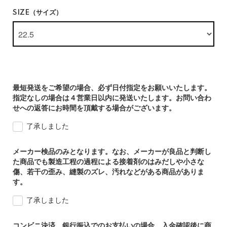
SIZE（サイズ）
最短発送をご希望の場合、必ず日付指定をお願いいたします。
指定なしの場合は４営業日以内に発送いたします。お問い合わ
せへの返答にお時間を頂戴する場合がございます。
了承しました
メーカー検品のみとなります。なお、メーカーが良品と判断し
た商品でも製造工程の過程による接着剤のはみだしや小さな
傷、若干の歪み、縫製のズレ、汚れなどがある商品がありま
す。
了承しました
コンビニ決済、銀行振込でのお支払いの場合、入金確認後に商