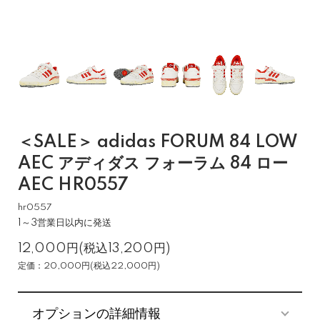
＜SALE＞ adidas FORUM 84 LOW
AEC アディダス フォーラム 84 ロー
AEC HR0557
hr0557
1～3営業日以内に発送
12,000円(税込13,200円)
定価：20,000円(税込22,000円)
オプションの詳細情報