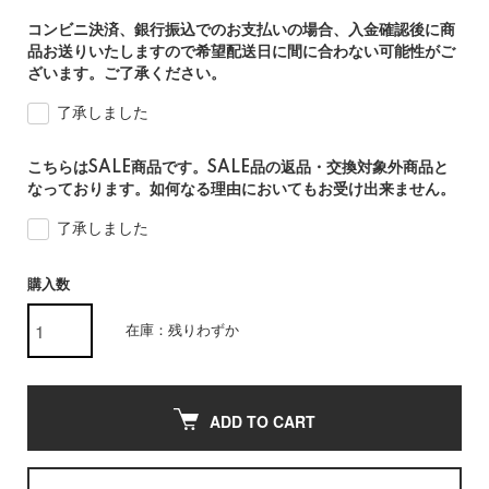
コンビニ決済、銀行振込でのお支払いの場合、入金確認後に商
品お送りいたしますので希望配送日に間に合わない可能性がご
ざいます。ご了承ください。
了承しました
こちらはSALE商品です。SALE品の返品・交換対象外商品と
なっております。如何なる理由においてもお受け出来ません。
了承しました
購入数
在庫：残りわずか
ADD TO CART