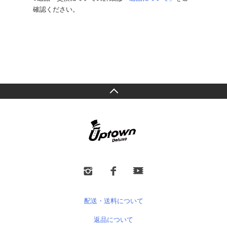
確認ください。
配送・送料について
返品について