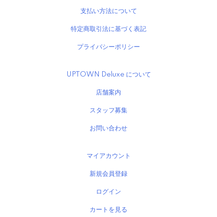
支払い方法について
特定商取引法に基づく表記
プライバシーポリシー
UPTOWN Deluxe について
店舗案内
スタッフ募集
お問い合わせ
マイアカウント
新規会員登録
ログイン
カートを見る