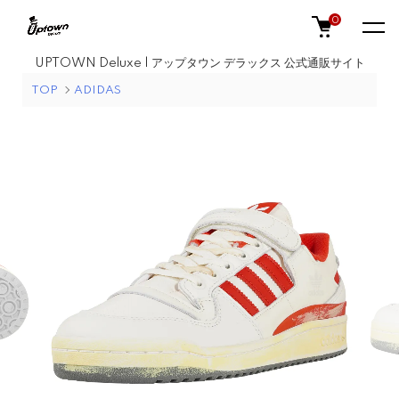
0
UPTOWN Deluxe | アップタウン デラックス 公式通販サイト
TOP
ADIDAS