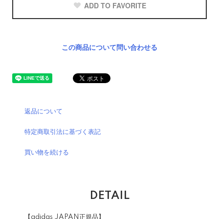
ADD TO FAVORITE
この商品について問い合わせる
返品について
特定商取引法に基づく表記
買い物を続ける
DETAIL
【adidas JAPAN正規品】