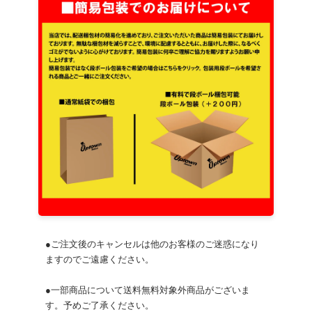
●ご注文後のキャンセルは他のお客様のご迷惑になり
ますのでご遠慮ください。
●一部商品について送料無料対象外商品がございま
す。予めご了承ください。