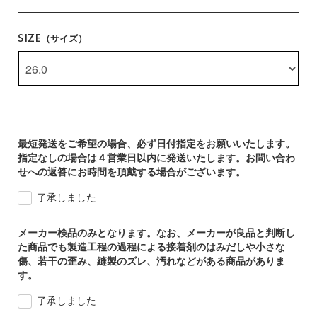
SIZE（サイズ）
最短発送をご希望の場合、必ず日付指定をお願いいたします。
指定なしの場合は４営業日以内に発送いたします。お問い合わ
せへの返答にお時間を頂戴する場合がございます。
了承しました
メーカー検品のみとなります。なお、メーカーが良品と判断し
た商品でも製造工程の過程による接着剤のはみだしや小さな
傷、若干の歪み、縫製のズレ、汚れなどがある商品がありま
す。
了承しました