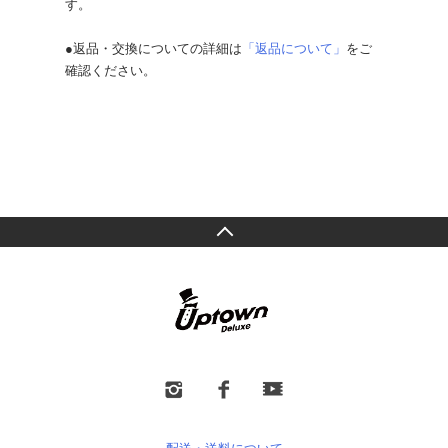
す。
●返品・交換についての詳細は
「返品について」
をご
確認ください。