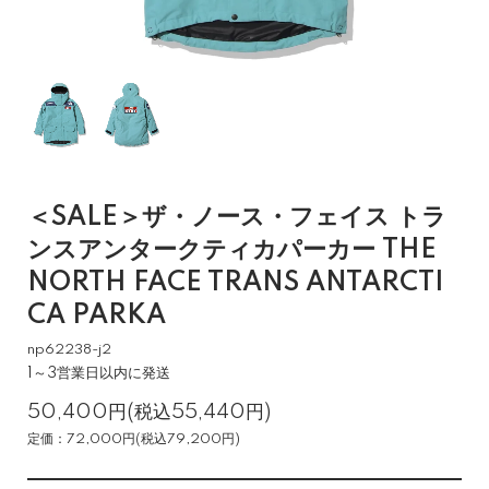
＜SALE＞ザ・ノース・フェイス トラ
ンスアンタークティカパーカー THE
NORTH FACE TRANS ANTARCTI
CA PARKA
np62238-j2
1～3営業日以内に発送
50,400円(税込55,440円)
定価：72,000円(税込79,200円)