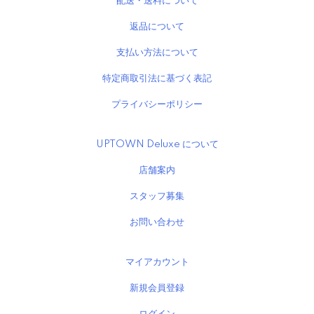
配送・送料について
返品について
支払い方法について
特定商取引法に基づく表記
プライバシーポリシー
UPTOWN Deluxe について
店舗案内
スタッフ募集
お問い合わせ
マイアカウント
新規会員登録