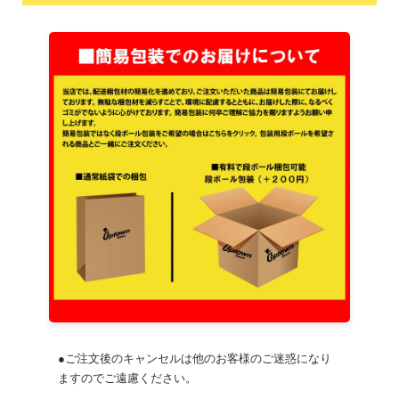
●ご注文後のキャンセルは他のお客様のご迷惑になり
ますのでご遠慮ください。