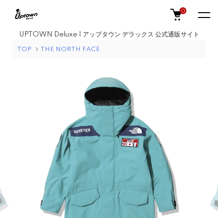
0
UPTOWN Deluxe | アップタウン デラックス 公式通販サイト
TOP
THE NORTH FACE