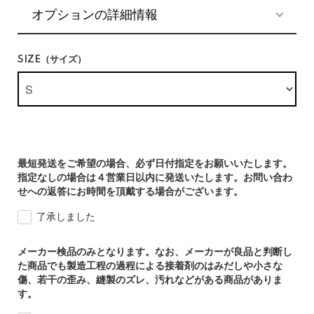
オプションの詳細情報
SIZE（サイズ）
最短発送をご希望の場合、必ず日付指定をお願いいたします。
指定なしの場合は４営業日以内に発送いたします。お問い合わ
せへの返答にお時間を頂戴する場合がございます。
了承しました
メーカー検品のみとなります。なお、メーカーが良品と判断し
た商品でも製造工程の過程による接着剤のはみだしや小さな
傷、若干の歪み、縫製のズレ、汚れなどがある商品がありま
す。