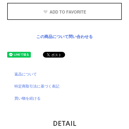
ADD TO FAVORITE
この商品について問い合わせる
返品について
特定商取引法に基づく表記
買い物を続ける
DETAIL