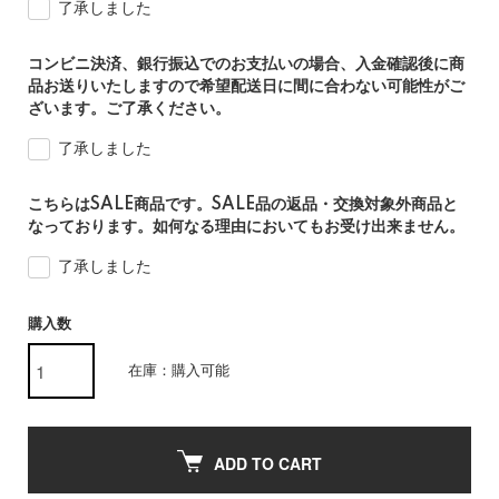
了承しました
コンビニ決済、銀行振込でのお支払いの場合、入金確認後に商
品お送りいたしますので希望配送日に間に合わない可能性がご
ざいます。ご了承ください。
了承しました
こちらはSALE商品です。SALE品の返品・交換対象外商品と
なっております。如何なる理由においてもお受け出来ません。
了承しました
購入数
在庫：購入可能
ADD TO CART